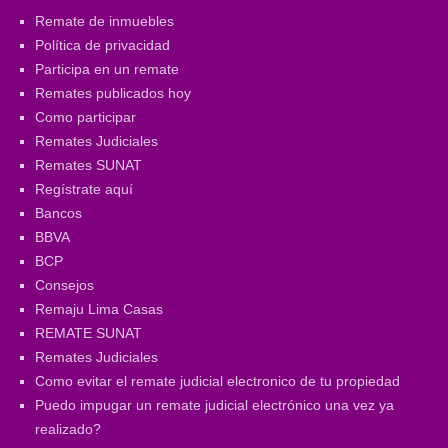
Remate de inmuebles
Política de privacidad
Participa en un remate
Remates publicados hoy
Como participar
Remates Judiciales
Remates SUNAT
Regístrate aquí
Bancos
BBVA
BCP
Consejos
Remaju Lima Casas
REMATE SUNAT
Remates Judiciales
Como evitar el remate judicial electronico de tu propiedad
Puedo impugar un remate judicial electrónico una vez ya
realizado?