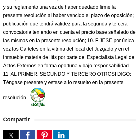
y su reglamento una vez de haber quedado firme la
presente resolución al haber vencido el plazo de oposición;
publicación que tendrá validez para la segunda y tercera
convocatoria teniendo en cuenta el precio base señalado de
las mismas en la presente resolución; 10. FIJESE por única
vez los Carteles en la vitrina del local del Juzgado y en el
inmueble materia de litis por parte del Especialista Legal de
Actos Externos en forma oportuna y bajo responsabilidad.
11. AL PRIMER, SEGUNDO Y TERCERO OTROSI DIGO:
Téngase presente y estese a lo resuelto en la presente
resolución.
Compartir