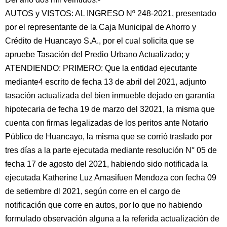
AUTOS y VISTOS: AL INGRESO Nº 248-2021, presentado
por el representante de la Caja Municipal de Ahorro y
Crédito de Huancayo S.A., por el cual solicita que se
apruebe Tasación del Predio Urbano Actualizado; y
ATENDIENDO: PRIMERO: Que la entidad ejecutante
mediante4 escrito de fecha 13 de abril del 2021, adjunto
tasación actualizada del bien inmueble dejado en garantía
hipotecaria de fecha 19 de marzo del 32021, la misma que
cuenta con firmas legalizadas de los peritos ante Notario
Público de Huancayo, la misma que se corrió traslado por
tres días a la parte ejecutada mediante resolución N° 05 de
fecha 17 de agosto del 2021, habiendo sido notificada la
ejecutada Katherine Luz Amasifuen Mendoza con fecha 09
de setiembre dl 2021, según corre en el cargo de
notificación que corre en autos, por lo que no habiendo
formulado observación alguna a la referida actualización de