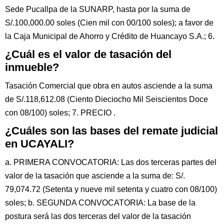
Sede Pucallpa de la SUNARP, hasta por la suma de
S/.100,000.00 soles (Cien mil con 00/100 soles); a favor de
la Caja Municipal de Ahorro y Crédito de Huancayo S.A.; 6.
¿Cuál es el valor de tasación del
inmueble?
Tasación Comercial que obra en autos asciende a la suma
de S/.118,612.08 (Ciento Dieciocho Mil Seiscientos Doce
con 08/100) soles; 7. PRECIO .
¿Cuáles son las bases del remate judicial
en UCAYALI?
a. PRIMERA CONVOCATORIA: Las dos terceras partes del
valor de la tasación que asciende a la suma de: S/.
79,074.72 (Setenta y nueve mil setenta y cuatro con 08/100)
soles; b. SEGUNDA CONVOCATORIA: La base de la
postura será las dos terceras del valor de la tasación