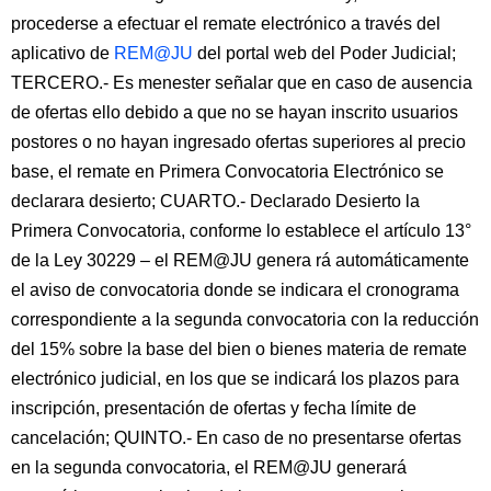
procederse a efectuar el remate electrónico a través del
aplicativo de
REM@JU
del portal web del Poder Judicial;
TERCERO.- Es menester señalar que en caso de ausencia
de ofertas ello debido a que no se hayan inscrito usuarios
postores o no hayan ingresado ofertas superiores al precio
base, el remate en Primera Convocatoria Electrónico se
declarara desierto; CUARTO.- Declarado Desierto la
Primera Convocatoria, conforme lo establece el artículo 13°
de la Ley 30229 – el REM@JU genera rá automáticamente
el aviso de convocatoria donde se indicara el cronograma
correspondiente a la segunda convocatoria con la reducción
del 15% sobre la base del bien o bienes materia de remate
electrónico judicial, en los que se indicará los plazos para
inscripción, presentación de ofertas y fecha límite de
cancelación; QUINTO.- En caso de no presentarse ofertas
en la segunda convocatoria, el REM@JU generará