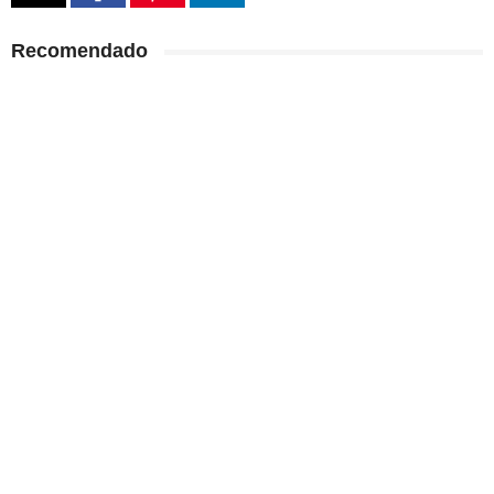
Recomendado