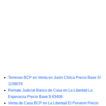
Terrenos BCP en Venta en Junin Chilca Precio Base S/
1158076
Remate Judicial Banco de Casa en La Libertad La
Esperanza Precio Base $ 63408
Venta de Casa BCP en La Libertad El Porvenir Precio