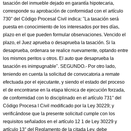
tasación del inmueble dejado en garantía hipotecaria,
corresponde su aprobación de conformidad con el artículo
730° del Código Procesal Civil indica: "La tasación será
puesta en conocimiento de los interesados por tres días,
plazo en el que pueden formular observaciones. Vencido el
plazo, el Juez aprueba o desaprueba la tasación. Si la
desaprueba, ordenara se realice nuevamente, optando entre
los mismos peritos u otros. El auto que desaprueba la
tasación es inimpugnable". SEGUNDO.- Por otro lado,
teniendo en cuenta la solicitud de convocatoria a remate
efectuada por el ejecutante, y siendo el estado del proceso
el de encontrarse en la etapa técnica de ejecución forzada,
de conformidad con lo disciplinado en el artículo 731° del
Código Procesa l Civil modificado por la Ley 30229; y
verificándose que la presente solicitud cumple con los
requisitos señalados en el artículo 12 1 de Ley 30229 y
artículo 13° del Reglamento de la citada Ley, debe