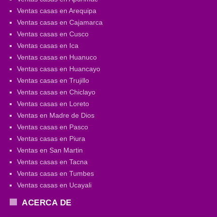
Ventas casas en Arequipa
Ventas casas en Cajamarca
Ventas casas en Cusco
Ventas casas en Ica
Ventas casas en Huanuco
Ventas casas en Huancayo
Ventas casas en Trujillo
Ventas casas en Chiclayo
Ventas casas en Loreto
Ventas en Madre de Dios
Ventas casas en Pasco
Ventas casas en Piura
Ventas en San Martin
Ventas casas en Tacna
Ventas casas en Tumbes
Ventas casas en Ucayali
ACERCA DE