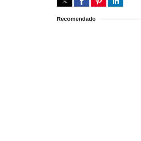
Recomendado