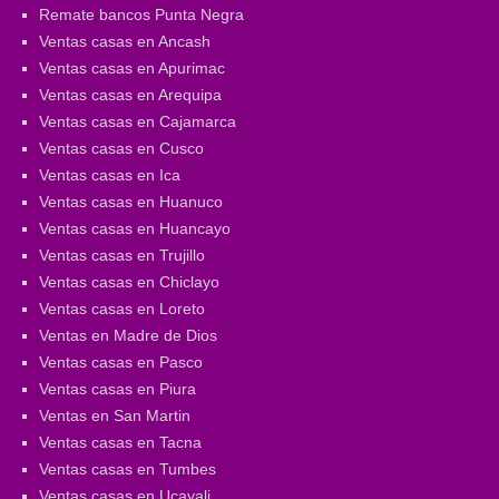
Remate bancos Punta Negra
Ventas casas en Ancash
Ventas casas en Apurimac
Ventas casas en Arequipa
Ventas casas en Cajamarca
Ventas casas en Cusco
Ventas casas en Ica
Ventas casas en Huanuco
Ventas casas en Huancayo
Ventas casas en Trujillo
Ventas casas en Chiclayo
Ventas casas en Loreto
Ventas en Madre de Dios
Ventas casas en Pasco
Ventas casas en Piura
Ventas en San Martin
Ventas casas en Tacna
Ventas casas en Tumbes
Ventas casas en Ucayali