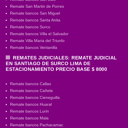
Remate San Martin de Porres
Remate bancos San Miguel
Remate bancos Santa Anita
Remate bancos Surco
Remate bancos Villa el Salvador
Remate Villa Maria del Triunfo
Remate bancos Ventanilla
REMATES JUDICIALES: REMATE JUDICIAL
EN SANTIAGO DE SURCO LIMA DE
ESTACIONAMIENTO PRECIO BASE $ 8000
Remate bancos Callao
Remate bancos Cañete
Remate bancos Cieneguilla
Remate bancos Huaral
Remate bancos Lurin
Remate bancos Mala
Remate bancos Pachacamac