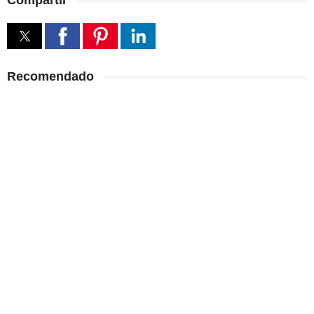
Compartir
Recomendado