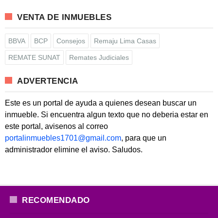
VENTA DE INMUEBLES
BBVA
BCP
Consejos
Remaju Lima Casas
REMATE SUNAT
Remates Judiciales
ADVERTENCIA
Este es un portal de ayuda a quienes desean buscar un
inmueble. Si encuentra algun texto que no deberia estar en
este portal, avisenos al correo
portalinmuebles1701@gmail.com
, para que un
administrador elimine el aviso. Saludos.
RECOMENDADO