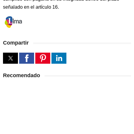
señalado en el artículo 16.
Compartir
Recomendado