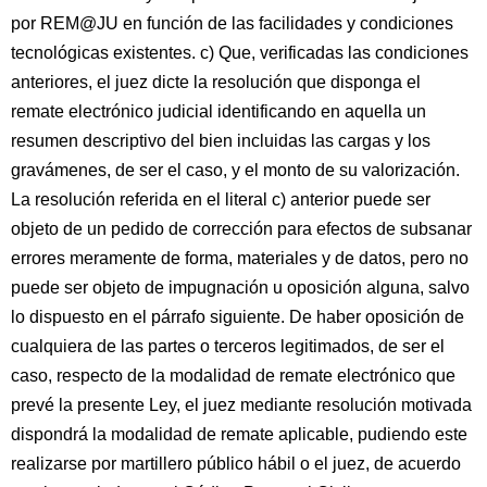
por REM@JU en función de las facilidades y condiciones
tecnológicas existentes. c) Que, verificadas las condiciones
anteriores, el juez dicte la resolución que disponga el
remate electrónico judicial identificando en aquella un
resumen descriptivo del bien incluidas las cargas y los
gravámenes, de ser el caso, y el monto de su valorización.
La resolución referida en el literal c) anterior puede ser
objeto de un pedido de corrección para efectos de subsanar
errores meramente de forma, materiales y de datos, pero no
puede ser objeto de impugnación u oposición alguna, salvo
lo dispuesto en el párrafo siguiente. De haber oposición de
cualquiera de las partes o terceros legitimados, de ser el
caso, respecto de la modalidad de remate electrónico que
prevé la presente Ley, el juez mediante resolución motivada
dispondrá la modalidad de remate aplicable, pudiendo este
realizarse por martillero público hábil o el juez, de acuerdo