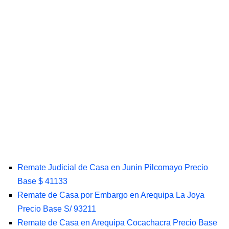
Remate Judicial de Casa en Junin Pilcomayo Precio
Base $ 41133
Remate de Casa por Embargo en Arequipa La Joya
Precio Base S/ 93211
Remate de Casa en Arequipa Cocachacra Precio Base