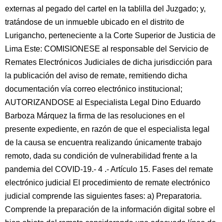
externas al pegado del cartel en la tablilla del Juzgado; y,
tratándose de un inmueble ubicado en el distrito de
Lurigancho, perteneciente a la Corte Superior de Justicia de
Lima Este: COMISIONESE al responsable del Servicio de
Remates Electrónicos Judiciales de dicha jurisdicción para
la publicación del aviso de remate, remitiendo dicha
documentación vía correo electrónico institucional;
AUTORIZANDOSE al Especialista Legal Dino Eduardo
Barboza Márquez la firma de las resoluciones en el
presente expediente, en razón de que el especialista legal
de la causa se encuentra realizando únicamente trabajo
remoto, dada su condición de vulnerabilidad frente a la
pandemia del COVID-19.- 4 .- Artículo 15. Fases del remate
electrónico judicial El procedimiento de remate electrónico
judicial comprende las siguientes fases: a) Preparatoria.
Comprende la preparación de la información digital sobre el