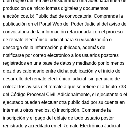
bien objeto del remate considerando una adecuada línea de
producción de micro formas digitales y documentos
electrónicos. b) Publicidad de convocatoria. Comprende la
publicación en el Portal Web del Poder Judicial del aviso de
convocatoria de la información relacionada con el proceso
de remate electrónico judicial para su visualización o
descarga de la información publicada, además de
notificarse por correo electrónico a los usuarios postores
registrados en una base de datos y mediando por lo menos
diez días calendario entre dicha publicación y el inicio del
desarrollo del remate electrónico judicial, sin perjuicio de
colocar los avisos del remate a que se refiere el artículo 733
del Código Procesal Civil. Adicionalmente, el ejecutante o el
ejecutado pueden efectuar otra publicidad por su cuenta en
internet u otros medios. c) Inscripción. Comprende la
inscripción y el pago del oblaje de todo usuario postor
registrado y acreditado en el Remate Electrónico Judicial