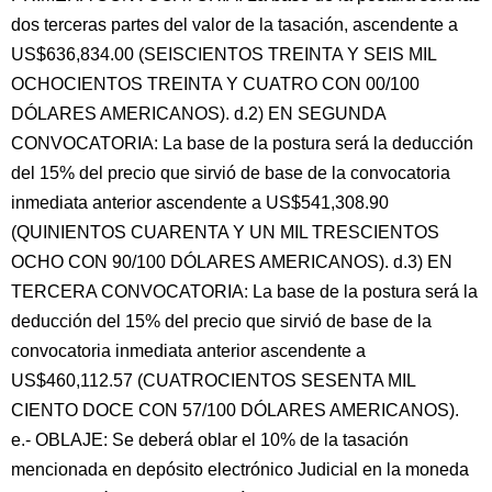
dos terceras partes del valor de la tasación, ascendente a
US$636,834.00 (SEISCIENTOS TREINTA Y SEIS MIL
OCHOCIENTOS TREINTA Y CUATRO CON 00/100
DÓLARES AMERICANOS). d.2) EN SEGUNDA
CONVOCATORIA: La base de la postura será la deducción
del 15% del precio que sirvió de base de la convocatoria
inmediata anterior ascendente a US$541,308.90
(QUINIENTOS CUARENTA Y UN MIL TRESCIENTOS
OCHO CON 90/100 DÓLARES AMERICANOS). d.3) EN
TERCERA CONVOCATORIA: La base de la postura será la
deducción del 15% del precio que sirvió de base de la
convocatoria inmediata anterior ascendente a
US$460,112.57 (CUATROCIENTOS SESENTA MIL
CIENTO DOCE CON 57/100 DÓLARES AMERICANOS).
e.- OBLAJE: Se deberá oblar el 10% de la tasación
mencionada en depósito electrónico Judicial en la moneda