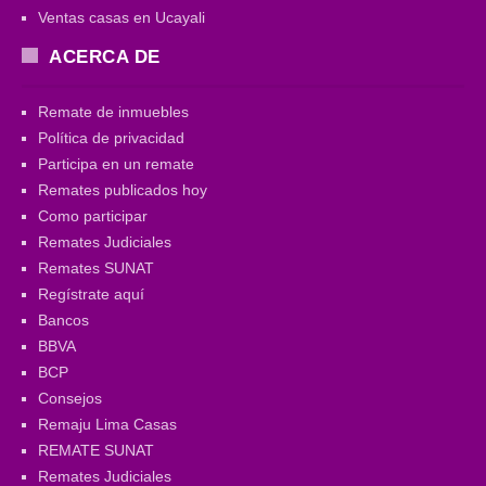
Ventas casas en Ucayali
ACERCA DE
Remate de inmuebles
Política de privacidad
Participa en un remate
Remates publicados hoy
Como participar
Remates Judiciales
Remates SUNAT
Regístrate aquí
Bancos
BBVA
BCP
Consejos
Remaju Lima Casas
REMATE SUNAT
Remates Judiciales