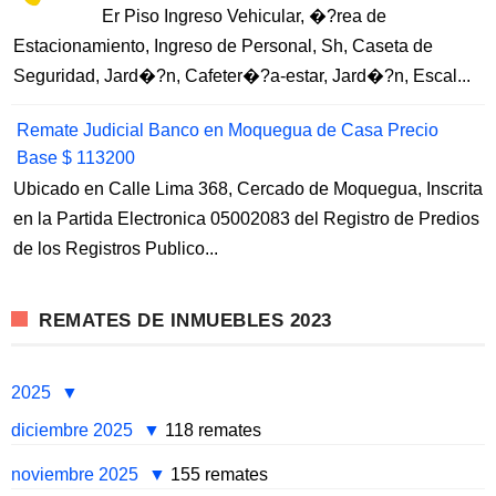
Er Piso Ingreso Vehicular, �?rea de
Estacionamiento, Ingreso de Personal, Sh, Caseta de
Seguridad, Jard�?n, Cafeter�?a-estar, Jard�?n, Escal...
Remate Judicial Banco en Moquegua de Casa Precio
Base $ 113200
Ubicado en Calle Lima 368, Cercado de Moquegua, Inscrita
en la Partida Electronica 05002083 del Registro de Predios
de los Registros Publico...
REMATES DE INMUEBLES 2023
2025
diciembre 2025
118 remates
noviembre 2025
155 remates