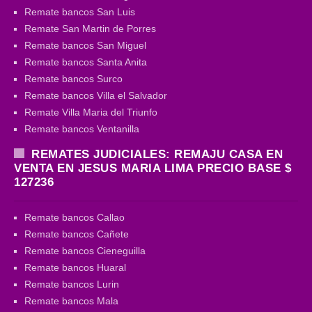
Remate bancos San Luis
Remate San Martin de Porres
Remate bancos San Miguel
Remate bancos Santa Anita
Remate bancos Surco
Remate bancos Villa el Salvador
Remate Villa Maria del Triunfo
Remate bancos Ventanilla
REMATES JUDICIALES: REMAJU CASA EN
VENTA EN JESUS MARIA LIMA PRECIO BASE $
127236
Remate bancos Callao
Remate bancos Cañete
Remate bancos Cieneguilla
Remate bancos Huaral
Remate bancos Lurin
Remate bancos Mala