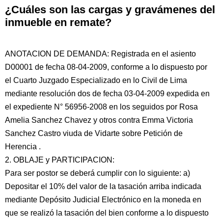
¿Cuáles son las cargas y gravámenes del
inmueble en remate?
ANOTACION DE DEMANDA: Registrada en el asiento
D00001 de fecha 08-04-2009, conforme a lo dispuesto por
el Cuarto Juzgado Especializado en lo Civil de Lima
mediante resolución dos de fecha 03-04-2009 expedida en
el expediente N° 56956-2008 en los seguidos por Rosa
Amelia Sanchez Chavez y otros contra Emma Victoria
Sanchez Castro viuda de Vidarte sobre Petición de
Herencia .
2. OBLAJE y PARTICIPACION:
Para ser postor se deberá cumplir con lo siguiente: a)
Depositar el 10% del valor de la tasación arriba indicada
mediante Depósito Judicial Electrónico en la moneda en
que se realizó la tasación del bien conforme a lo dispuesto