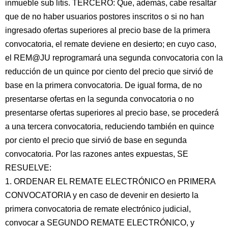
inmueble sub litis. TERCERO: Que, además, cabe resaltar
que de no haber usuarios postores inscritos o si no han
ingresado ofertas superiores al precio base de la primera
convocatoria, el remate deviene en desierto; en cuyo caso,
el REM@JU reprogramará una segunda convocatoria con la
reducción de un quince por ciento del precio que sirvió de
base en la primera convocatoria. De igual forma, de no
presentarse ofertas en la segunda convocatoria o no
presentarse ofertas superiores al precio base, se procederá
a una tercera convocatoria, reduciendo también en quince
por ciento el precio que sirvió de base en segunda
convocatoria. Por las razones antes expuestas, SE
RESUELVE:
1. ORDENAR EL REMATE ELECTRÓNICO en PRIMERA
CONVOCATORIA y en caso de devenir en desierto la
primera convocatoria de remate electrónico judicial,
convocar a SEGUNDO REMATE ELECTRÓNICO, y