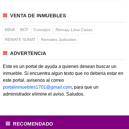
VENTA DE INMUEBLES
BBVA
BCP
Consejos
Remaju Lima Casas
REMATE SUNAT
Remates Judiciales
ADVERTENCIA
Este es un portal de ayuda a quienes desean buscar un
inmueble. Si encuentra algun texto que no deberia estar en
este portal, avisenos al correo
portalinmuebles1701@gmail.com
, para que un
administrador elimine el aviso. Saludos.
RECOMENDADO