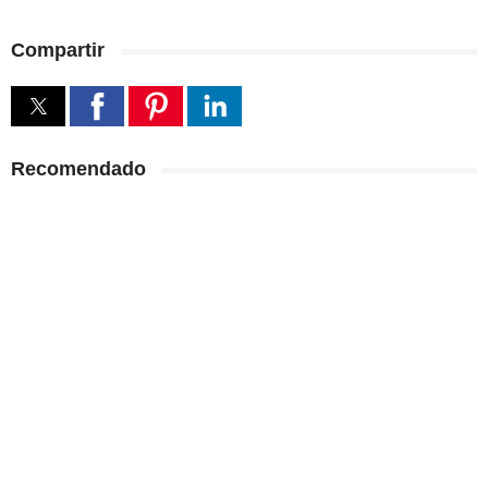
Compartir
Recomendado