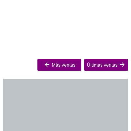
Más ventas
Últimas ventas