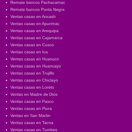
Remate bancos Pachacamac
Remate bancos Punta Negra
Ventas casas en Ancash
Ventas casas en Apurimac
Ventas casas en Arequipa
Ventas casas en Cajamarca
Ventas casas en Cusco
Ventas casas en Ica
Ventas casas en Huanuco
Ventas casas en Huancayo
Ventas casas en Trujillo
Ventas casas en Chiclayo
Ventas casas en Loreto
Ventas en Madre de Dios
Ventas casas en Pasco
Ventas casas en Piura
Ventas en San Martin
Ventas casas en Tacna
Ventas casas en Tumbes