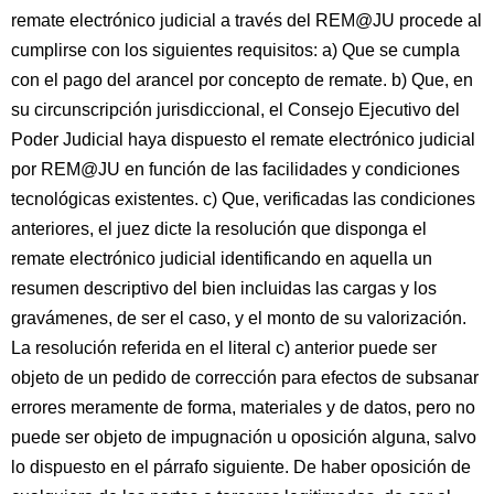
remate electrónico judicial a través del REM@JU procede al
cumplirse con los siguientes requisitos: a) Que se cumpla
con el pago del arancel por concepto de remate. b) Que, en
su circunscripción jurisdiccional, el Consejo Ejecutivo del
Poder Judicial haya dispuesto el remate electrónico judicial
por REM@JU en función de las facilidades y condiciones
tecnológicas existentes. c) Que, verificadas las condiciones
anteriores, el juez dicte la resolución que disponga el
remate electrónico judicial identificando en aquella un
resumen descriptivo del bien incluidas las cargas y los
gravámenes, de ser el caso, y el monto de su valorización.
La resolución referida en el literal c) anterior puede ser
objeto de un pedido de corrección para efectos de subsanar
errores meramente de forma, materiales y de datos, pero no
puede ser objeto de impugnación u oposición alguna, salvo
lo dispuesto en el párrafo siguiente. De haber oposición de