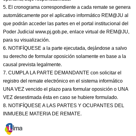
5. El cronograma correspondiente a cada remate se genera
automáticamente por el aplicativo informático REM@JU al
que podrán acceder las partes en el portal institucional del
Poder Judicial www.pj.gob.pe, enlace virtual de REM@JU,
para su visualización.
6. NOTIFÍQUESE a la parte ejecutada, dejándose a salvo
su derecho de formular oposición solamente en base a la
causal prevista legalmente.
7. CUMPLA LA PARTE DEMANDANTE con solicitar el
registro del remate electrónico en el sistema informático
UNA VEZ vencido el plazo para formular oposición o UNA
VEZ desestimada ésta en caso se hubiere formulado.
8. NOTIFÍQUESE A LAS PARTES Y OCUPANTES DEL
INMUEBLE MATERIA DE REMATE.