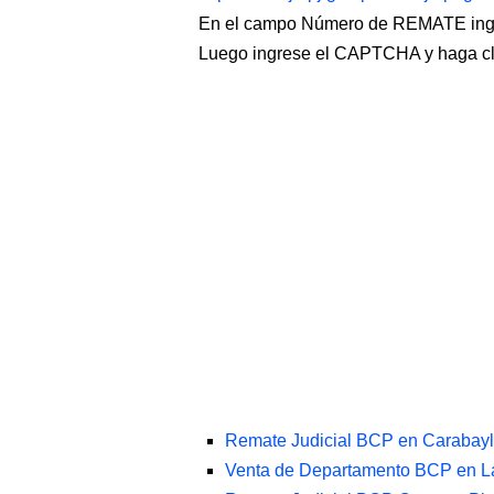
En el campo Número de REMATE ingr
Luego ingrese el CAPTCHA y haga c
Remate Judicial BCP en Carabayl
Venta de Departamento BCP en La