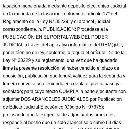
tasación mencionada mediante depósito electrónico Judicial
en la moneda de la tasación conforme el artículo 17° del
Reglamento de la Ley N° 30229; y el arancel judicial
correspondiente. h. PUBLICACIÓN: Procédase a la
PUBLICACIÓN EN EL PORTAL WEB DEL PODER
JUDICIAL a través del aplicativo informático del REM@JU,
por el término de ley, conforme lo regula el artículo 15° de la
Ley N° 30229 y su reglamento, una vez que ha quedado
firme la presente resolución, al haber vencido el plazo de
oposición, publicación que tendrá validez para la segunda y
tercera convocatoria teniendo en cuenta el precio base ya
señalado; para cuyo efecto CUMPLA la parte ejecutante con
adjuntar DOS ARANCELES JUDICIALES por Publicación
de Edicto Judicial Electrónico (Código N° 07375);
precisando que la exigencia de adjuntar dos aranceles
responde al hecho que un solo arancel solo cubre 03 días