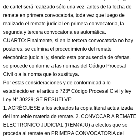
de cartel será realizado sólo una vez, antes de la fecha de
remate en primera convocatoria, toda vez que luego de
realizado el remate judicial en primera convocatoria, la
segunda y tercera convocatoria es automática.
CUARTO: Finalmente, si en la tercera convocatoria no hay
postores, se culmina el procedimiento del remate
electrónico judicial y, siendo esta por ausencia de ofertas,
se procede conforme a las normas del Código Procesal
Civil o a la norma que lo sustituya.
Por estas consideraciones y de conformidad a lo
establecido en el artículo 723º Código Procesal Civil y ley
Ley N° 30229; SE RESUELVE:
1. AGRÉGUESE a los actuados la copia literal actualizada
del inmueble materia de remate. 2. CONVOCAR A REMATE
ELECTRONICO JUDICIAL (REM@JU) a efectos que se
proceda al remate en PRIMERA CONVOCATORIA del