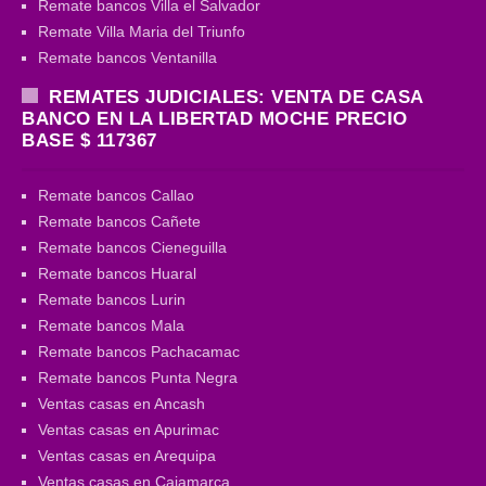
Remate bancos Villa el Salvador
Remate Villa Maria del Triunfo
Remate bancos Ventanilla
REMATES JUDICIALES: VENTA DE CASA
BANCO EN LA LIBERTAD MOCHE PRECIO
BASE $ 117367
Remate bancos Callao
Remate bancos Cañete
Remate bancos Cieneguilla
Remate bancos Huaral
Remate bancos Lurin
Remate bancos Mala
Remate bancos Pachacamac
Remate bancos Punta Negra
Ventas casas en Ancash
Ventas casas en Apurimac
Ventas casas en Arequipa
Ventas casas en Cajamarca