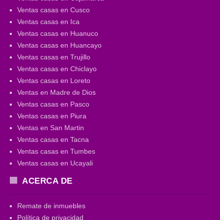
Ventas casas en Cusco
Ventas casas en Ica
Ventas casas en Huanuco
Ventas casas en Huancayo
Ventas casas en Trujillo
Ventas casas en Chiclayo
Ventas casas en Loreto
Ventas en Madre de Dios
Ventas casas en Pasco
Ventas casas en Piura
Ventas en San Martin
Ventas casas en Tacna
Ventas casas en Tumbes
Ventas casas en Ucayali
ACERCA DE
Remate de inmuebles
Política de privacidad