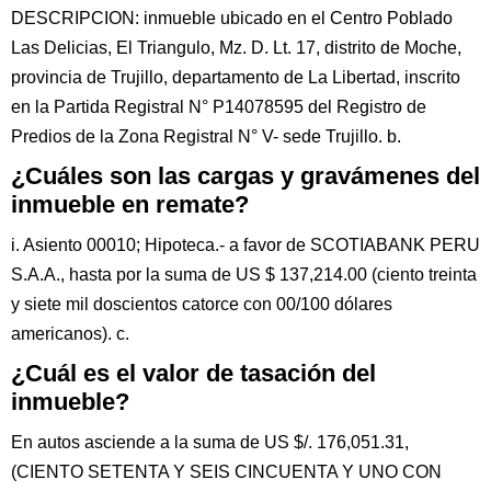
DESCRIPCION: inmueble ubicado en el Centro Poblado
Las Delicias, El Triangulo, Mz. D. Lt. 17, distrito de Moche,
provincia de Trujillo, departamento de La Libertad, inscrito
en la Partida Registral N° P14078595 del Registro de
Predios de la Zona Registral N° V- sede Trujillo. b.
¿Cuáles son las cargas y gravámenes del
inmueble en remate?
i. Asiento 00010; Hipoteca.- a favor de SCOTIABANK PERU
S.A.A., hasta por la suma de US $ 137,214.00 (ciento treinta
y siete mil doscientos catorce con 00/100 dólares
americanos). c.
¿Cuál es el valor de tasación del
inmueble?
En autos asciende a la suma de US $/. 176,051.31,
(CIENTO SETENTA Y SEIS CINCUENTA Y UNO CON