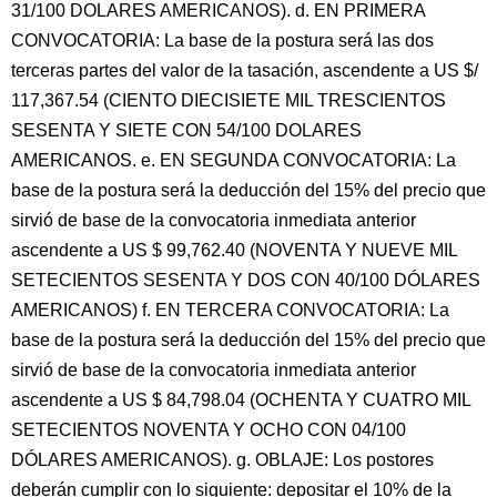
31/100 DOLARES AMERICANOS). d. EN PRIMERA
CONVOCATORIA: La base de la postura será las dos
terceras partes del valor de la tasación, ascendente a US $/
117,367.54 (CIENTO DIECISIETE MIL TRESCIENTOS
SESENTA Y SIETE CON 54/100 DOLARES
AMERICANOS. e. EN SEGUNDA CONVOCATORIA: La
base de la postura será la deducción del 15% del precio que
sirvió de base de la convocatoria inmediata anterior
ascendente a US $ 99,762.40 (NOVENTA Y NUEVE MIL
SETECIENTOS SESENTA Y DOS CON 40/100 DÓLARES
AMERICANOS) f. EN TERCERA CONVOCATORIA: La
base de la postura será la deducción del 15% del precio que
sirvió de base de la convocatoria inmediata anterior
ascendente a US $ 84,798.04 (OCHENTA Y CUATRO MIL
SETECIENTOS NOVENTA Y OCHO CON 04/100
DÓLARES AMERICANOS). g. OBLAJE: Los postores
deberán cumplir con lo siguiente: depositar el 10% de la