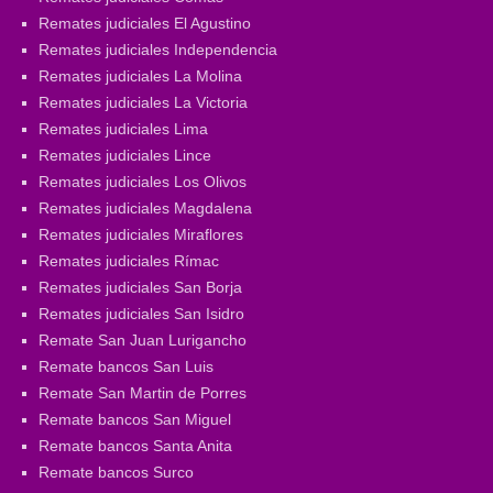
Remates judiciales El Agustino
Remates judiciales Independencia
Remates judiciales La Molina
Remates judiciales La Victoria
Remates judiciales Lima
Remates judiciales Lince
Remates judiciales Los Olivos
Remates judiciales Magdalena
Remates judiciales Miraflores
Remates judiciales Rímac
Remates judiciales San Borja
Remates judiciales San Isidro
Remate San Juan Lurigancho
Remate bancos San Luis
Remate San Martin de Porres
Remate bancos San Miguel
Remate bancos Santa Anita
Remate bancos Surco