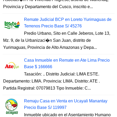
Provincia y Departamento del Cusco, inscrito e...
Remate Judicial BCP en Loreto Yurimaguas de
Terrenos Precio Base S/ 45276
Predio Urbano, Sito en Calle Jeberos, Lote 13,
Mz. 9, de la Urbanizaci�n San Juan, distrito de
Yurimaguas, Provincia de Alto Amazonas y Depa...
Casa Inmueble en Remate en Ate Lima Precio
Base $ 166666
Tasación: .. Distrito Judicial: LIMA ESTE.
Departamento: LIMA. Provincia: LIMA. Distrito: ATE .
Partida Registral: 07079813 Tipo Inmueble: C...
Remaju Casa en Venta en Ucayali Manantay
Precio Base S/ 119997
Inmueble ubicado en el Asentamiento Humano