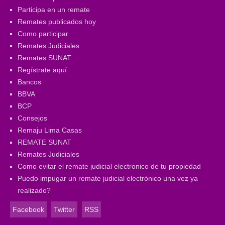
Participa en un remate
Remates publicados hoy
Como participar
Remates Judiciales
Remates SUNAT
Regístrate aquí
Bancos
BBVA
BCP
Consejos
Remaju Lima Casas
REMATE SUNAT
Remates Judiciales
Como evitar el remate judicial electronico de tu propiedad
Puedo impugar un remate judicial electrónico una vez ya
realizado?
Facebook
Twitter
RSS