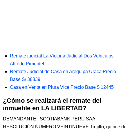
Remate judicial La Victoria Judicial Dos Vehiculos
Alfredo Pimentel
Remate Judicial de Casa en Arequipa Uraca Precio
Base S/ 38839
Casa en Venta en Piura Vice Precio Base $ 12445
¿Cómo se realizará el remate del
inmueble en LA LIBERTAD?
DEMANDANTE : SCOTIABANK PERU SAA,
RESOLUCIÓN NÚMERO VEINTINUEVE Trujillo, quince de