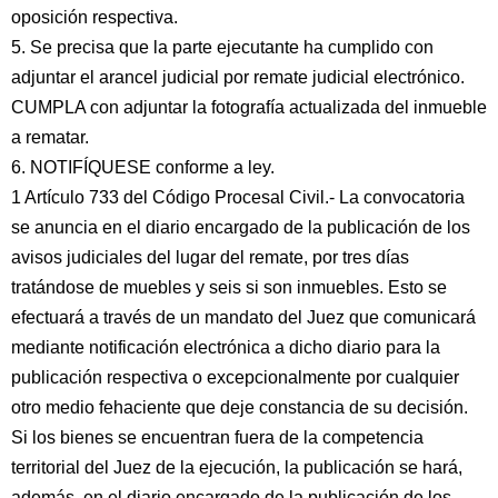
oposición respectiva.
5. Se precisa que la parte ejecutante ha cumplido con
adjuntar el arancel judicial por remate judicial electrónico.
CUMPLA con adjuntar la fotografía actualizada del inmueble
a rematar.
6. NOTIFÍQUESE conforme a ley.
1 Artículo 733 del Código Procesal Civil.- La convocatoria
se anuncia en el diario encargado de la publicación de los
avisos judiciales del lugar del remate, por tres días
tratándose de muebles y seis si son inmuebles. Esto se
efectuará a través de un mandato del Juez que comunicará
mediante notificación electrónica a dicho diario para la
publicación respectiva o excepcionalmente por cualquier
otro medio fehaciente que deje constancia de su decisión.
Si los bienes se encuentran fuera de la competencia
territorial del Juez de la ejecución, la publicación se hará,
además, en el diario encargado de la publicación de los