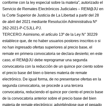
conforme con la ley especial sobre la materia”, autorizado el
Servicio de Remates Electrónicos Judiciales – REM@JU en
la Corte Superior de Justicia de La Libertad a partir del 28
de abril del 2021 mediante Resolución Administrativa Nº
262-2021-P-CSJLL-PJ.
TERCERO: Asimismo, el artículo 13º de la Ley N° 30229
establece que, de no haber usuarios postores inscritos o si
no han ingresado ofertas superiores al precio base, el
remate en primera convocatoria se declara desierto; en este
caso, el REM@JU debe reprogramar una segunda
convocatoria con la reducción de un quince por ciento sobre
el precio base del bien o bienes materia de remate
electrónico. De igual forma, de no presentarse ofertas en la
segunda convocatoria, se procede a una tercera
convocatoria, reduciendo el quince por ciento el precio base
de la convocatoria anterior sobre el precio base del bien
materia de remate electrónico; advirtiéndose que el pegado