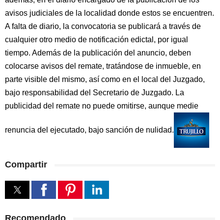
avisos judiciales de la localidad donde estos se encuentren.
A falta de diario, la convocatoria se publicará a través de
cualquier otro medio de notificación edictal, por igual
tiempo. Además de la publicación del anuncio, deben
colocarse avisos del remate, tratándose de inmueble, en
parte visible del mismo, así como en el local del Juzgado,
bajo responsabilidad del Secretario de Juzgado. La
publicidad del remate no puede omitirse, aunque medie
renuncia del ejecutado, bajo sanción de nulidad.
Compartir
Recomendado