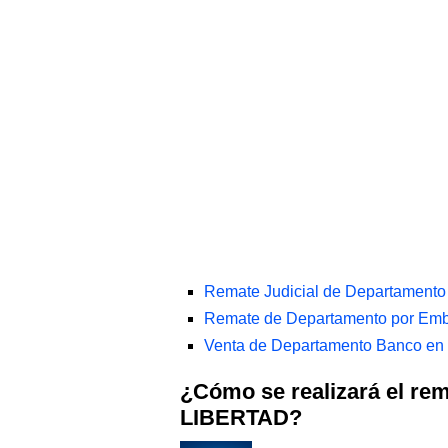
Remate Judicial de Departamento
Remate de Departamento por Emb
Venta de Departamento Banco en 
¿Cómo se realizará el re
LIBERTAD?