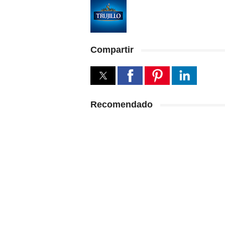
Compartir
Recomendado