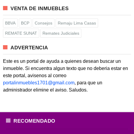
VENTA DE INMUEBLES
BBVA
BCP
Consejos
Remaju Lima Casas
REMATE SUNAT
Remates Judiciales
ADVERTENCIA
Este es un portal de ayuda a quienes desean buscar un
inmueble. Si encuentra algun texto que no deberia estar en
este portal, avisenos al correo
portalinmuebles1701@gmail.com
, para que un
administrador elimine el aviso. Saludos.
RECOMENDADO