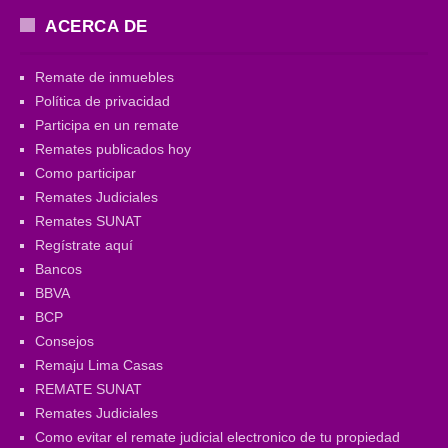
ACERCA DE
Remate de inmuebles
Política de privacidad
Participa en un remate
Remates publicados hoy
Como participar
Remates Judiciales
Remates SUNAT
Regístrate aquí
Bancos
BBVA
BCP
Consejos
Remaju Lima Casas
REMATE SUNAT
Remates Judiciales
Como evitar el remate judicial electronico de tu propiedad