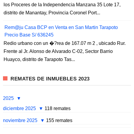
los Proceres de la Independencia Manzana 35 Lote 17,
distrito de Manantay, Provincia Coronel Port...
Rem@ju Casa BCP en Venta en San Martin Tarapoto
Precio Base S/ 636245
Redio urbano con un �?rea de 167.07 m 2 , ubicado Rur.
Frente al Jr. Alonso de Alvarado C-02, Sector Barrio
Huayco, distrito de Tarapoto Tas...
REMATES DE INMUEBLES 2023
2025
diciembre 2025
118 remates
noviembre 2025
155 remates