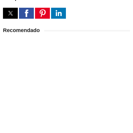
Recomendado