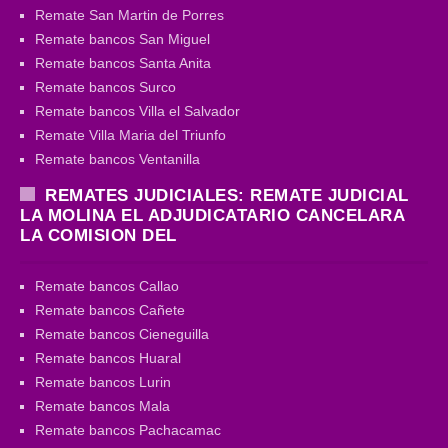
Remate San Martin de Porres
Remate bancos San Miguel
Remate bancos Santa Anita
Remate bancos Surco
Remate bancos Villa el Salvador
Remate Villa Maria del Triunfo
Remate bancos Ventanilla
REMATES JUDICIALES: REMATE JUDICIAL
LA MOLINA EL ADJUDICATARIO CANCELARA
LA COMISION DEL
Remate bancos Callao
Remate bancos Cañete
Remate bancos Cieneguilla
Remate bancos Huaral
Remate bancos Lurin
Remate bancos Mala
Remate bancos Pachacamac