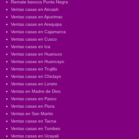
Remate bancos Punta Negra
Ventas casas en Ancash
Ventas casas en Apurimac
Ventas casas en Arequipa
Ventas casas en Cajamarca
Ventas casas en Cusco
Ventas casas en Ica
Ventas casas en Huanuco
Ventas casas en Huancayo
Ventas casas en Trujillo
Ventas casas en Chiclayo
Ventas casas en Loreto
Ventas en Madre de Dios
Ventas casas en Pasco
Ventas casas en Piura
Ventas en San Martin
Ventas casas en Tacna
Ventas casas en Tumbes
Ventas casas en Ucayali