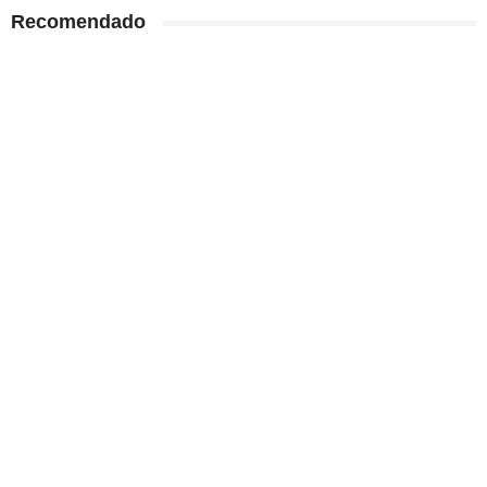
Recomendado