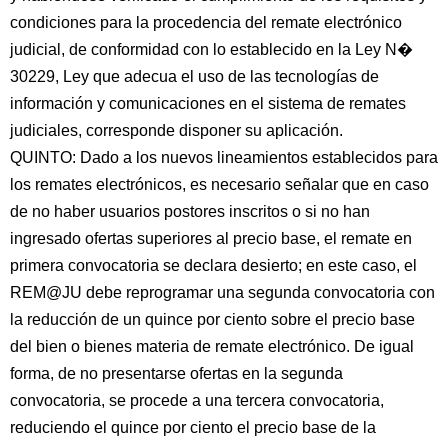
condiciones para la procedencia del remate electrónico
judicial, de conformidad con lo establecido en la Ley N�
30229, Ley que adecua el uso de las tecnologías de
información y comunicaciones en el sistema de remates
judiciales, corresponde disponer su aplicación.
QUINTO: Dado a los nuevos lineamientos establecidos para
los remates electrónicos, es necesario señalar que en caso
de no haber usuarios postores inscritos o si no han
ingresado ofertas superiores al precio base, el remate en
primera convocatoria se declara desierto; en este caso, el
REM@JU debe reprogramar una segunda convocatoria con
la reducción de un quince por ciento sobre el precio base
del bien o bienes materia de remate electrónico. De igual
forma, de no presentarse ofertas en la segunda
convocatoria, se procede a una tercera convocatoria,
reduciendo el quince por ciento el precio base de la