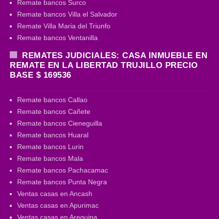
Remate bancos Surco
Remate bancos Villa el Salvador
Remate Villa Maria del Triunfo
Remate bancos Ventanilla
REMATES JUDICIALES: CASA INMUEBLE EN
REMATE EN LA LIBERTAD TRUJILLO PRECIO
BASE $ 169536
Remate bancos Callao
Remate bancos Cañete
Remate bancos Cieneguilla
Remate bancos Huaral
Remate bancos Lurin
Remate bancos Mala
Remate bancos Pachacamac
Remate bancos Punta Negra
Ventas casas en Ancash
Ventas casas en Apurimac
Ventas casas en Arequipa