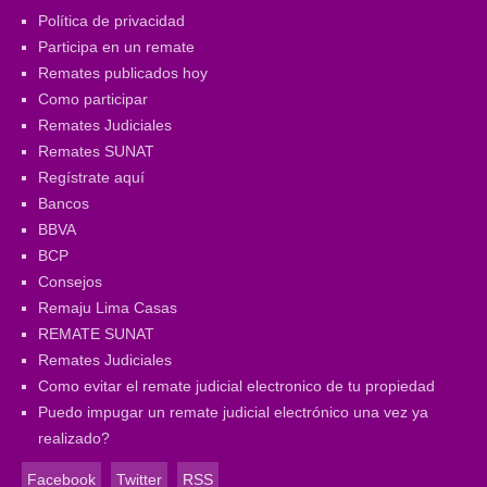
Política de privacidad
Participa en un remate
Remates publicados hoy
Como participar
Remates Judiciales
Remates SUNAT
Regístrate aquí
Bancos
BBVA
BCP
Consejos
Remaju Lima Casas
REMATE SUNAT
Remates Judiciales
Como evitar el remate judicial electronico de tu propiedad
Puedo impugar un remate judicial electrónico una vez ya
realizado?
Facebook
Twitter
RSS