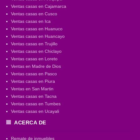
Ventas casas en Cajamarca
Ventas casas en Cusco
Ventas casas en Ica
Ventas casas en Huanuco
Ventas casas en Huancayo
Ventas casas en Trujillo
Ventas casas en Chiclayo
Ventas casas en Loreto
Ventas en Madre de Dios
Ventas casas en Pasco
Ventas casas en Piura
Ventas en San Martin
Ventas casas en Tacna
Ventas casas en Tumbes
Ventas casas en Ucayali
ACERCA DE
Remate de inmuebles