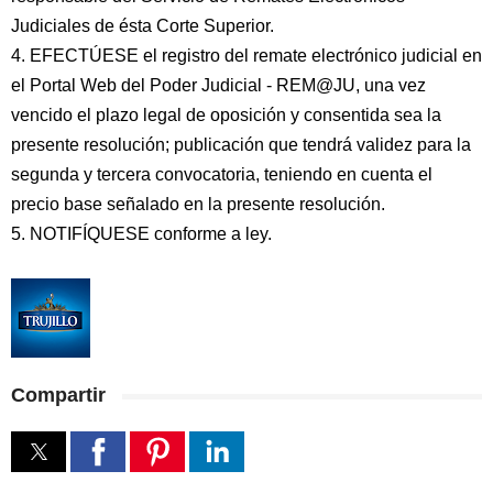
Judiciales de ésta Corte Superior.
4. EFECTÚESE el registro del remate electrónico judicial en
el Portal Web del Poder Judicial - REM@JU, una vez
vencido el plazo legal de oposición y consentida sea la
presente resolución; publicación que tendrá validez para la
segunda y tercera convocatoria, teniendo en cuenta el
precio base señalado en la presente resolución.
5. NOTIFÍQUESE conforme a ley.
Compartir