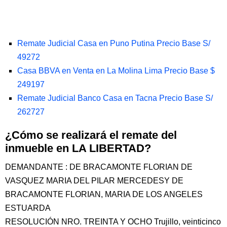
Remate Judicial Casa en Puno Putina Precio Base S/
49272
Casa BBVA en Venta en La Molina Lima Precio Base $
249197
Remate Judicial Banco Casa en Tacna Precio Base S/
262727
¿Cómo se realizará el remate del
inmueble en LA LIBERTAD?
DEMANDANTE : DE BRACAMONTE FLORIAN DE
VASQUEZ MARIA DEL PILAR MERCEDESY DE
BRACAMONTE FLORIAN, MARIA DE LOS ANGELES
ESTUARDA
RESOLUCIÓN NRO. TREINTA Y OCHO Trujillo, veinticinco