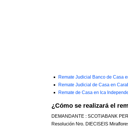
Remate Judicial Banco de Casa e
Remate Judicial de Casa en Cara
Remate de Casa en Ica Independe
¿Cómo se realizará el r
DEMANDANTE : SCOTIABANK PE
Resolución Nro. DIECISEIS Miraflores,