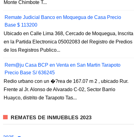
Monte Chimbote T...
Remate Judicial Banco en Moquegua de Casa Precio
Base $ 113200
Ubicado en Calle Lima 368, Cercado de Moquegua, Inscrita
en la Partida Electronica 05002083 del Registro de Predios
de los Registros Publico...
Rem@ju Casa BCP en Venta en San Martin Tarapoto
Precio Base S/ 636245
Redio urbano con un �?rea de 167.07 m 2 , ubicado Rur.
Frente al Jr. Alonso de Alvarado C-02, Sector Barrio
Huayco, distrito de Tarapoto Tas...
REMATES DE INMUEBLES 2023