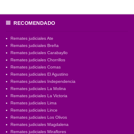
RECOMENDADO
Remates judiciales Ate
Remates judiciales Breña
Remates judiciales Carabayllo
Remates judiciales Chorrillos
Remates judiciales Comas
Remates judiciales El Agustino
Remates judiciales Independencia
Remates judiciales La Molina
Remates judiciales La Victoria
Remates judiciales Lima
Remates judiciales Lince
Remates judiciales Los Olivos
Remates judiciales Magdalena
Remates judiciales Miraflores