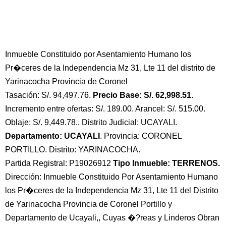
Inmueble Constituido por Asentamiento Humano los
Pr�ceres de la Independencia Mz 31, Lte 11 del distrito de
Yarinacocha Provincia de Coronel
Tasación: S/. 94,497.76.
Precio Base: S/. 62,998.51
.
Incremento entre ofertas: S/. 189.00. Arancel: S/. 515.00.
Oblaje: S/. 9,449.78.. Distrito Judicial: UCAYALI.
Departamento: UCAYALI
. Provincia: CORONEL
PORTILLO. Distrito: YARINACOCHA.
Partida Registral: P19026912
Tipo Inmueble: TERRENOS.
Dirección: Inmueble Constituido Por Asentamiento Humano
los Pr�ceres de la Independencia Mz 31, Lte 11 del Distrito
de Yarinacocha Provincia de Coronel Portillo y
Departamento de Ucayali,, Cuyas �?reas y Linderos Obran