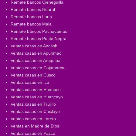
Remate bancos Cieneguilla
Remate bancos Huaral
Remate bancos Lurin
Remate bancos Mala
Remate bancos Pachacamac
Remate bancos Punta Negra
Ventas casas en Ancash
Ventas casas en Apurimac
Ventas casas en Arequipa
Ventas casas en Cajamarca
Ventas casas en Cusco
Ventas casas en Ica
Ventas casas en Huanuco
Ventas casas en Huancayo
Ventas casas en Trujillo
Ventas casas en Chiclayo
Ventas casas en Loreto
Ventas en Madre de Dios
Ventas casas en Pasco