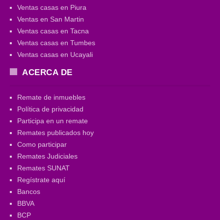
Ventas casas en Piura
Ventas en San Martin
Ventas casas en Tacna
Ventas casas en Tumbes
Ventas casas en Ucayali
ACERCA DE
Remate de inmuebles
Política de privacidad
Participa en un remate
Remates publicados hoy
Como participar
Remates Judiciales
Remates SUNAT
Regístrate aquí
Bancos
BBVA
BCP