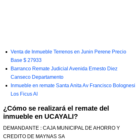
Venta de Inmueble Terrenos en Junin Perene Precio
Base $ 27933
Barranco Remate Judicial Avenida Ernesto Diez
Canseco Departamento
Inmueble en remate Santa Anita Av Francisco Bolognesi
Los Ficus Al
¿Cómo se realizará el remate del
inmueble en UCAYALI?
DEMANDANTE : CAJA MUNICIPAL DE AHORRO Y
CREDITO DE MAYNAS SA