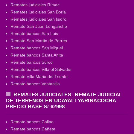
Remates judiciales Rímac
Remates judiciales San Borja
Remates judiciales San Isidro
Remate San Juan Lurigancho
Remate bancos San Luis
Remate San Martin de Porres
Remate bancos San Miguel
Remate bancos Santa Anita
Remate bancos Surco
Remate bancos Villa el Salvador
Remate Villa Maria del Triunfo
Remate bancos Ventanilla
REMATES JUDICIALES: REMATE JUDICIAL
DE TERRENOS EN UCAYALI YARINACOCHA
PRECIO BASE S/ 62998
Remate bancos Callao
Remate bancos Cañete