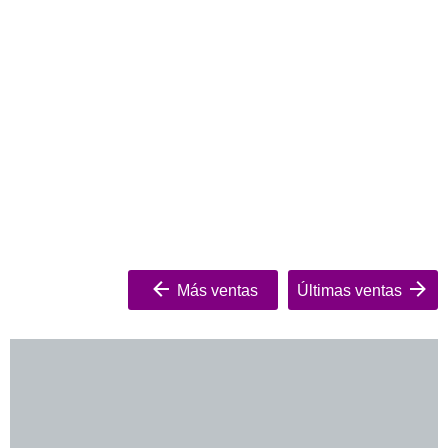
Más ventas
Últimas ventas