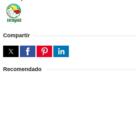
Compartir
Recomendado