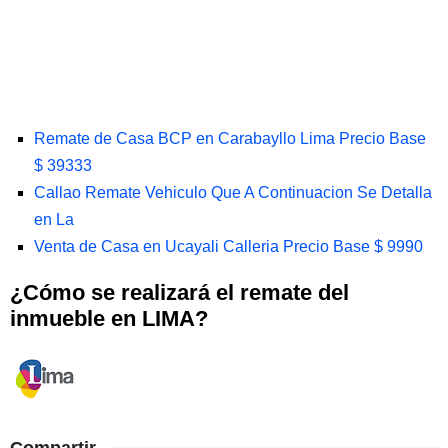
Remate de Casa BCP en Carabayllo Lima Precio Base
$ 39333
Callao Remate Vehiculo Que A Continuacion Se Detalla
en La
Venta de Casa en Ucayali Calleria Precio Base $ 9990
¿Cómo se realizará el remate del
inmueble en LIMA?