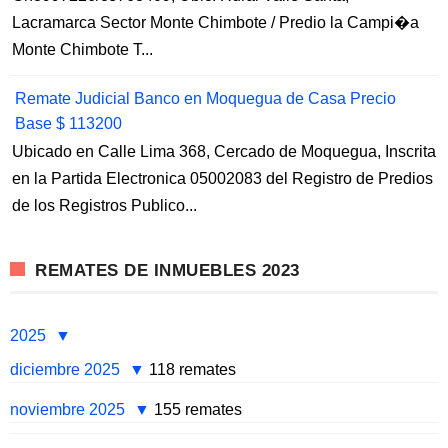
Lacramarca Sector Monte Chimbote / Predio la Campi�a
Monte Chimbote T...
Remate Judicial Banco en Moquegua de Casa Precio
Base $ 113200
Ubicado en Calle Lima 368, Cercado de Moquegua, Inscrita
en la Partida Electronica 05002083 del Registro de Predios
de los Registros Publico...
REMATES DE INMUEBLES 2023
2025
diciembre 2025
118 remates
noviembre 2025
155 remates