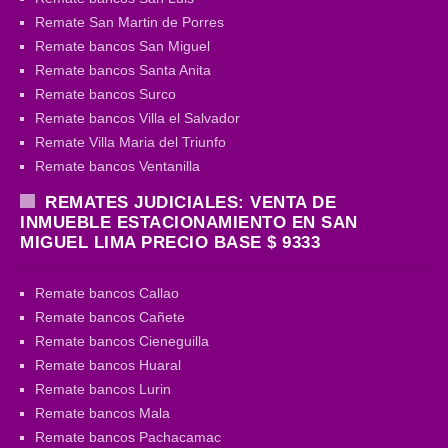
Remate San Martin de Porres
Remate bancos San Miguel
Remate bancos Santa Anita
Remate bancos Surco
Remate bancos Villa el Salvador
Remate Villa Maria del Triunfo
Remate bancos Ventanilla
REMATES JUDICIALES: VENTA DE
INMUEBLE ESTACIONAMIENTO EN SAN
MIGUEL LIMA PRECIO BASE $ 9333
Remate bancos Callao
Remate bancos Cañete
Remate bancos Cieneguilla
Remate bancos Huaral
Remate bancos Lurin
Remate bancos Mala
Remate bancos Pachacamac