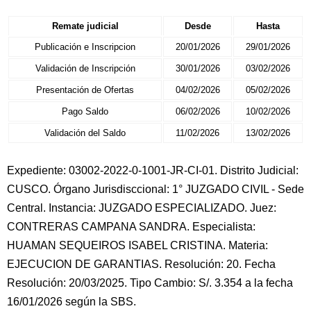
Remate judicial
Desde
Hasta
Publicación e Inscripcion
20/01/2026
29/01/2026
Validación de Inscripción
30/01/2026
03/02/2026
Presentación de Ofertas
04/02/2026
05/02/2026
Pago Saldo
06/02/2026
10/02/2026
Validación del Saldo
11/02/2026
13/02/2026
Expediente: 03002-2022-0-1001-JR-CI-01. Distrito Judicial:
CUSCO. Órgano Jurisdisccional: 1° JUZGADO CIVIL - Sede
Central. Instancia: JUZGADO ESPECIALIZADO. Juez:
CONTRERAS CAMPANA SANDRA. Especialista:
HUAMAN SEQUEIROS ISABEL CRISTINA. Materia:
EJECUCION DE GARANTIAS. Resolución: 20. Fecha
Resolución: 20/03/2025. Tipo Cambio: S/. 3.354 a la fecha
16/01/2026 según la SBS.