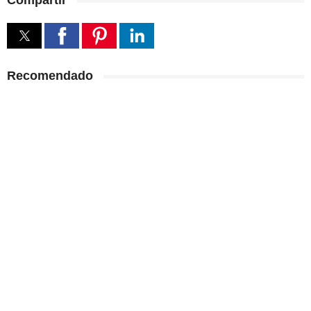
Compartir
Recomendado