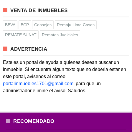
VENTA DE INMUEBLES
BBVA
BCP
Consejos
Remaju Lima Casas
REMATE SUNAT
Remates Judiciales
ADVERTENCIA
Este es un portal de ayuda a quienes desean buscar un
inmueble. Si encuentra algun texto que no deberia estar en
este portal, avisenos al correo
portalinmuebles1701@gmail.com
, para que un
administrador elimine el aviso. Saludos.
RECOMENDADO