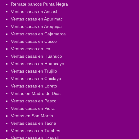
Remate bancos Punta Negra
Ventas casas en Ancash
Ventas casas en Apurimac
Ventas casas en Arequipa
Ventas casas en Cajamarca
Ventas casas en Cusco
Ventas casas en Ica
Ventas casas en Huanuco
Ventas casas en Huancayo
Ventas casas en Trujillo
Ventas casas en Chiclayo
Ventas casas en Loreto
Ventas en Madre de Dios
Ventas casas en Pasco
Ventas casas en Piura
Ventas en San Martin
Ventas casas en Tacna
Ventas casas en Tumbes
Ventas casas en Ucayali