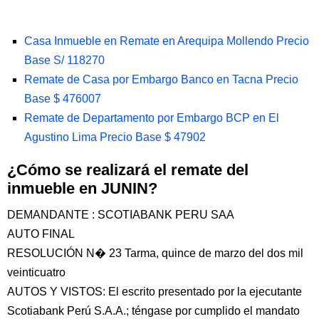
Casa Inmueble en Remate en Arequipa Mollendo Precio
Base S/ 118270
Remate de Casa por Embargo Banco en Tacna Precio
Base $ 476007
Remate de Departamento por Embargo BCP en El
Agustino Lima Precio Base $ 47902
¿Cómo se realizará el remate del
inmueble en JUNIN?
DEMANDANTE : SCOTIABANK PERU SAA
AUTO FINAL
RESOLUCIÓN N� 23 Tarma, quince de marzo del dos mil
veinticuatro
AUTOS Y VISTOS: El escrito presentado por la ejecutante
Scotiabank Perú S.A.A.; téngase por cumplido el mandato