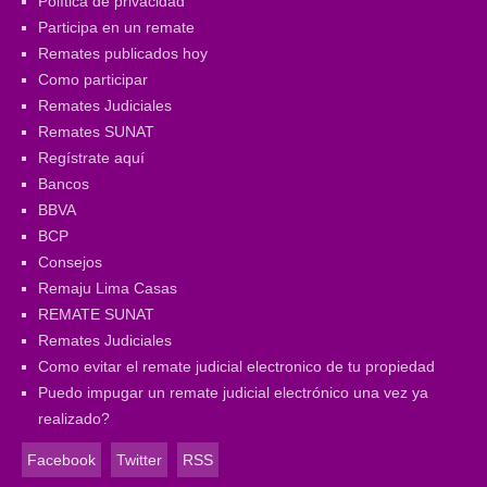
Política de privacidad
Participa en un remate
Remates publicados hoy
Como participar
Remates Judiciales
Remates SUNAT
Regístrate aquí
Bancos
BBVA
BCP
Consejos
Remaju Lima Casas
REMATE SUNAT
Remates Judiciales
Como evitar el remate judicial electronico de tu propiedad
Puedo impugar un remate judicial electrónico una vez ya
realizado?
Facebook
Twitter
RSS