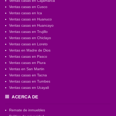
Ventas casas en Cajamarca
Ventas casas en Cusco
Ventas casas en Ica
Ventas casas en Huanuco
Ventas casas en Huancayo
Ventas casas en Trujillo
Ventas casas en Chiclayo
Ventas casas en Loreto
Ventas en Madre de Dios
Ventas casas en Pasco
Ventas casas en Piura
Ventas en San Martin
Ventas casas en Tacna
Ventas casas en Tumbes
Ventas casas en Ucayali
ACERCA DE
Remate de inmuebles