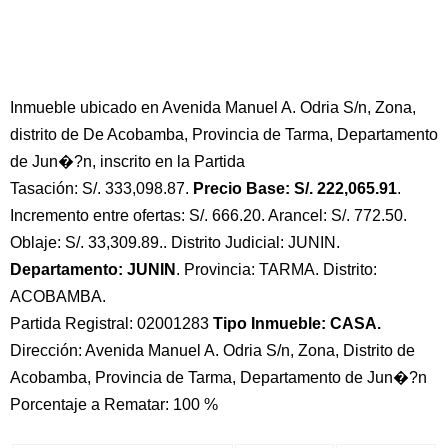
Inmueble ubicado en Avenida Manuel A. Odria S/n, Zona,
distrito de De Acobamba, Provincia de Tarma, Departamento
de Jun�?n, inscrito en la Partida
Tasación: S/. 333,098.87.
Precio Base: S/. 222,065.91
.
Incremento entre ofertas: S/. 666.20. Arancel: S/. 772.50.
Oblaje: S/. 33,309.89.. Distrito Judicial: JUNIN.
Departamento: JUNIN
. Provincia: TARMA. Distrito:
ACOBAMBA.
Partida Registral: 02001283
Tipo Inmueble: CASA.
Dirección: Avenida Manuel A. Odria S/n, Zona, Distrito de
Acobamba, Provincia de Tarma, Departamento de Jun�?n
Porcentaje a Rematar: 100 %