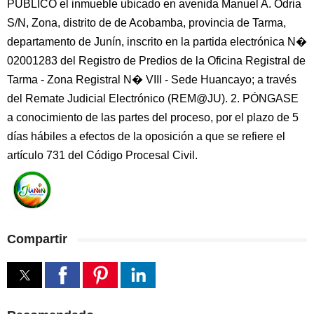
PÚBLICO el inmueble ubicado en avenida Manuel A. Odria
S/N, Zona, distrito de de Acobamba, provincia de Tarma,
departamento de Junín, inscrito en la partida electrónica N�
02001283 del Registro de Predios de la Oficina Registral de
Tarma - Zona Registral N� VIII - Sede Huancayo; a través
del Remate Judicial Electrónico (REM@JU). 2. PÓNGASE
a conocimiento de las partes del proceso, por el plazo de 5
días hábiles a efectos de la oposición a que se refiere el
artículo 731 del Código Procesal Civil.
Compartir