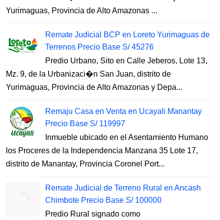
Yurimaguas, Provincia de Alto Amazonas ...
Remate Judicial BCP en Loreto Yurimaguas de
Terrenos Precio Base S/ 45276
Predio Urbano, Sito en Calle Jeberos, Lote 13,
Mz. 9, de la Urbanizaci�n San Juan, distrito de
Yurimaguas, Provincia de Alto Amazonas y Depa...
Remaju Casa en Venta en Ucayali Manantay
Precio Base S/ 119997
Inmueble ubicado en el Asentamiento Humano
los Proceres de la Independencia Manzana 35 Lote 17,
distrito de Manantay, Provincia Coronel Port...
Remate Judicial de Terreno Rural en Ancash
Chimbote Precio Base S/ 100000
Predio Rural signado como