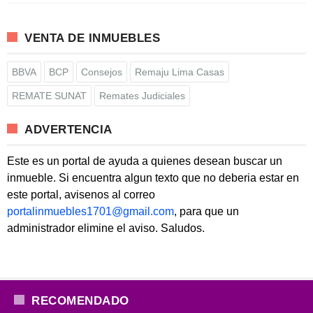
VENTA DE INMUEBLES
BBVA
BCP
Consejos
Remaju Lima Casas
REMATE SUNAT
Remates Judiciales
ADVERTENCIA
Este es un portal de ayuda a quienes desean buscar un
inmueble. Si encuentra algun texto que no deberia estar en
este portal, avisenos al correo
portalinmuebles1701@gmail.com
, para que un
administrador elimine el aviso. Saludos.
RECOMENDADO