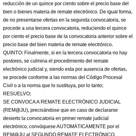
reducción de un quince por ciento sobre el precio base del
bien o bienes materia de remate electrónico. De igual forma,
de no presentarse ofertas en la segunda convocatoria, se
procede a una tercera convocatoria, reduciendo el quince
por ciento el precio base de la convocatoria anterior sobre el
precio base del bien materia de remate electrónico.
QUINTO: Finalmente, si en la tercera convocatoria no hay
postores, se culmina el procedimiento del remate
electrónico judicial y, siendo esta por ausencia de ofertas,
se procede conforme a las normas del Código Procesal
Civil o a la norma que lo sustituya, por lo tanto;
RESUELVO;
SE CONVOCA A REMATE ELECTRÓNICO JUDICIAL
(REM@JU), precisándose que en caso de declararse
desierto la convocatoria en primer remate judicial
electrónico, convóquese AUTOMÁTICAMENTE por el
REM@JU al SEGUNDO REMATE ELECTRÓNICO,