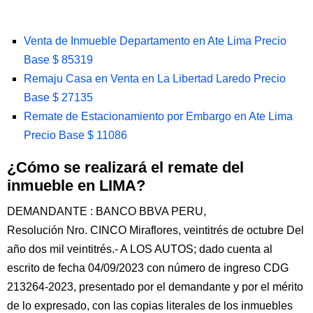
Venta de Inmueble Departamento en Ate Lima Precio
Base $ 85319
Remaju Casa en Venta en La Libertad Laredo Precio
Base $ 27135
Remate de Estacionamiento por Embargo en Ate Lima
Precio Base $ 11086
¿Cómo se realizará el remate del
inmueble en LIMA?
DEMANDANTE : BANCO BBVA PERU,
Resolución Nro. CINCO Miraflores, veintitrés de octubre Del
año dos mil veintitrés.- A LOS AUTOS; dado cuenta al
escrito de fecha 04/09/2023 con número de ingreso CDG
213264-2023, presentado por el demandante y por el mérito
de lo expresado, con las copias literales de los inmuebles