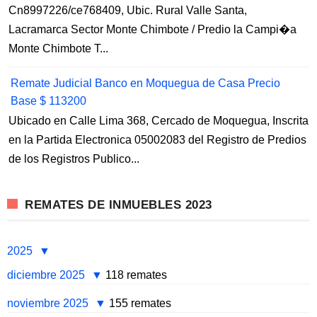
Cn8997226/ce768409, Ubic. Rural Valle Santa,
Lacramarca Sector Monte Chimbote / Predio la Campi�a
Monte Chimbote T...
Remate Judicial Banco en Moquegua de Casa Precio
Base $ 113200
Ubicado en Calle Lima 368, Cercado de Moquegua, Inscrita
en la Partida Electronica 05002083 del Registro de Predios
de los Registros Publico...
REMATES DE INMUEBLES 2023
2025
diciembre 2025
118 remates
noviembre 2025
155 remates