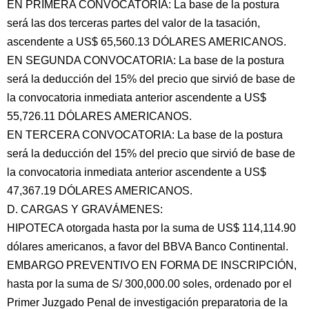
EN PRIMERA CONVOCATORIA: La base de la postura
será las dos terceras partes del valor de la tasación,
ascendente a US$ 65,560.13 DÓLARES AMERICANOS.
EN SEGUNDA CONVOCATORIA: La base de la postura
será la deducción del 15% del precio que sirvió de base de
la convocatoria inmediata anterior ascendente a US$
55,726.11 DÓLARES AMERICANOS.
EN TERCERA CONVOCATORIA: La base de la postura
será la deducción del 15% del precio que sirvió de base de
la convocatoria inmediata anterior ascendente a US$
47,367.19 DÓLARES AMERICANOS.
D. CARGAS Y GRAVÁMENES:
HIPOTECA otorgada hasta por la suma de US$ 114,114.90
dólares americanos, a favor del BBVA Banco Continental.
EMBARGO PREVENTIVO EN FORMA DE INSCRIPCIÓN,
hasta por la suma de S/ 300,000.00 soles, ordenado por el
Primer Juzgado Penal de investigación preparatoria de la