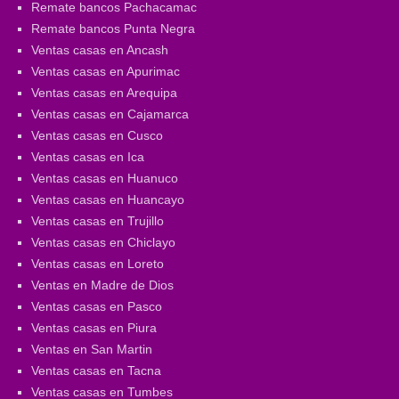
Remate bancos Pachacamac
Remate bancos Punta Negra
Ventas casas en Ancash
Ventas casas en Apurimac
Ventas casas en Arequipa
Ventas casas en Cajamarca
Ventas casas en Cusco
Ventas casas en Ica
Ventas casas en Huanuco
Ventas casas en Huancayo
Ventas casas en Trujillo
Ventas casas en Chiclayo
Ventas casas en Loreto
Ventas en Madre de Dios
Ventas casas en Pasco
Ventas casas en Piura
Ventas en San Martin
Ventas casas en Tacna
Ventas casas en Tumbes