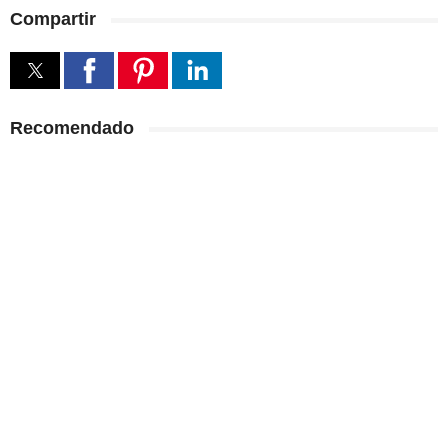
Compartir
Recomendado