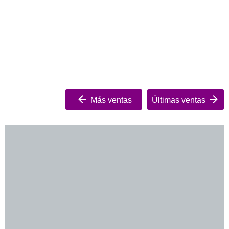
Más ventas
Últimas ventas