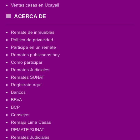
Ventas casas en Ucayali
ACERCA DE
Remate de inmuebles
Política de privacidad
Participa en un remate
Remates publicados hoy
Como participar
Remates Judiciales
Remates SUNAT
Regístrate aquí
Bancos
BBVA
BCP
Consejos
Remaju Lima Casas
REMATE SUNAT
Remates Judiciales