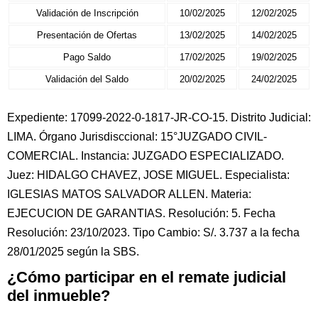
Validación de Inscripción
10/02/2025
12/02/2025
Presentación de Ofertas
13/02/2025
14/02/2025
Pago Saldo
17/02/2025
19/02/2025
Validación del Saldo
20/02/2025
24/02/2025
Expediente: 17099-2022-0-1817-JR-CO-15. Distrito Judicial:
LIMA. Órgano Jurisdisccional: 15°JUZGADO CIVIL-
COMERCIAL. Instancia: JUZGADO ESPECIALIZADO.
Juez: HIDALGO CHAVEZ, JOSE MIGUEL. Especialista:
IGLESIAS MATOS SALVADOR ALLEN. Materia:
EJECUCION DE GARANTIAS. Resolución: 5. Fecha
Resolución: 23/10/2023. Tipo Cambio: S/. 3.737 a la fecha
28/01/2025 según la SBS.
¿Cómo participar en el remate judicial
del inmueble?