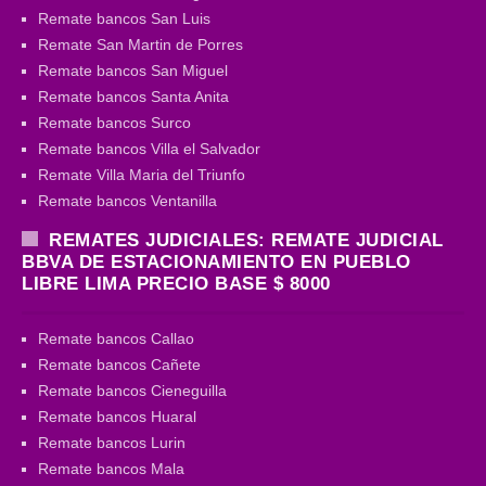
Remate bancos San Luis
Remate San Martin de Porres
Remate bancos San Miguel
Remate bancos Santa Anita
Remate bancos Surco
Remate bancos Villa el Salvador
Remate Villa Maria del Triunfo
Remate bancos Ventanilla
REMATES JUDICIALES: REMATE JUDICIAL
BBVA DE ESTACIONAMIENTO EN PUEBLO
LIBRE LIMA PRECIO BASE $ 8000
Remate bancos Callao
Remate bancos Cañete
Remate bancos Cieneguilla
Remate bancos Huaral
Remate bancos Lurin
Remate bancos Mala