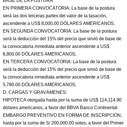
BASE DE LA POSTURA
EN PRIMERA CONVOCATORIA: La base de la postura
será las dos terceras partes del valor de la tasación,
ascendente a US$ 8,000.00 DÓLARES AMERICANOS.
EN SEGUNDA CONVOCATORIA: La base de la postura
será la deducción del 15% del precio que sirvió de base de
la convocatoria inmediata anterior ascendente a US$
6,800.00 DÓLARES AMERICANOS.
EN TERCERA CONVOCATORIA: La base de la postura
será la deducción del 15% del precio que sirvió de base de
la convocatoria inmediata anterior ascendente a US$
5,780.00 DÓLARES AMERICANOS.
D. CARGAS Y GRAVÁMENES:
HIPOTECA otorgada hasta por la suma de US$ 114,114.90
dólares americanos, a favor del BBVA Banco Continental.
EMBARGO PREVENTIVO EN FORMA DE INSCRIPCIÓN,
hasta por la suma de S/ 200,000.00 soles, a favor del Primer