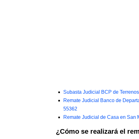
Subasta Judicial BCP de Terreno
Remate Judicial Banco de Depart
55362
Remate Judicial de Casa en San 
¿Cómo se realizará el r