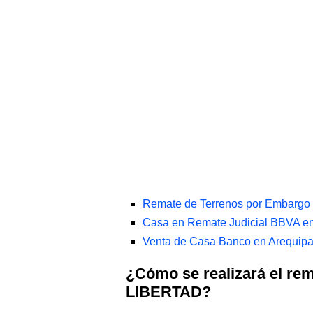
Remate de Terrenos por Embargo
Casa en Remate Judicial BBVA en
Venta de Casa Banco en Arequipa
¿Cómo se realizará el re
LIBERTAD?