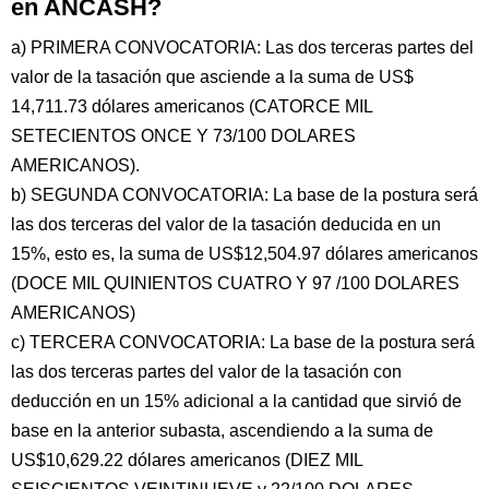
en ANCASH?
a) PRIMERA CONVOCATORIA: Las dos terceras partes del
valor de la tasación que asciende a la suma de US$
14,711.73 dólares americanos (CATORCE MIL
SETECIENTOS ONCE Y 73/100 DOLARES
AMERICANOS).
b) SEGUNDA CONVOCATORIA: La base de la postura será
las dos terceras del valor de la tasación deducida en un
15%, esto es, la suma de US$12,504.97 dólares americanos
(DOCE MIL QUINIENTOS CUATRO Y 97 /100 DOLARES
AMERICANOS)
c) TERCERA CONVOCATORIA: La base de la postura será
las dos terceras partes del valor de la tasación con
deducción en un 15% adicional a la cantidad que sirvió de
base en la anterior subasta, ascendiendo a la suma de
US$10,629.22 dólares americanos (DIEZ MIL