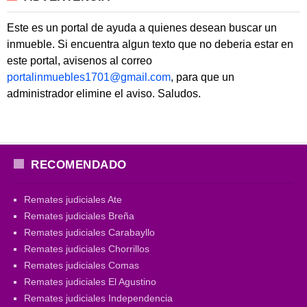
Este es un portal de ayuda a quienes desean buscar un
inmueble. Si encuentra algun texto que no deberia estar en
este portal, avisenos al correo
portalinmuebles1701@gmail.com
, para que un
administrador elimine el aviso. Saludos.
RECOMENDADO
Remates judiciales Ate
Remates judiciales Breña
Remates judiciales Carabayllo
Remates judiciales Chorrillos
Remates judiciales Comas
Remates judiciales El Agustino
Remates judiciales Independencia