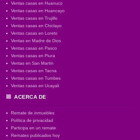
Ventas casas en Huanuco
Ventas casas en Huancayo
Ventas casas en Trujillo
Ventas casas en Chiclayo
Ventas casas en Loreto
Ventas en Madre de Dios
Ventas casas en Pasco
Ventas casas en Piura
Ventas en San Martin
Ventas casas en Tacna
Ventas casas en Tumbes
Ventas casas en Ucayali
ACERCA DE
Remate de inmuebles
Política de privacidad
Participa en un remate
Remates publicados hoy