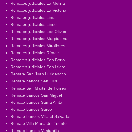
Remates judiciales La Molina
Remates judiciales La Victoria
Remates judiciales Lima
Remates judiciales Lince
Remates judiciales Los Olivos
Remates judiciales Magdalena
Remates judiciales Miraflores
Remates judiciales Rímac
Remates judiciales San Borja
Remates judiciales San Isidro
Remate San Juan Lurigancho
Remate bancos San Luis
Remate San Martin de Porres
Remate bancos San Miguel
Remate bancos Santa Anita
Remate bancos Surco
Remate bancos Villa el Salvador
Remate Villa Maria del Triunfo
Remate bancos Ventanilla