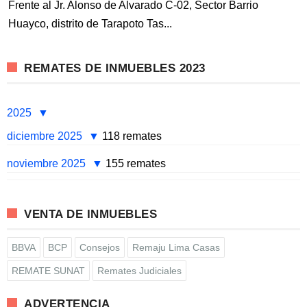
Frente al Jr. Alonso de Alvarado C-02, Sector Barrio
Huayco, distrito de Tarapoto Tas...
REMATES DE INMUEBLES 2023
2025
diciembre 2025
118 remates
noviembre 2025
155 remates
VENTA DE INMUEBLES
BBVA
BCP
Consejos
Remaju Lima Casas
REMATE SUNAT
Remates Judiciales
ADVERTENCIA