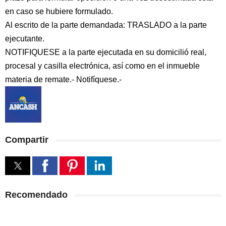
en caso se hubiere formulado.
Al escrito de la parte demandada: TRASLADO a la parte
ejecutante.
NOTIFIQUESE a la parte ejecutada en su domicilió real,
procesal y casilla electrónica, así como en el inmueble
materia de remate.- Notifíquese.-
Compartir
Recomendado