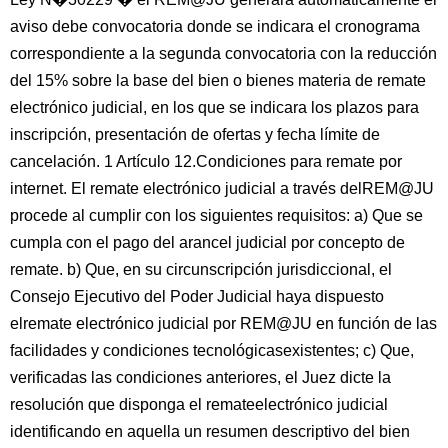
aviso debe convocatoria donde se indicara el cronograma
correspondiente a la segunda convocatoria con la reducción
del 15% sobre la base del bien o bienes materia de remate
electrónico judicial, en los que se indicara los plazos para
inscripción, presentación de ofertas y fecha límite de
cancelación. 1 Artículo 12.Condiciones para remate por
internet. El remate electrónico judicial a través delREM@JU
procede al cumplir con los siguientes requisitos: a) Que se
cumpla con el pago del arancel judicial por concepto de
remate. b) Que, en su circunscripción jurisdiccional, el
Consejo Ejecutivo del Poder Judicial haya dispuesto
elremate electrónico judicial por REM@JU en función de las
facilidades y condiciones tecnológicasexistentes; c) Que,
verificadas las condiciones anteriores, el Juez dicte la
resolución que disponga el remateelectrónico judicial
identificando en aquella un resumen descriptivo del bien