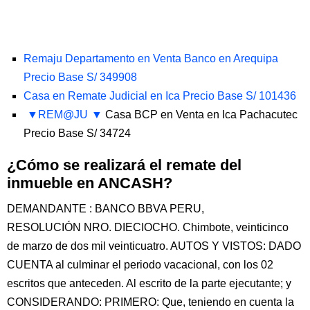
Remaju Departamento en Venta Banco en Arequipa
Precio Base S/ 349908
Casa en Remate Judicial en Ica Precio Base S/ 101436
REM@JU
Casa BCP en Venta en Ica Pachacutec
Precio Base S/ 34724
¿Cómo se realizará el remate del
inmueble en ANCASH?
DEMANDANTE : BANCO BBVA PERU,
RESOLUCIÓN NRO. DIECIOCHO. Chimbote, veinticinco
de marzo de dos mil veinticuatro. AUTOS Y VISTOS: DADO
CUENTA al culminar el periodo vacacional, con los 02
escritos que anteceden. Al escrito de la parte ejecutante; y
CONSIDERANDO: PRIMERO: Que, teniendo en cuenta la