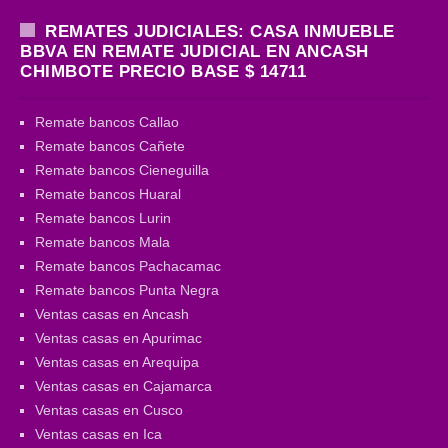
REMATES JUDICIALES: CASA INMUEBLE
BBVA EN REMATE JUDICIAL EN ANCASH
CHIMBOTE PRECIO BASE $ 14711
Remate bancos Callao
Remate bancos Cañete
Remate bancos Cieneguilla
Remate bancos Huaral
Remate bancos Lurin
Remate bancos Mala
Remate bancos Pachacamac
Remate bancos Punta Negra
Ventas casas en Ancash
Ventas casas en Apurimac
Ventas casas en Arequipa
Ventas casas en Cajamarca
Ventas casas en Cusco
Ventas casas en Ica