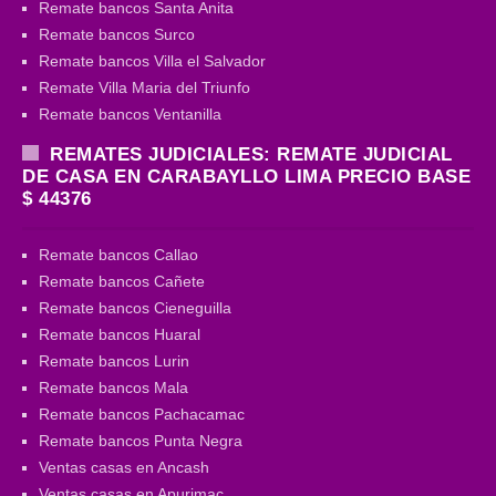
Remate bancos Santa Anita
Remate bancos Surco
Remate bancos Villa el Salvador
Remate Villa Maria del Triunfo
Remate bancos Ventanilla
REMATES JUDICIALES: REMATE JUDICIAL
DE CASA EN CARABAYLLO LIMA PRECIO BASE
$ 44376
Remate bancos Callao
Remate bancos Cañete
Remate bancos Cieneguilla
Remate bancos Huaral
Remate bancos Lurin
Remate bancos Mala
Remate bancos Pachacamac
Remate bancos Punta Negra
Ventas casas en Ancash
Ventas casas en Apurimac