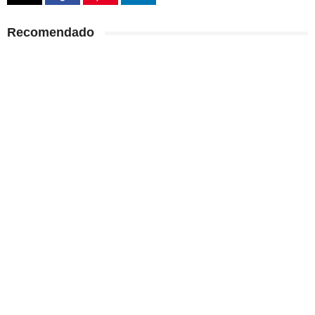
Recomendado