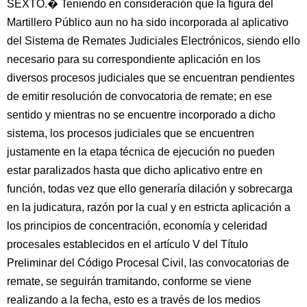
SEXTO.� Teniendo en consideración que la figura del
Martillero Público aun no ha sido incorporada al aplicativo
del Sistema de Remates Judiciales Electrónicos, siendo ello
necesario para su correspondiente aplicación en los
diversos procesos judiciales que se encuentran pendientes
de emitir resolución de convocatoria de remate; en ese
sentido y mientras no se encuentre incorporado a dicho
sistema, los procesos judiciales que se encuentren
justamente en la etapa técnica de ejecución no pueden
estar paralizados hasta que dicho aplicativo entre en
función, todas vez que ello generaría dilación y sobrecarga
en la judicatura, razón por la cual y en estricta aplicación a
los principios de concentración, economía y celeridad
procesales establecidos en el artículo V del Título
Preliminar del Código Procesal Civil, las convocatorias de
remate, se seguirán tramitando, conforme se viene
realizando a la fecha, esto es a través de los medios