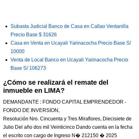
Subasta Judicial Banco de Casa en Callao Ventanilla
Precio Base $ 31626
Casa en Venta en Ucayali Yarinacocha Precio Base S/
10000
Venta de Local Banco en Ucayali Yarinacocha Precio
Base S/ 106273
¿Cómo se realizará el remate del
inmueble en LIMA?
DEMANDANTE : FONDO CAPITAL EMPRENDEDOR -
FONDO DE INVERSION,
Resolución Nro. Cincuenta y Tres Miraflores, Diecisiete de
Julio Del año dos mil Veinticinco Dando cuenta en la fecha
el escrito con cargo de Ingreso N� 212150 � 2025