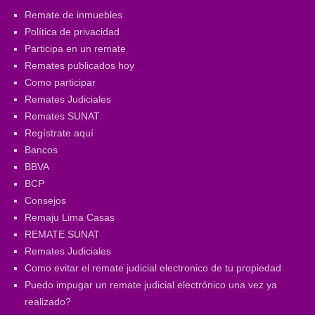
Remate de inmuebles
Política de privacidad
Participa en un remate
Remates publicados hoy
Como participar
Remates Judiciales
Remates SUNAT
Regístrate aquí
Bancos
BBVA
BCP
Consejos
Remaju Lima Casas
REMATE SUNAT
Remates Judiciales
Como evitar el remate judicial electronico de tu propiedad
Puedo impugar un remate judicial electrónico una vez ya
realizado?