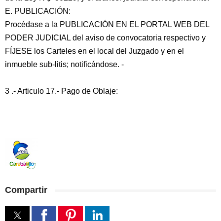
E. PUBLICACIÓN:
Procédase a la PUBLICACIÓN EN EL PORTAL WEB DEL
PODER JUDICIAL del aviso de convocatoria respectivo y
FÍJESE los Carteles en el local del Juzgado y en el
inmueble sub-litis; notificándose. -
3 .- Articulo 17.- Pago de Oblaje:
Compartir