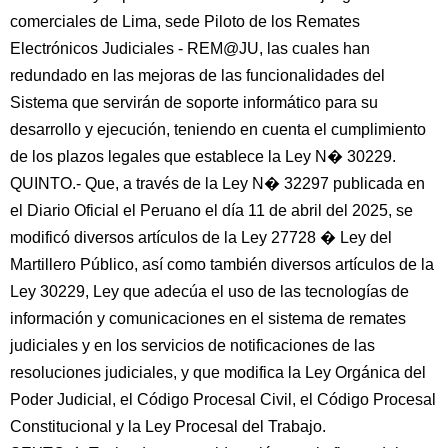
comerciales de Lima, sede Piloto de los Remates
Electrónicos Judiciales - REM@JU, las cuales han
redundado en las mejoras de las funcionalidades del
Sistema que servirán de soporte informático para su
desarrollo y ejecución, teniendo en cuenta el cumplimiento
de los plazos legales que establece la Ley N� 30229.
QUINTO.- Que, a través de la Ley N� 32297 publicada en
el Diario Oficial el Peruano el día 11 de abril del 2025, se
modificó diversos artículos de la Ley 27728 � Ley del
Martillero Público, así como también diversos artículos de la
Ley 30229, Ley que adecúa el uso de las tecnologías de
información y comunicaciones en el sistema de remates
judiciales y en los servicios de notificaciones de las
resoluciones judiciales, y que modifica la Ley Orgánica del
Poder Judicial, el Código Procesal Civil, el Código Procesal
Constitucional y la Ley Procesal del Trabajo.