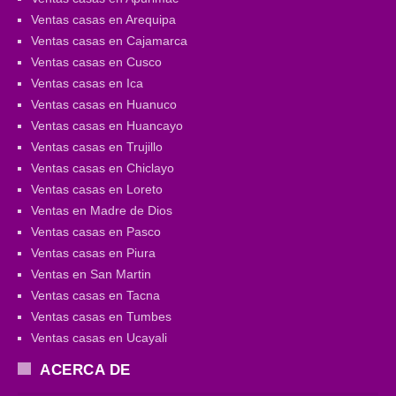
Ventas casas en Arequipa
Ventas casas en Cajamarca
Ventas casas en Cusco
Ventas casas en Ica
Ventas casas en Huanuco
Ventas casas en Huancayo
Ventas casas en Trujillo
Ventas casas en Chiclayo
Ventas casas en Loreto
Ventas en Madre de Dios
Ventas casas en Pasco
Ventas casas en Piura
Ventas en San Martin
Ventas casas en Tacna
Ventas casas en Tumbes
Ventas casas en Ucayali
ACERCA DE