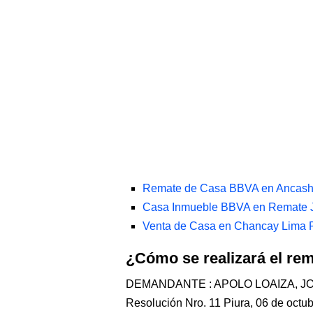
Remate de Casa BBVA en Ancash
Casa Inmueble BBVA en Remate J
Venta de Casa en Chancay Lima 
¿Cómo se realizará el re
DEMANDANTE : APOLO LOAIZA, J
Resolución Nro. 11 Piura, 06 de octu