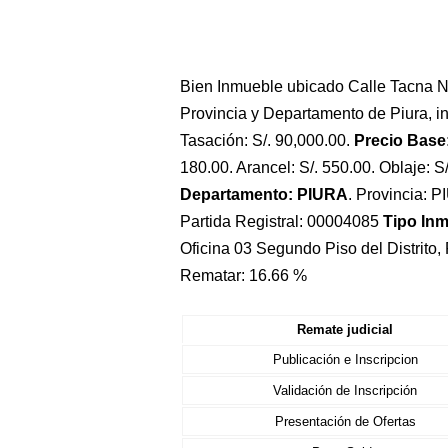
Bien Inmueble ubicado Calle Tacna N
Provincia y Departamento de Piura, ins
Tasación: S/. 90,000.00.
Precio Base:
180.00. Arancel: S/. 550.00. Oblaje: S/
Departamento: PIURA
. Provincia: P
Partida Registral: 00004085
Tipo In
Oficina 03 Segundo Piso del Distrito,
Rematar: 16.66 %
Remate judicial
Publicación e Inscripcion
Validación de Inscripción
Presentación de Ofertas