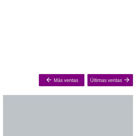
Más ventas
Últimas ventas