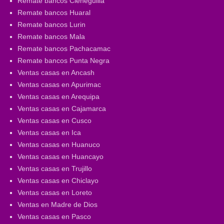
Remate bancos Cieneguilla
Remate bancos Huaral
Remate bancos Lurin
Remate bancos Mala
Remate bancos Pachacamac
Remate bancos Punta Negra
Ventas casas en Ancash
Ventas casas en Apurimac
Ventas casas en Arequipa
Ventas casas en Cajamarca
Ventas casas en Cusco
Ventas casas en Ica
Ventas casas en Huanuco
Ventas casas en Huancayo
Ventas casas en Trujillo
Ventas casas en Chiclayo
Ventas casas en Loreto
Ventas en Madre de Dios
Ventas casas en Pasco