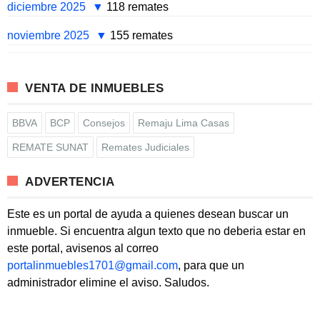
diciembre 2025
118 remates
noviembre 2025
155 remates
VENTA DE INMUEBLES
BBVA
BCP
Consejos
Remaju Lima Casas
REMATE SUNAT
Remates Judiciales
ADVERTENCIA
Este es un portal de ayuda a quienes desean buscar un
inmueble. Si encuentra algun texto que no deberia estar en
este portal, avisenos al correo
portalinmuebles1701@gmail.com
, para que un
administrador elimine el aviso. Saludos.