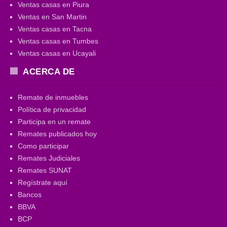
Ventas casas en Piura
Ventas en San Martin
Ventas casas en Tacna
Ventas casas en Tumbes
Ventas casas en Ucayali
ACERCA DE
Remate de inmuebles
Política de privacidad
Participa en un remate
Remates publicados hoy
Como participar
Remates Judiciales
Remates SUNAT
Regístrate aquí
Bancos
BBVA
BCP