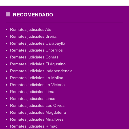
RECOMENDADO
Remates judiciales Ate
Remates judiciales Breña
Remates judiciales Carabayllo
Remates judiciales Chorrillos
Remates judiciales Comas
Remates judiciales El Agustino
Remates judiciales Independencia
Remates judiciales La Molina
Remates judiciales La Victoria
Remates judiciales Lima
Remates judiciales Lince
Remates judiciales Los Olivos
Remates judiciales Magdalena
Remates judiciales Miraflores
Remates judiciales Rímac