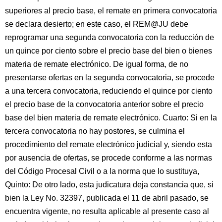
superiores al precio base, el remate en primera convocatoria
se declara desierto; en este caso, el REM@JU debe
reprogramar una segunda convocatoria con la reducción de
un quince por ciento sobre el precio base del bien o bienes
materia de remate electrónico. De igual forma, de no
presentarse ofertas en la segunda convocatoria, se procede
a una tercera convocatoria, reduciendo el quince por ciento
el precio base de la convocatoria anterior sobre el precio
base del bien materia de remate electrónico. Cuarto: Si en la
tercera convocatoria no hay postores, se culmina el
procedimiento del remate electrónico judicial y, siendo esta
por ausencia de ofertas, se procede conforme a las normas
del Código Procesal Civil o a la norma que lo sustituya,
Quinto: De otro lado, esta judicatura deja constancia que, si
bien la Ley No. 32397, publicada el 11 de abril pasado, se
encuentra vigente, no resulta aplicable al presente caso al