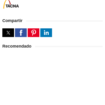
Compartir
Recomendado