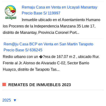
Remaju Casa en Venta en Ucayali Manantay
Precio Base S/ 119997
Inmueble ubicado en el Asentamiento Humano
los Proceres de la Independencia Manzana 35 Lote 17,
distrito de Manantay, Provincia Coronel Port...
Rem@ju Casa BCP en Venta en San Martin Tarapoto
Precio Base S/ 636245
Redio urbano con un �?rea de 167.07 m 2 , ubicado Rur.
Frente al Jr. Alonso de Alvarado C-02, Sector Barrio
Huayco, distrito de Tarapoto Tas...
REMATES DE INMUEBLES 2023
2025