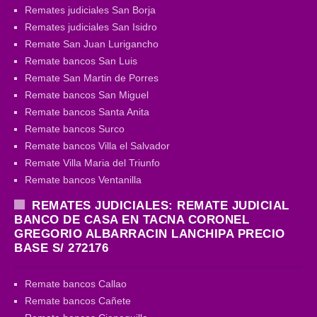
Remates judiciales San Borja
Remates judiciales San Isidro
Remate San Juan Lurigancho
Remate bancos San Luis
Remate San Martin de Porres
Remate bancos San Miguel
Remate bancos Santa Anita
Remate bancos Surco
Remate bancos Villa el Salvador
Remate Villa Maria del Triunfo
Remate bancos Ventanilla
REMATES JUDICIALES: REMATE JUDICIAL
BANCO DE CASA EN TACNA CORONEL
GREGORIO ALBARRACIN LANCHIPA PRECIO
BASE S/ 272176
Remate bancos Callao
Remate bancos Cañete