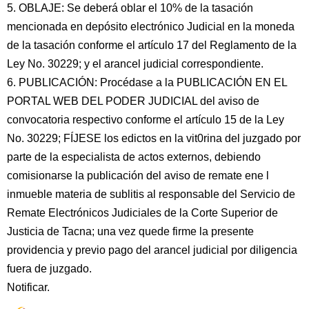
5. OBLAJE: Se deberá oblar el 10% de la tasación
mencionada en depósito electrónico Judicial en la moneda
de la tasación conforme el artículo 17 del Reglamento de la
Ley No. 30229; y el arancel judicial correspondiente.
6. PUBLICACIÓN: Procédase a la PUBLICACIÓN EN EL
PORTAL WEB DEL PODER JUDICIAL del aviso de
convocatoria respectivo conforme el artículo 15 de la Ley
No. 30229; FÍJESE los edictos en la vit0rina del juzgado por
parte de la especialista de actos externos, debiendo
comisionarse la publicación del aviso de remate ene l
inmueble materia de sublitis al responsable del Servicio de
Remate Electrónicos Judiciales de la Corte Superior de
Justicia de Tacna; una vez quede firme la presente
providencia y previo pago del arancel judicial por diligencia
fuera de juzgado.
Notificar.