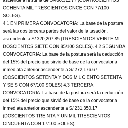
asciende a la suma de S/480,311.77 (CUATROCIENTOS
OCHENTA MIL TRESCIENTOS ONCE CON 77/100
SOLES).
4.1 EN PRIMERA CONVOCATORIA: La base de la postura
será las dos terceras partes del valor de la tasación,
ascendente a S/ 320,207.85 (TRESCIENTOS VEINTE MIL
DOSCIENTOS SIETE CON 85/100 SOLES). 4.2 SEGUNDA
CONVOCATORIA: La base de la postura será la deducción
del 15% del precio que sirvió de base de la convocatoria
inmediata anterior ascendente a S/ 272,176.67
(DOSCIENTOS SETENTA Y DOS MIL CIENTO SETENTA
Y SEIS CON 67/100 SOLES) 4.3 TERCERA
CONVOCATORIA: La base de la postura será la deducción
del 15% del precio que sirvió de base de la convocatoria
inmediata anterior ascendente a S/ 231,350.17
(DOSCIENTOS TREINTA Y UN MIL TRESCIENTOS
CINCUENTA CON 17/100 SOLES).