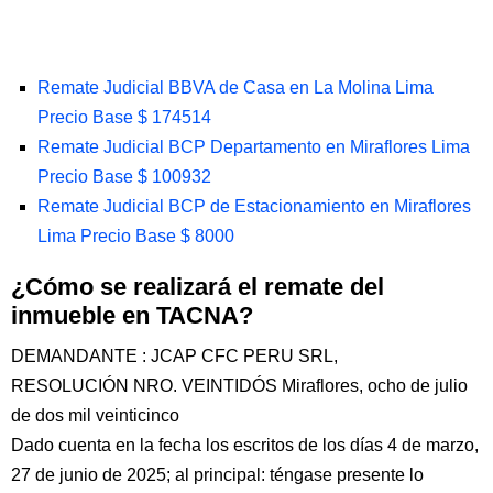
Remate Judicial BBVA de Casa en La Molina Lima
Precio Base $ 174514
Remate Judicial BCP Departamento en Miraflores Lima
Precio Base $ 100932
Remate Judicial BCP de Estacionamiento en Miraflores
Lima Precio Base $ 8000
¿Cómo se realizará el remate del
inmueble en TACNA?
DEMANDANTE : JCAP CFC PERU SRL,
RESOLUCIÓN NRO. VEINTIDÓS Miraflores, ocho de julio
de dos mil veinticinco
Dado cuenta en la fecha los escritos de los días 4 de marzo,
27 de junio de 2025; al principal: téngase presente lo