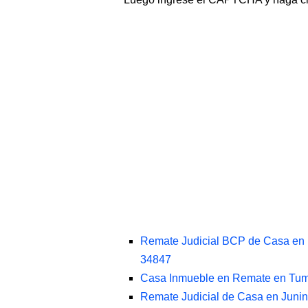
Remate Judicial BCP de Casa en 
34847
Casa Inmueble en Remate en Tum
Remate Judicial de Casa en Junin