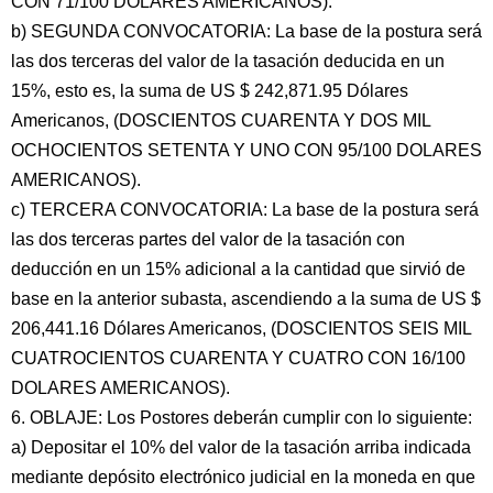
CON 71/100 DOLARES AMERICANOS).
b) SEGUNDA CONVOCATORIA: La base de la postura será
las dos terceras del valor de la tasación deducida en un
15%, esto es, la suma de US $ 242,871.95 Dólares
Americanos, (DOSCIENTOS CUARENTA Y DOS MIL
OCHOCIENTOS SETENTA Y UNO CON 95/100 DOLARES
AMERICANOS).
c) TERCERA CONVOCATORIA: La base de la postura será
las dos terceras partes del valor de la tasación con
deducción en un 15% adicional a la cantidad que sirvió de
base en la anterior subasta, ascendiendo a la suma de US $
206,441.16 Dólares Americanos, (DOSCIENTOS SEIS MIL
CUATROCIENTOS CUARENTA Y CUATRO CON 16/100
DOLARES AMERICANOS).
6. OBLAJE: Los Postores deberán cumplir con lo siguiente:
a) Depositar el 10% del valor de la tasación arriba indicada
mediante depósito electrónico judicial en la moneda en que