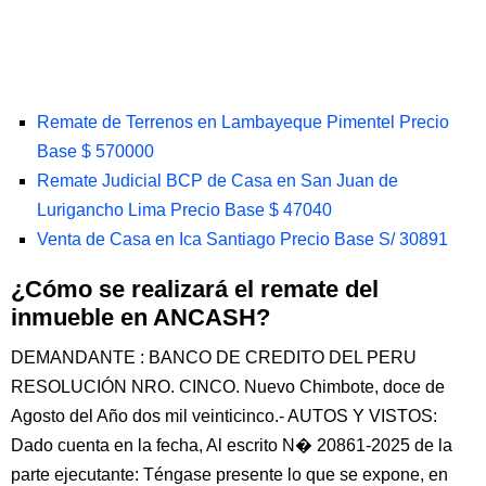
Remate de Terrenos en Lambayeque Pimentel Precio
Base $ 570000
Remate Judicial BCP de Casa en San Juan de
Lurigancho Lima Precio Base $ 47040
Venta de Casa en Ica Santiago Precio Base S/ 30891
¿Cómo se realizará el remate del
inmueble en ANCASH?
DEMANDANTE : BANCO DE CREDITO DEL PERU
RESOLUCIÓN NRO. CINCO. Nuevo Chimbote, doce de
Agosto del Año dos mil veinticinco.- AUTOS Y VISTOS:
Dado cuenta en la fecha, Al escrito N� 20861-2025 de la
parte ejecutante: Téngase presente lo que se expone, en