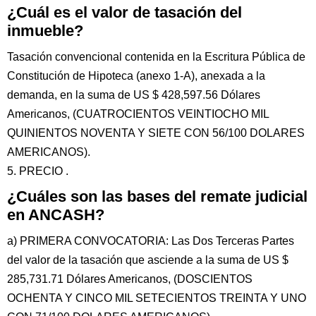
¿Cuál es el valor de tasación del
inmueble?
Tasación convencional contenida en la Escritura Pública de
Constitución de Hipoteca (anexo 1-A), anexada a la
demanda, en la suma de US $ 428,597.56 Dólares
Americanos, (CUATROCIENTOS VEINTIOCHO MIL
QUINIENTOS NOVENTA Y SIETE CON 56/100 DOLARES
AMERICANOS).
5. PRECIO .
¿Cuáles son las bases del remate judicial
en ANCASH?
a) PRIMERA CONVOCATORIA: Las Dos Terceras Partes
del valor de la tasación que asciende a la suma de US $
285,731.71 Dólares Americanos, (DOSCIENTOS
OCHENTA Y CINCO MIL SETECIENTOS TREINTA Y UNO