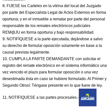
8. FIJESE los Carteles en la vitrina del local del Juzgado
por parte del Especialista Legal de Actos Externos en forma
oportuna; y en el inmueble a rematar por parte del personal
responsable de los remates electrónicos judiciales
REM@JU en forma oportuna y bajo responsabilidad.
9. NOTIFÍQUESE a la parte ejecutada, dejándose a salvo
su derecho de formular oposición solamente en base a la
causal prevista legalmente.
10. CUMPLA LA PARTE DEMANDANTE con solicitar el
registro del remate electrónico en el sistema informático una
vez vencido el plazo para formular oposición o una vez
desestimada ésta en caso se hubiere formulado. Al Primer y
Segundo Otrosí: Téngase presente en lo que fuere de ley.
11. NOTIFIQUESE a las partes procesales.-