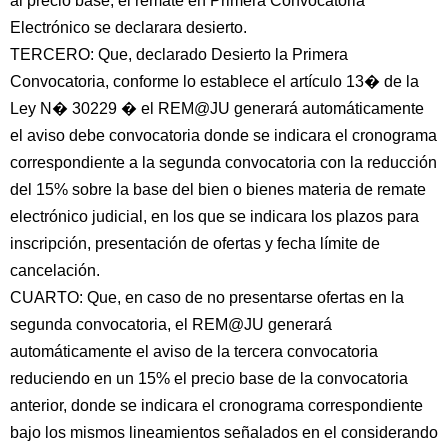
al precio base, el remate en Primera Convocatoria
Electrónico se declarara desierto.
TERCERO: Que, declarado Desierto la Primera
Convocatoria, conforme lo establece el artículo 13� de la
Ley N� 30229 � el REM@JU generará automáticamente
el aviso debe convocatoria donde se indicara el cronograma
correspondiente a la segunda convocatoria con la reducción
del 15% sobre la base del bien o bienes materia de remate
electrónico judicial, en los que se indicara los plazos para
inscripción, presentación de ofertas y fecha límite de
cancelación.
CUARTO: Que, en caso de no presentarse ofertas en la
segunda convocatoria, el REM@JU generará
automáticamente el aviso de la tercera convocatoria
reduciendo en un 15% el precio base de la convocatoria
anterior, donde se indicara el cronograma correspondiente
bajo los mismos lineamientos señalados en el considerando