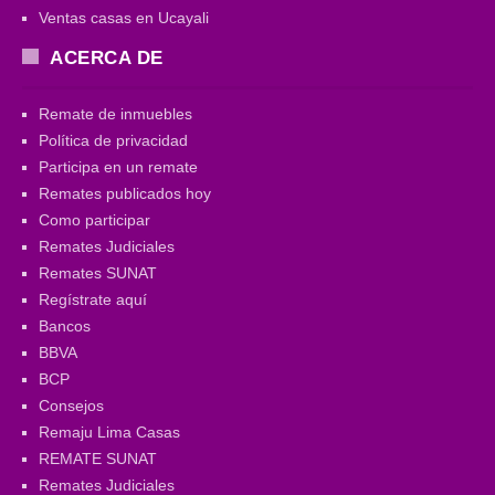
Ventas casas en Ucayali
ACERCA DE
Remate de inmuebles
Política de privacidad
Participa en un remate
Remates publicados hoy
Como participar
Remates Judiciales
Remates SUNAT
Regístrate aquí
Bancos
BBVA
BCP
Consejos
Remaju Lima Casas
REMATE SUNAT
Remates Judiciales