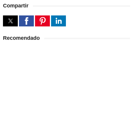
Compartir
Recomendado