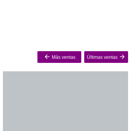
Más ventas
Últimas ventas