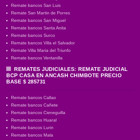
Remate bancos San Luis
Remate San Martin de Porres
Remate bancos San Miguel
Remate bancos Santa Anita
Remate bancos Surco
Remate bancos Villa el Salvador
Remate Villa Maria del Triunfo
Remate bancos Ventanilla
REMATES JUDICIALES: REMATE JUDICIAL
BCP CASA EN ANCASH CHIMBOTE PRECIO
BASE $ 285731
Remate bancos Callao
Remate bancos Cañete
Remate bancos Cieneguilla
Remate bancos Huaral
Remate bancos Lurin
Remate bancos Mala