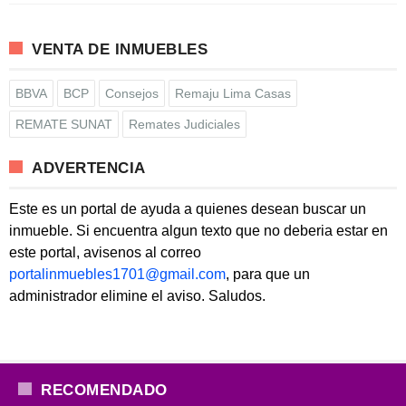
VENTA DE INMUEBLES
BBVA
BCP
Consejos
Remaju Lima Casas
REMATE SUNAT
Remates Judiciales
ADVERTENCIA
Este es un portal de ayuda a quienes desean buscar un
inmueble. Si encuentra algun texto que no deberia estar en
este portal, avisenos al correo
portalinmuebles1701@gmail.com
, para que un
administrador elimine el aviso. Saludos.
RECOMENDADO