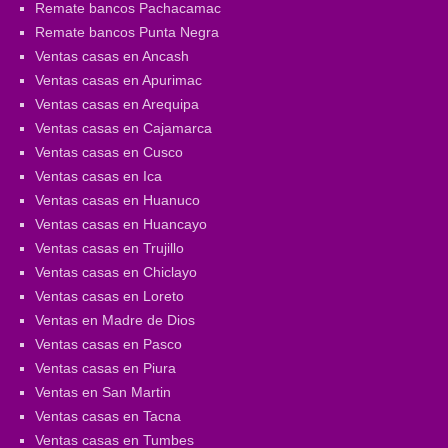
Remate bancos Pachacamac
Remate bancos Punta Negra
Ventas casas en Ancash
Ventas casas en Apurimac
Ventas casas en Arequipa
Ventas casas en Cajamarca
Ventas casas en Cusco
Ventas casas en Ica
Ventas casas en Huanuco
Ventas casas en Huancayo
Ventas casas en Trujillo
Ventas casas en Chiclayo
Ventas casas en Loreto
Ventas en Madre de Dios
Ventas casas en Pasco
Ventas casas en Piura
Ventas en San Martin
Ventas casas en Tacna
Ventas casas en Tumbes