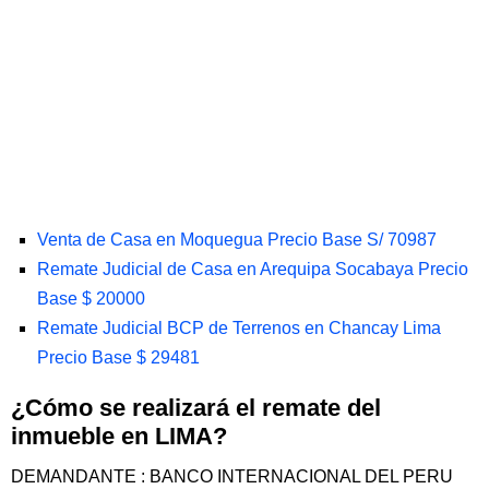
Venta de Casa en Moquegua Precio Base S/ 70987
Remate Judicial de Casa en Arequipa Socabaya Precio
Base $ 20000
Remate Judicial BCP de Terrenos en Chancay Lima
Precio Base $ 29481
¿Cómo se realizará el remate del
inmueble en LIMA?
DEMANDANTE : BANCO INTERNACIONAL DEL PERU