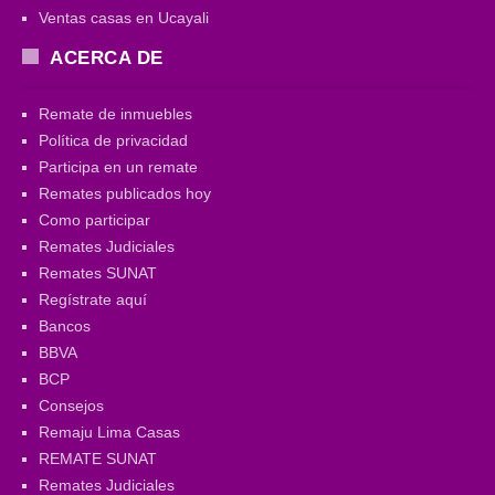
Ventas casas en Ucayali
ACERCA DE
Remate de inmuebles
Política de privacidad
Participa en un remate
Remates publicados hoy
Como participar
Remates Judiciales
Remates SUNAT
Regístrate aquí
Bancos
BBVA
BCP
Consejos
Remaju Lima Casas
REMATE SUNAT
Remates Judiciales