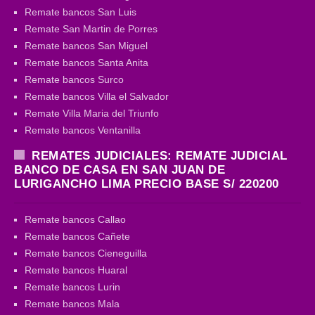
Remate bancos San Luis
Remate San Martin de Porres
Remate bancos San Miguel
Remate bancos Santa Anita
Remate bancos Surco
Remate bancos Villa el Salvador
Remate Villa Maria del Triunfo
Remate bancos Ventanilla
REMATES JUDICIALES: REMATE JUDICIAL
BANCO DE CASA EN SAN JUAN DE
LURIGANCHO LIMA PRECIO BASE S/ 220200
Remate bancos Callao
Remate bancos Cañete
Remate bancos Cieneguilla
Remate bancos Huaral
Remate bancos Lurin
Remate bancos Mala