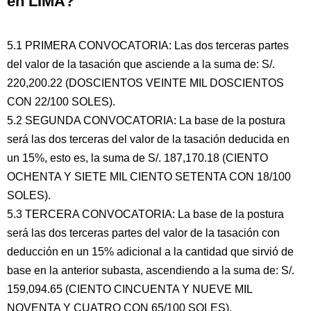
en LIMA?
5.1 PRIMERA CONVOCATORIA: Las dos terceras partes
del valor de la tasación que asciende a la suma de: S/.
220,200.22 (DOSCIENTOS VEINTE MIL DOSCIENTOS
CON 22/100 SOLES).
5.2 SEGUNDA CONVOCATORIA: La base de la postura
será las dos terceras del valor de la tasación deducida en
un 15%, esto es, la suma de S/. 187,170.18 (CIENTO
OCHENTA Y SIETE MIL CIENTO SETENTA CON 18/100
SOLES).
5.3 TERCERA CONVOCATORIA: La base de la postura
será las dos terceras partes del valor de la tasación con
deducción en un 15% adicional a la cantidad que sirvió de
base en la anterior subasta, ascendiendo a la suma de: S/.
159,094.65 (CIENTO CINCUENTA Y NUEVE MIL
NOVENTA Y CUATRO CON 65/100 SOLES).