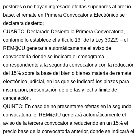
postores o no hayan ingresado ofertas superiores al precio
base, el remate en Primera Convocatoria Electrónico se
declarara desierto;
CUARTO: Declarado Desierto la Primera Convocatoria,
conforme lo establece el artículo 13° de la Ley 30229 – el
REM@JU generar á automáticamente el aviso de
convocatoria donde se indicara el cronograma
correspondiente a la segunda convocatoria con la reducción
del 15% sobre la base del bien o bienes materia de remate
electrónico judicial, en los que se indicará los plazos para
inscripción, presentación de ofertas y fecha límite de
cancelación.
QUINTO: En caso de no presentarse ofertas en la segunda
convocatoria, el REM@JU generará automáticamente el
aviso de la tercera convocatoria reduciendo en un 15% el
precio base de la convocatoria anterior, donde se indicará el