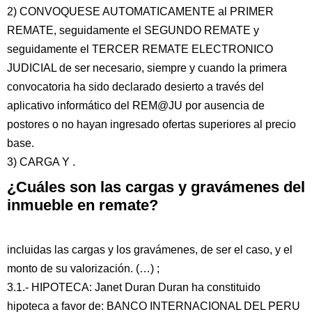
2) CONVOQUESE AUTOMATICAMENTE al PRIMER
REMATE, seguidamente el SEGUNDO REMATE y
seguidamente el TERCER REMATE ELECTRONICO
JUDICIAL de ser necesario, siempre y cuando la primera
convocatoria ha sido declarado desierto a través del
aplicativo informático del REM@JU por ausencia de
postores o no hayan ingresado ofertas superiores al precio
base.
3) CARGA Y .
¿Cuáles son las cargas y gravámenes del
inmueble en remate?
incluidas las cargas y los gravámenes, de ser el caso, y el
monto de su valorización. (…) ;
3.1.- HIPOTECA: Janet Duran Duran ha constituido
hipoteca a favor de: BANCO INTERNACIONAL DEL PERU