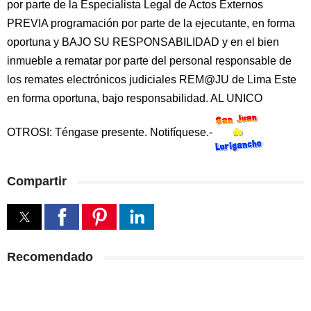
por parte de la Especialista Legal de Actos Externos
PREVIA programación por parte de la ejecutante, en forma
oportuna y BAJO SU RESPONSABILIDAD y en el bien
inmueble a rematar por parte del personal responsable de
los remates electrónicos judiciales REM@JU de Lima Este
en forma oportuna, bajo responsabilidad. AL UNICO
OTROSI: Téngase presente. Notifíquese.-
Compartir
Recomendado