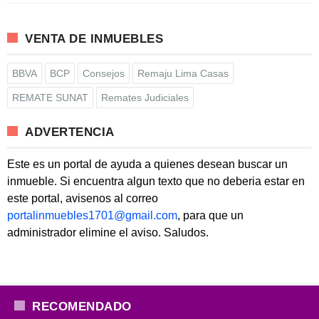
VENTA DE INMUEBLES
BBVA
BCP
Consejos
Remaju Lima Casas
REMATE SUNAT
Remates Judiciales
ADVERTENCIA
Este es un portal de ayuda a quienes desean buscar un
inmueble. Si encuentra algun texto que no deberia estar en
este portal, avisenos al correo
portalinmuebles1701@gmail.com
, para que un
administrador elimine el aviso. Saludos.
RECOMENDADO