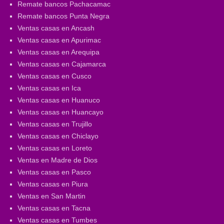
Remate bancos Pachacamac
Remate bancos Punta Negra
Ventas casas en Ancash
Ventas casas en Apurimac
Ventas casas en Arequipa
Ventas casas en Cajamarca
Ventas casas en Cusco
Ventas casas en Ica
Ventas casas en Huanuco
Ventas casas en Huancayo
Ventas casas en Trujillo
Ventas casas en Chiclayo
Ventas casas en Loreto
Ventas en Madre de Dios
Ventas casas en Pasco
Ventas casas en Piura
Ventas en San Martin
Ventas casas en Tacna
Ventas casas en Tumbes