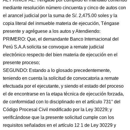
mediante resolución número cincuenta y cinco de autos con
el arancel judicial por la suma de S/. 2,475.00 soles y la
copia literal del inmueble materia de ejecución, Téngase
presente y agréguese a los autos y Atendiendo:
PRIMERO: Que, el demandante Banco Internacional del
Perú S.A.A solicita se convoque a remate judicial
electrónico respecto del bien materia de ejecución en el
presente proceso;
SEGUNDO: Estando a lo glosado precedentemente,
teniendo en cuenta la solicitud de convocatoria a remate
efectuada por el ejecutante, y siendo el estado del proceso
el de encontrarse en la etapa técnica de ejecución forzada,
de conformidad con lo disciplinado en el artículo 731° del
Código Procesal Civil modificado por la Ley 30229; y
verificándose que la presente solicitud cumple con los
requisitos señalados en el artículo 12 1 de Ley 30229 y