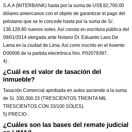
S.A.A (INTERBANK) hasta por la suma de US$ 82,700.00
dólares americanos con el objeto de garantizar el pago del
préstamo que se le concede hasta por la suma de S/.
136.128.80 nuevos soles. Así consta en escritura pública del
09/01/2014 otorgada ante Notario Dr. Eduardo Laos De
Lama en la ciudad de Lima. Así corre inscrito en el Asiento
D00006 de la partida electrónica Nro. P02078397.
4) .
¿Cuál es el valor de tasación del
inmueble?
Tasación Comercial aprobada en autos asciende a la suma
de S/. 330,300.33 (TRESCIENTOS TREINTA MIL
TRESCIENTOS CON 33/100 SOLES).
5) PRECIO .
¿Cuáles son las bases del remate judicial