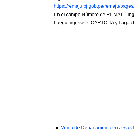
https://remaju.pj.gob.pe/remaju/page
En el campo Número de REMATE ingr
Luego ingrese el CAPTCHA y haga c
Venta de Departamento en Jesus 