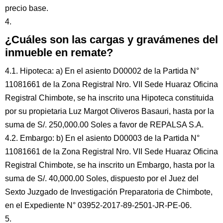
precio base.
4.
¿Cuáles son las cargas y gravámenes del
inmueble en remate?
4.1. Hipoteca: a) En el asiento D00002 de la Partida N°
11081661 de la Zona Registral Nro. VII Sede Huaraz Oficina
Registral Chimbote, se ha inscrito una Hipoteca constituida
por su propietaria Luz Margot Oliveros Basauri, hasta por la
suma de S/. 250,000.00 Soles a favor de REPALSA S.A.
4.2. Embargo: b) En el asiento D00003 de la Partida N°
11081661 de la Zona Registral Nro. VII Sede Huaraz Oficina
Registral Chimbote, se ha inscrito un Embargo, hasta por la
suma de S/. 40,000.00 Soles, dispuesto por el Juez del
Sexto Juzgado de Investigación Preparatoria de Chimbote,
en el Expediente N° 03952-2017-89-2501-JR-PE-06.
5.