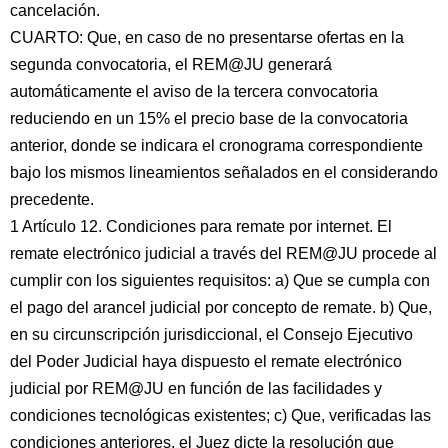
cancelación.
CUARTO: Que, en caso de no presentarse ofertas en la
segunda convocatoria, el REM@JU generará
automáticamente el aviso de la tercera convocatoria
reduciendo en un 15% el precio base de la convocatoria
anterior, donde se indicara el cronograma correspondiente
bajo los mismos lineamientos señalados en el considerando
precedente.
1 Artículo 12. Condiciones para remate por internet. El
remate electrónico judicial a través del REM@JU procede al
cumplir con los siguientes requisitos: a) Que se cumpla con
el pago del arancel judicial por concepto de remate. b) Que,
en su circunscripción jurisdiccional, el Consejo Ejecutivo
del Poder Judicial haya dispuesto el remate electrónico
judicial por REM@JU en función de las facilidades y
condiciones tecnológicas existentes; c) Que, verificadas las
condiciones anteriores, el Juez dicte la resolución que