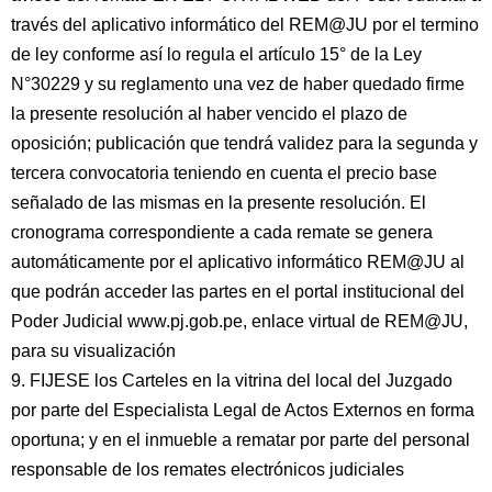
través del aplicativo informático del REM@JU por el termino
de ley conforme así lo regula el artículo 15° de la Ley
N°30229 y su reglamento una vez de haber quedado firme
la presente resolución al haber vencido el plazo de
oposición; publicación que tendrá validez para la segunda y
tercera convocatoria teniendo en cuenta el precio base
señalado de las mismas en la presente resolución. El
cronograma correspondiente a cada remate se genera
automáticamente por el aplicativo informático REM@JU al
que podrán acceder las partes en el portal institucional del
Poder Judicial www.pj.gob.pe, enlace virtual de REM@JU,
para su visualización
9. FIJESE los Carteles en la vitrina del local del Juzgado
por parte del Especialista Legal de Actos Externos en forma
oportuna; y en el inmueble a rematar por parte del personal
responsable de los remates electrónicos judiciales