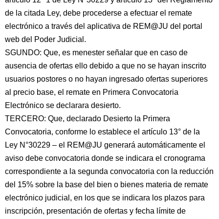
de la citada Ley, debe procederse a efectuar el remate
electrónico a través del aplicativa de REM@JU del portal
web del Poder Judicial.
SGUNDO: Que, es menester señalar que en caso de
ausencia de ofertas ello debido a que no se hayan inscrito
usuarios postores o no hayan ingresado ofertas superiores
al precio base, el remate en Primera Convocatoria
Electrónico se declarara desierto.
TERCERO: Que, declarado Desierto la Primera
Convocatoria, conforme lo establece el artículo 13° de la
Ley N°30229 – el REM@JU generará automáticamente el
aviso debe convocatoria donde se indicara el cronograma
correspondiente a la segunda convocatoria con la reducción
del 15% sobre la base del bien o bienes materia de remate
electrónico judicial, en los que se indicara los plazos para
inscripción, presentación de ofertas y fecha límite de