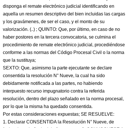
disponga el remate electrónico judicial identificando en
aquella un resumen descriptivo del bien incluidas las cargas
y los gravámenes, de ser el caso, y el monto de su
valorización. (..) ; QUINTO: Que, por último, en caso de no
haber postores en la tercera convocatoria, se culmina el
procedimiento de remate electrónico judicial, procediéndose
conforme a las normas del Código Procesal Civil o la norma
que la sustituya;
SEXTO: Que, asimismo la parte ejecutante se declare
consentida la resolución N° Nueve, la cual ha sido
debidamente notificada a las partes, no habiendo
interpuesto recurso impugnatorio contra la referida
resolución, dentro del plazo señalado en la norma procesal,
por lo que la misma ha quedado consentida.
Por estas consideraciones expuestas; SE RESUELVE:
1. Declarar CONSENTIDA la Resolución N° Nueve, de