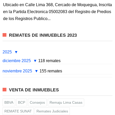
Ubicado en Calle Lima 368, Cercado de Moquegua, Inscrita
en la Partida Electronica 05002083 del Registro de Predios
de los Registros Publico...
REMATES DE INMUEBLES 2023
2025
diciembre 2025
118 remates
noviembre 2025
155 remates
VENTA DE INMUEBLES
BBVA
BCP
Consejos
Remaju Lima Casas
REMATE SUNAT
Remates Judiciales