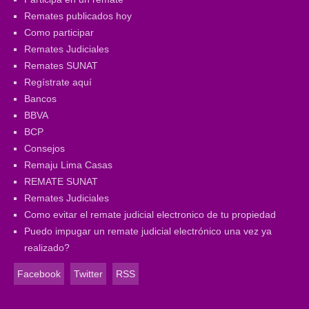
Remates publicados hoy
Como participar
Remates Judiciales
Remates SUNAT
Regístrate aquí
Bancos
BBVA
BCP
Consejos
Remaju Lima Casas
REMATE SUNAT
Remates Judiciales
Como evitar el remate judicial electronico de tu propiedad
Puedo impugar un remate judicial electrónico una vez ya
realizado?
Facebook
Twitter
RSS