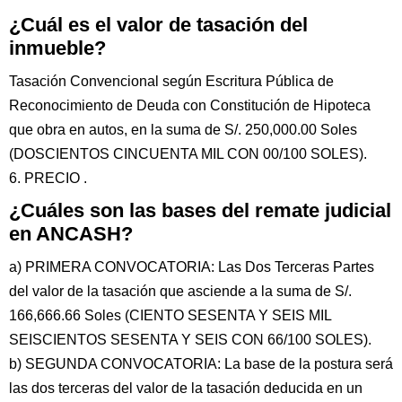
¿Cuál es el valor de tasación del
inmueble?
Tasación Convencional según Escritura Pública de
Reconocimiento de Deuda con Constitución de Hipoteca
que obra en autos, en la suma de S/. 250,000.00 Soles
(DOSCIENTOS CINCUENTA MIL CON 00/100 SOLES).
6. PRECIO .
¿Cuáles son las bases del remate judicial
en ANCASH?
a) PRIMERA CONVOCATORIA: Las Dos Terceras Partes
del valor de la tasación que asciende a la suma de S/.
166,666.66 Soles (CIENTO SESENTA Y SEIS MIL
SEISCIENTOS SESENTA Y SEIS CON 66/100 SOLES).
b) SEGUNDA CONVOCATORIA: La base de la postura será
las dos terceras del valor de la tasación deducida en un