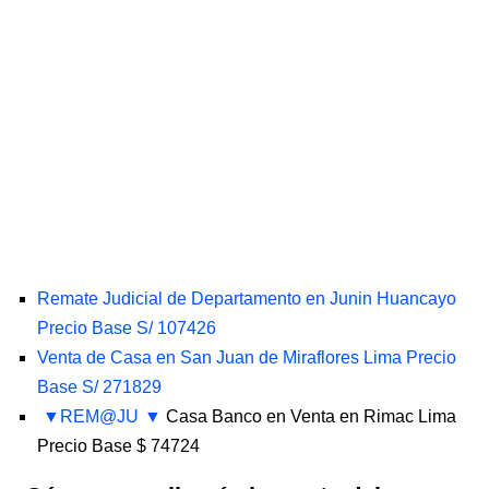
Remate Judicial de Departamento en Junin Huancayo
Precio Base S/ 107426
Venta de Casa en San Juan de Miraflores Lima Precio
Base S/ 271829
REM@JU
Casa Banco en Venta en Rimac Lima
Precio Base $ 74724