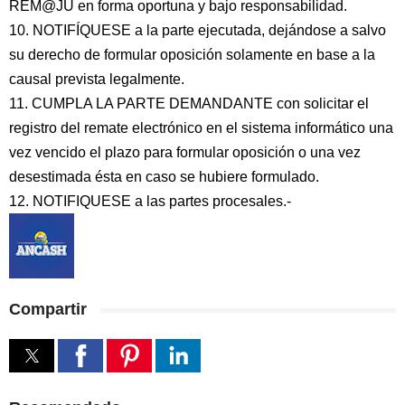
REM@JU en forma oportuna y bajo responsabilidad.
10. NOTIFÍQUESE a la parte ejecutada, dejándose a salvo
su derecho de formular oposición solamente en base a la
causal prevista legalmente.
11. CUMPLA LA PARTE DEMANDANTE con solicitar el
registro del remate electrónico en el sistema informático una
vez vencido el plazo para formular oposición o una vez
desestimada ésta en caso se hubiere formulado.
12. NOTIFIQUESE a las partes procesales.-
Compartir