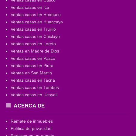
Ventas casas en Ica
Ventas casas en Huanuco
Ventas casas en Huancayo
Ventas casas en Trujillo
Ventas casas en Chiclayo
Ventas casas en Loreto
Ventas en Madre de Dios
Ventas casas en Pasco
Ventas casas en Piura
Ventas en San Martin
Ventas casas en Tacna
Ventas casas en Tumbes
Ventas casas en Ucayali
ACERCA DE
Remate de inmuebles
Política de privacidad
Participa en un remate