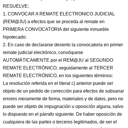
RESUELVE:
1. CONVOCAR A REMATE ELECTRONICO JUDICIAL
(REM@JU) a efectos que se proceda al remate en
PRIMERA CONVOCATORIA del siguiente inmueble
hipotecado:
2. En caso de declararse desierto la convocatoria en primer
remate judicial electrónico, convóquese
AUTOMÁTICAMENTE por el REM@JU al SEGUNDO
REMATE ELECTRÓNICO, seguidamente al TERCER
REMATE ELECTRÓNICO, en los siguientes términos:
La resolución referida en el literal c) anterior puede ser
objeto de un pedido de corrección para efectos de subsanar
errores meramente de forma, materiales y de datos, pero no
puede ser objeto de impugnación u oposición alguna, salvo
lo dispuesto en el párrafo siguiente. De haber oposición de
cualquiera de las partes o terceros legitimados, de ser el