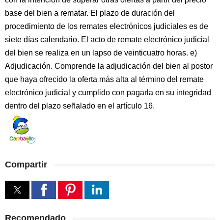
base del bien a rematar. El plazo de duración del
procedimiento de los remates electrónicos judiciales es de
siete días calendario. El acto de remate electrónico judicial
del bien se realiza en un lapso de veinticuatro horas. e)
Adjudicación. Comprende la adjudicación del bien al postor
que haya ofrecido la oferta más alta al término del remate
electrónico judicial y cumplido con pagarla en su integridad
dentro del plazo señalado en el artículo 16.
Compartir
Recomendado