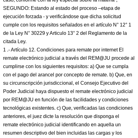
SEGUNDO: Estando al estado del proceso –etapa de
ejecución forzada - y verificándose que dicha solicitud
cumple con los requisitos señalados en el artículo N° 12° 1
de la Ley N° 30229 y Articulo 13° 2 del Reglamento de la
citada Ley.
1 .- Artículo 12. Condiciones para remate por internet El
remate electrónico judicial a través del REM@JU procede al
cumplirse con los siguientes requisitos: a) Que se cumpla
con el pago del arancel por concepto de remate. b) Que, en
su circunscripción jurisdiccional, el Consejo Ejecutivo del
Poder Judicial haya dispuesto el remate electrónico judicial
por REM@JU en función de las facilidades y condiciones
tecnológicas existentes. c) Que, verificadas las condiciones
anteriores, el juez dicte la resolución que disponga el
remate electrónico judicial identificando en aquella un
resumen descriptivo del bien incluidas las cargas y los