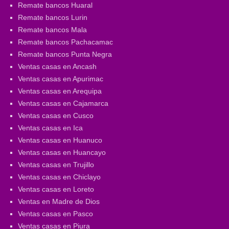
Remate bancos Huaral
Remate bancos Lurin
Remate bancos Mala
Remate bancos Pachacamac
Remate bancos Punta Negra
Ventas casas en Ancash
Ventas casas en Apurimac
Ventas casas en Arequipa
Ventas casas en Cajamarca
Ventas casas en Cusco
Ventas casas en Ica
Ventas casas en Huanuco
Ventas casas en Huancayo
Ventas casas en Trujillo
Ventas casas en Chiclayo
Ventas casas en Loreto
Ventas en Madre de Dios
Ventas casas en Pasco
Ventas casas en Piura