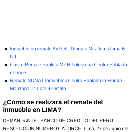
Inmueble en remate Av Petit Thouars Miraflores Lima B
U I
Cusco Remate Publico Mz H Lote Zona Centro Poblado
de Vice
Remate SUNAT Inmuebles Centro Poblado la Florida
Manzana 14 Lote 9 Distrito
¿Cómo se realizará el remate del
inmueble en LIMA?
DEMANDANTE : BANCO DE CREDITO DEL PERU,
RESOLUCIÓN NÚMERO CATORCE. Lima, 27 de Junio del