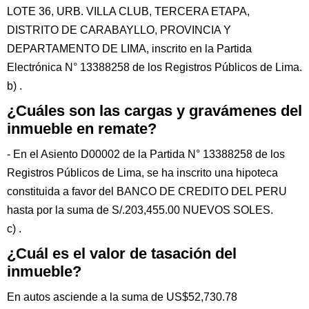
LOTE 36, URB. VILLA CLUB, TERCERA ETAPA,
DISTRITO DE CARABAYLLO, PROVINCIA Y
DEPARTAMENTO DE LIMA, inscrito en la Partida
Electrónica N° 13388258 de los Registros Públicos de Lima.
b) .
¿Cuáles son las cargas y gravámenes del
inmueble en remate?
- En el Asiento D00002 de la Partida N° 13388258 de los
Registros Públicos de Lima, se ha inscrito una hipoteca
constituida a favor del BANCO DE CREDITO DEL PERU
hasta por la suma de S/.203,455.00 NUEVOS SOLES.
c) .
¿Cuál es el valor de tasación del
inmueble?
En autos asciende a la suma de US$52,730.78