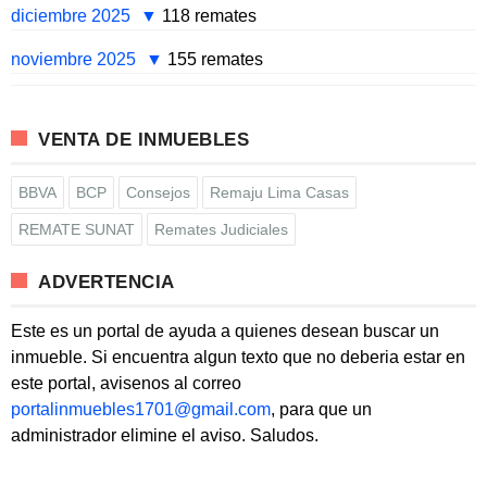
diciembre 2025
118 remates
noviembre 2025
155 remates
VENTA DE INMUEBLES
BBVA
BCP
Consejos
Remaju Lima Casas
REMATE SUNAT
Remates Judiciales
ADVERTENCIA
Este es un portal de ayuda a quienes desean buscar un
inmueble. Si encuentra algun texto que no deberia estar en
este portal, avisenos al correo
portalinmuebles1701@gmail.com
, para que un
administrador elimine el aviso. Saludos.