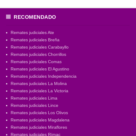
RECOMENDADO
Remates judiciales Ate
Remates judiciales Breña
Remates judiciales Carabayllo
Remates judiciales Chorrillos
Remates judiciales Comas
Remates judiciales El Agustino
Remates judiciales Independencia
Remates judiciales La Molina
Remates judiciales La Victoria
Remates judiciales Lima
Remates judiciales Lince
Remates judiciales Los Olivos
Remates judiciales Magdalena
Remates judiciales Miraflores
Remates judiciales Rímac