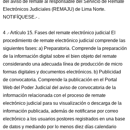
del aviso de remate al responsable del Servicio de Remate
Electrónicos Judiciales (REMAJU) de Lima Norte.
NOTIFÍQUESE.- .
4 .- Artículo 15. Fases del remate electrónico judicial El
procedimiento de remate electrónico judicial comprende las
siguientes fases: a) Preparatoria. Comprende la preparación
de la información digital sobre el bien objeto del remate
considerando una adecuada línea de producción de micro
formas digitales y documentos electrónicos. b) Publicidad
de convocatoria. Comprende la publicación en el Portal
Web del Poder Judicial del aviso de convocatoria de la
información relacionada con el proceso de remate
electrónico judicial para su visualización o descarga de la
información publicada, además de notificarse por correo
electrónico a los usuarios postores registrados en una base
de datos y mediando por lo menos diez días calendario