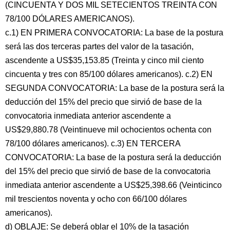
(CINCUENTA Y DOS MIL SETECIENTOS TREINTA CON
78/100 DÓLARES AMERICANOS).
c.1) EN PRIMERA CONVOCATORIA: La base de la postura
será las dos terceras partes del valor de la tasación,
ascendente a US$35,153.85 (Treinta y cinco mil ciento
cincuenta y tres con 85/100 dólares americanos). c.2) EN
SEGUNDA CONVOCATORIA: La base de la postura será la
deducción del 15% del precio que sirvió de base de la
convocatoria inmediata anterior ascendente a
US$29,880.78 (Veintinueve mil ochocientos ochenta con
78/100 dólares americanos). c.3) EN TERCERA
CONVOCATORIA: La base de la postura será la deducción
del 15% del precio que sirvió de base de la convocatoria
inmediata anterior ascendente a US$25,398.66 (Veinticinco
mil trescientos noventa y ocho con 66/100 dólares
americanos).
d) OBLAJE: Se deberá oblar el 10% de la tasación