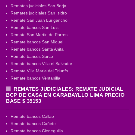
Remates judiciales San Borja
Remates judiciales San Isidro
Remate San Juan Lurigancho
Remate bancos San Luis
Remate San Martin de Porres
Remate bancos San Miguel
Remate bancos Santa Anita
Remate bancos Surco
Remate bancos Villa el Salvador
Remate Villa Maria del Triunfo
Remate bancos Ventanilla
REMATES JUDICIALES: REMATE JUDICIAL
BCP DE CASA EN CARABAYLLO LIMA PRECIO
BASE $ 35153
Remate bancos Callao
Remate bancos Cañete
Remate bancos Cieneguilla