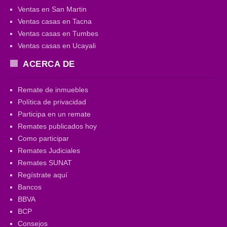
Ventas en San Martin
Ventas casas en Tacna
Ventas casas en Tumbes
Ventas casas en Ucayali
ACERCA DE
Remate de inmuebles
Política de privacidad
Participa en un remate
Remates publicados hoy
Como participar
Remates Judiciales
Remates SUNAT
Regístrate aquí
Bancos
BBVA
BCP
Consejos