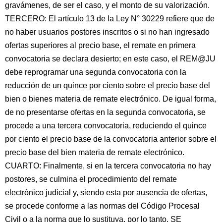
gravámenes, de ser el caso, y el monto de su valorización.
TERCERO: El artículo 13 de la Ley N° 30229 refiere que de
no haber usuarios postores inscritos o si no han ingresado
ofertas superiores al precio base, el remate en primera
convocatoria se declara desierto; en este caso, el REM@JU
debe reprogramar una segunda convocatoria con la
reducción de un quince por ciento sobre el precio base del
bien o bienes materia de remate electrónico. De igual forma,
de no presentarse ofertas en la segunda convocatoria, se
procede a una tercera convocatoria, reduciendo el quince
por ciento el precio base de la convocatoria anterior sobre el
precio base del bien materia de remate electrónico.
CUARTO: Finalmente, si en la tercera convocatoria no hay
postores, se culmina el procedimiento del remate
electrónico judicial y, siendo esta por ausencia de ofertas,
se procede conforme a las normas del Código Procesal
Civil o a la norma que lo sustituya, por lo tanto. SE