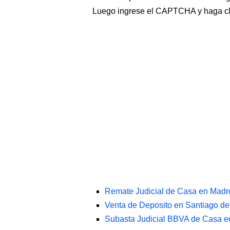
Luego ingrese el CAPTCHA y haga c
Remate Judicial de Casa en Madr
Venta de Deposito en Santiago de
Subasta Judicial BBVA de Casa e