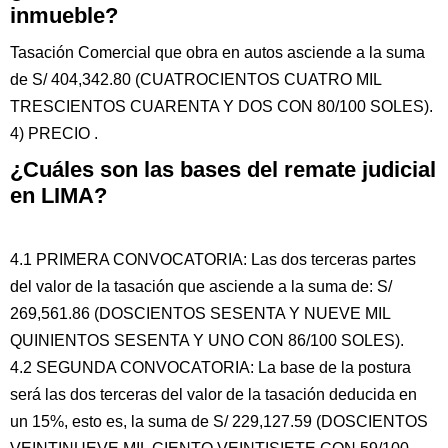
inmueble?
Tasación Comercial que obra en autos asciende a la suma
de S/ 404,342.80 (CUATROCIENTOS CUATRO MIL
TRESCIENTOS CUARENTA Y DOS CON 80/100 SOLES).
4) PRECIO .
¿Cuáles son las bases del remate judicial
en LIMA?
4.1 PRIMERA CONVOCATORIA: Las dos terceras partes
del valor de la tasación que asciende a la suma de: S/
269,561.86 (DOSCIENTOS SESENTA Y NUEVE MIL
QUINIENTOS SESENTA Y UNO CON 86/100 SOLES).
4.2 SEGUNDA CONVOCATORIA: La base de la postura
será las dos terceras del valor de la tasación deducida en
un 15%, esto es, la suma de S/ 229,127.59 (DOSCIENTOS