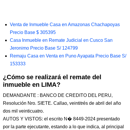
Venta de Inmueble Casa en Amazonas Chachapoyas
Precio Base $ 305395
Casa Inmueble en Remate Judicial en Cusco San
Jeronimo Precio Base S/ 124799
Remaju Casa en Venta en Puno Ayapata Precio Base S/
153333
¿Cómo se realizará el remate del
inmueble en LIMA?
DEMANDANTE : BANCO DE CREDITO DEL PERU,
Resolución Nro. SIETE. Callao, veintitrés de abril del año
dos mil veinticuatro.
AUTOS Y VISTOS: el escrito N� 8449-2024 presentado
por la parte ejecutante, estando a lo que indica, al principal