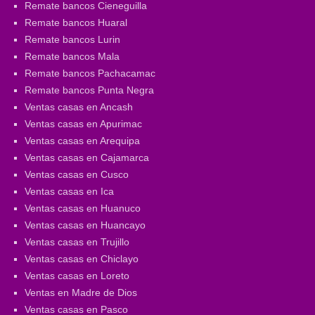
Remate bancos Cieneguilla
Remate bancos Huaral
Remate bancos Lurin
Remate bancos Mala
Remate bancos Pachacamac
Remate bancos Punta Negra
Ventas casas en Ancash
Ventas casas en Apurimac
Ventas casas en Arequipa
Ventas casas en Cajamarca
Ventas casas en Cusco
Ventas casas en Ica
Ventas casas en Huanuco
Ventas casas en Huancayo
Ventas casas en Trujillo
Ventas casas en Chiclayo
Ventas casas en Loreto
Ventas en Madre de Dios
Ventas casas en Pasco