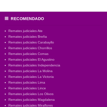
RECOMENDADO
Remates judiciales Ate
Remates judiciales Breña
Remates judiciales Carabayllo
Remates judiciales Chorrillos
Remates judiciales Comas
Remates judiciales El Agustino
Remates judiciales Independencia
Remates judiciales La Molina
Remates judiciales La Victoria
Remates judiciales Lima
Remates judiciales Lince
Remates judiciales Los Olivos
Remates judiciales Magdalena
Remates judiciales Miraflores