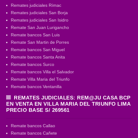
Remates judiciales Rímac
Remates judiciales San Borja
Remates judiciales San Isidro
Remate San Juan Lurigancho
Remate bancos San Luis
Remate San Martin de Porres
Remate bancos San Miguel
Remate bancos Santa Anita
Remate bancos Surco
Remate bancos Villa el Salvador
Remate Villa Maria del Triunfo
Remate bancos Ventanilla
REMATES JUDICIALES: REM@JU CASA BCP
EN VENTA EN VILLA MARIA DEL TRIUNFO LIMA
PRECIO BASE S/ 269561
Remate bancos Callao
Remate bancos Cañete