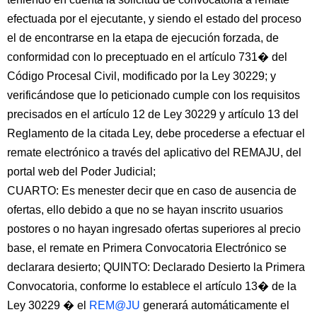
efectuada por el ejecutante, y siendo el estado del proceso
el de encontrarse en la etapa de ejecución forzada, de
conformidad con lo preceptuado en el artículo 731� del
Código Procesal Civil, modificado por la Ley 30229; y
verificándose que lo peticionado cumple con los requisitos
precisados en el artículo 12 de Ley 30229 y artículo 13 del
Reglamento de la citada Ley, debe procederse a efectuar el
remate electrónico a través del aplicativo del REMAJU, del
portal web del Poder Judicial;
CUARTO: Es menester decir que en caso de ausencia de
ofertas, ello debido a que no se hayan inscrito usuarios
postores o no hayan ingresado ofertas superiores al precio
base, el remate en Primera Convocatoria Electrónico se
declarara desierto; QUINTO: Declarado Desierto la Primera
Convocatoria, conforme lo establece el artículo 13� de la
Ley 30229 � el
REM@JU
generará automáticamente el