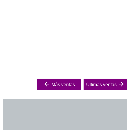
Más ventas
Últimas ventas