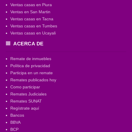
Ventas casas en Piura
Ventas en San Martin
Ventas casas en Tacna
Ventas casas en Tumbes
Ventas casas en Ucayali
ACERCA DE
Remate de inmuebles
Política de privacidad
Participa en un remate
Remates publicados hoy
Como participar
Remates Judiciales
Remates SUNAT
Regístrate aquí
Bancos
BBVA
BCP