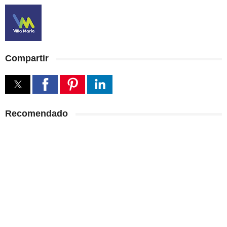
Compartir
Recomendado