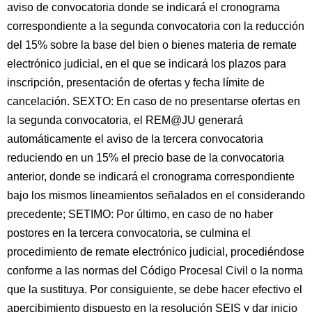
aviso de convocatoria donde se indicará el cronograma
correspondiente a la segunda convocatoria con la reducción
del 15% sobre la base del bien o bienes materia de remate
electrónico judicial, en el que se indicará los plazos para
inscripción, presentación de ofertas y fecha límite de
cancelación. SEXTO: En caso de no presentarse ofertas en
la segunda convocatoria, el REM@JU generará
automáticamente el aviso de la tercera convocatoria
reduciendo en un 15% el precio base de la convocatoria
anterior, donde se indicará el cronograma correspondiente
bajo los mismos lineamientos señalados en el considerando
precedente; SETIMO: Por último, en caso de no haber
postores en la tercera convocatoria, se culmina el
procedimiento de remate electrónico judicial, procediéndose
conforme a las normas del Código Procesal Civil o la norma
que la sustituya. Por consiguiente, se debe hacer efectivo el
apercibimiento dispuesto en la resolución SEIS y dar inicio