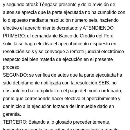
y segundo otrosí: Téngase presente y de la revisión de
autos se aprecia que la parte ejecutada no ha cumplido con
lo dispuesto mediante resolución número seis, haciendo
efectivo el apercibimiento decretado; y ATENDIENDO:
PRIMERO: el demandante Banco de Crédito del Perú
solicita se haga efectivo el apercibimiento dispuesto en
resolución seis y se convoque a remate judicial electrónico
respecto del bien materia de ejecución en el presente
proceso;
SEGUNDO: se verifica de autos que la parte ejecutada ha
sido debidamente notificada con la resolución SEIS, no
obstante no ha cumplido con el pago del monto ordenado,
por lo que corresponde hacer efectivo el apercibimiento y
dar inicio a la ejecución forzada del inmueble dado en
garantía.
TERCERO: Estando a lo glosado precedentemente,
teniendo en cuenta la solicitud de convocatoria a remate