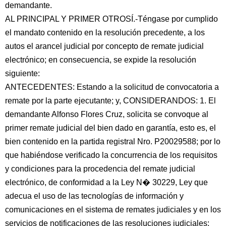
demandante.
AL PRINCIPAL Y PRIMER OTROSÍ.-Téngase por cumplido
el mandato contenido en la resolución precedente, a los
autos el arancel judicial por concepto de remate judicial
electrónico; en consecuencia, se expide la resolución
siguiente:
ANTECEDENTES: Estando a la solicitud de convocatoria a
remate por la parte ejecutante; y, CONSIDERANDOS: 1. El
demandante Alfonso Flores Cruz, solicita se convoque al
primer remate judicial del bien dado en garantía, esto es, el
bien contenido en la partida registral Nro. P20029588; por lo
que habiéndose verificado la concurrencia de los requisitos
y condiciones para la procedencia del remate judicial
electrónico, de conformidad a la Ley N� 30229, Ley que
adecua el uso de las tecnologías de información y
comunicaciones en el sistema de remates judiciales y en los
servicios de notificaciones de las resoluciones judiciales;