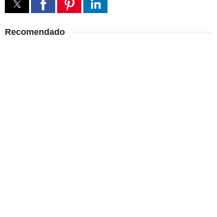
Recomendado