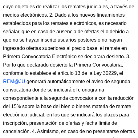
cuyo objeto es de realizar los remates judiciales, a través de
medios electrónicos. 2. Dado a los nuevos lineamientos
establecidos para los remates electrónicos, es necesario
señalar, que en caso de ausencia de ofertas ello debido a
que no se hayan inscrito usuarios postores o no hayan
ingresado ofertas superiores al precio base, el remate en
Primera Convocatoria Electrónico se declarara desierto. 3.
Por lo que declarado desierto la Primera Convocatoria,
conforme lo establece el artículo 13 de la Ley 30229, el
REM@JU
generará automáticamente el aviso de segunda
convocatoria donde se indicará el cronograma
correspondiente a la segunda convocatoria con la reducción
del 15% sobre la base del bien o bienes materia de remate
electrónico judicial, en los que se indicará los plazos para
inscripción, presentación de ofertas y fecha límite de
cancelación. 4. Asimismo, en caso de no presentarse ofertas