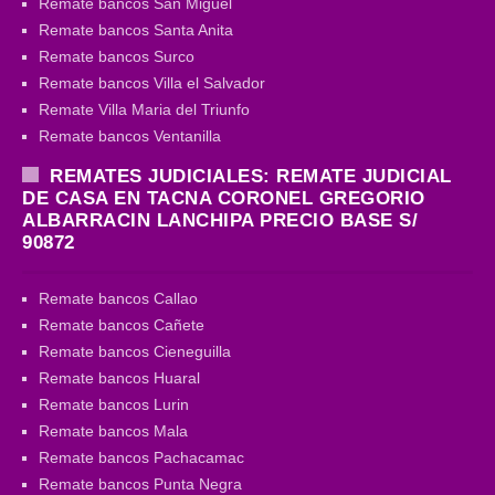
Remate bancos San Miguel
Remate bancos Santa Anita
Remate bancos Surco
Remate bancos Villa el Salvador
Remate Villa Maria del Triunfo
Remate bancos Ventanilla
REMATES JUDICIALES: REMATE JUDICIAL
DE CASA EN TACNA CORONEL GREGORIO
ALBARRACIN LANCHIPA PRECIO BASE S/
90872
Remate bancos Callao
Remate bancos Cañete
Remate bancos Cieneguilla
Remate bancos Huaral
Remate bancos Lurin
Remate bancos Mala
Remate bancos Pachacamac
Remate bancos Punta Negra