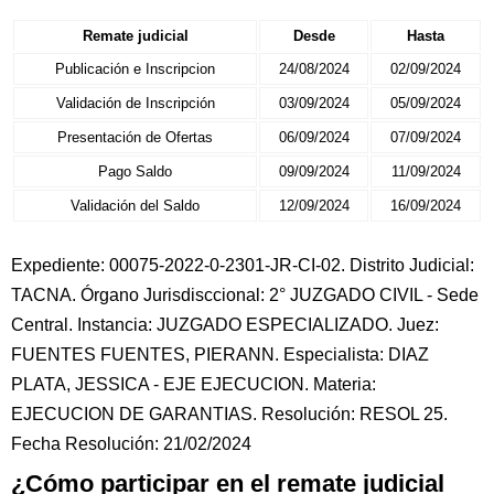
Remate judicial
Desde
Hasta
Publicación e Inscripcion
24/08/2024
02/09/2024
Validación de Inscripción
03/09/2024
05/09/2024
Presentación de Ofertas
06/09/2024
07/09/2024
Pago Saldo
09/09/2024
11/09/2024
Validación del Saldo
12/09/2024
16/09/2024
Expediente: 00075-2022-0-2301-JR-CI-02. Distrito Judicial:
TACNA. Órgano Jurisdisccional: 2° JUZGADO CIVIL - Sede
Central. Instancia: JUZGADO ESPECIALIZADO. Juez:
FUENTES FUENTES, PIERANN. Especialista: DIAZ
PLATA, JESSICA - EJE EJECUCION. Materia:
EJECUCION DE GARANTIAS. Resolución: RESOL 25.
Fecha Resolución: 21/02/2024
¿Cómo participar en el remate judicial