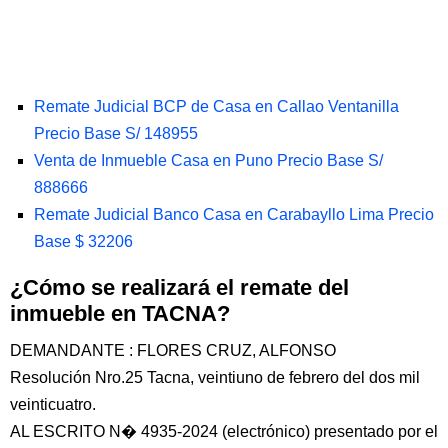
Remate Judicial BCP de Casa en Callao Ventanilla
Precio Base S/ 148955
Venta de Inmueble Casa en Puno Precio Base S/
888666
Remate Judicial Banco Casa en Carabayllo Lima Precio
Base $ 32206
¿Cómo se realizará el remate del
inmueble en TACNA?
DEMANDANTE : FLORES CRUZ, ALFONSO
Resolución Nro.25 Tacna, veintiuno de febrero del dos mil
veinticuatro.
AL ESCRITO N� 4935-2024 (electrónico) presentado por el