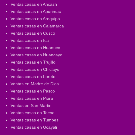
Ventas casas en Ancash
Ventas casas en Apurimac
Ventas casas en Arequipa
Ventas casas en Cajamarca
Ventas casas en Cusco
Ventas casas en Ica
Ventas casas en Huanuco
Ventas casas en Huancayo
Ventas casas en Trujillo
Ventas casas en Chiclayo
Ventas casas en Loreto
Ventas en Madre de Dios
Ventas casas en Pasco
Ventas casas en Piura
Ventas en San Martin
Ventas casas en Tacna
Ventas casas en Tumbes
Ventas casas en Ucayali