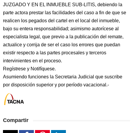
JUZGADO Y EN EL INMUEBLE SUB-LITIS, debiendo la
parte actora prestar las facilidades del caso a fin de que se
realicen los pegados del cartel en el local del inmueble,
bajo su entera responsabilidad; asimismo autorícese al
especialista legal, que previo a la publicación del remate,
actualice y corrija de ser el caso los errores que puedan
existir respecto a las partes procesales y terceros
intervinientes en el proceso.
Regístrese y Notifíquese.
Asumiendo funciones la Secretaria Judicial que suscribe
por disposición superior y por período vacacional.-
Compartir