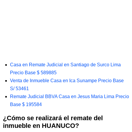
Casa en Remate Judicial en Santiago de Surco Lima
Precio Base $ 589885
Venta de Inmueble Casa en Ica Sunampe Precio Base
S/ 53461
Remate Judicial BBVA Casa en Jesus Maria Lima Precio
Base $ 195584
¿Cómo se realizará el remate del
inmueble en HUANUCO?