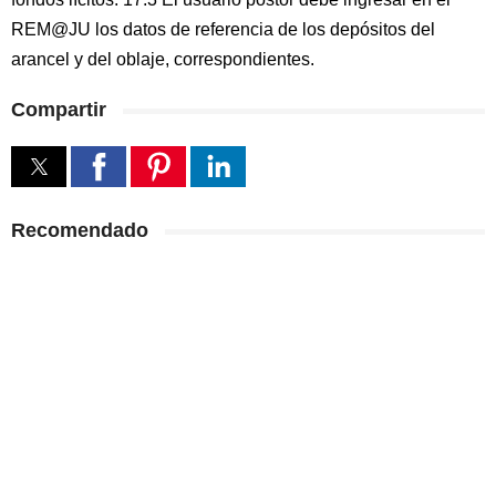
REM@JU los datos de referencia de los depósitos del
arancel y del oblaje, correspondientes.
Compartir
Recomendado