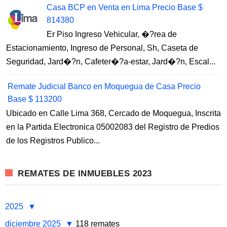
Casa BCP en Venta en Lima Precio Base $
814380
Er Piso Ingreso Vehicular, �?rea de
Estacionamiento, Ingreso de Personal, Sh, Caseta de
Seguridad, Jard�?n, Cafeter�?a-estar, Jard�?n, Escal...
Remate Judicial Banco en Moquegua de Casa Precio
Base $ 113200
Ubicado en Calle Lima 368, Cercado de Moquegua, Inscrita
en la Partida Electronica 05002083 del Registro de Predios
de los Registros Publico...
REMATES DE INMUEBLES 2023
2025
diciembre 2025
118 remates