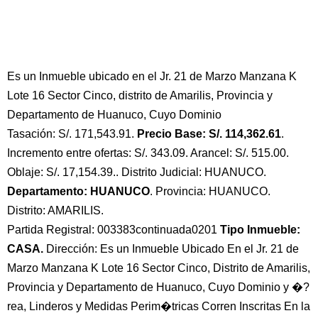
Es un Inmueble ubicado en el Jr. 21 de Marzo Manzana K
Lote 16 Sector Cinco, distrito de Amarilis, Provincia y
Departamento de Huanuco, Cuyo Dominio
Tasación: S/. 171,543.91.
Precio Base: S/. 114,362.61
.
Incremento entre ofertas: S/. 343.09. Arancel: S/. 515.00.
Oblaje: S/. 17,154.39.. Distrito Judicial: HUANUCO.
Departamento: HUANUCO
. Provincia: HUANUCO.
Distrito: AMARILIS.
Partida Registral: 003383continuada0201
Tipo Inmueble:
CASA.
Dirección: Es un Inmueble Ubicado En el Jr. 21 de
Marzo Manzana K Lote 16 Sector Cinco, Distrito de Amarilis,
Provincia y Departamento de Huanuco, Cuyo Dominio y �?
rea, Linderos y Medidas Perim�tricas Corren Inscritas En la