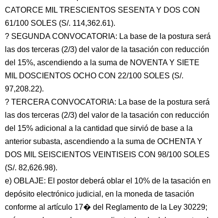
CATORCE MIL TRESCIENTOS SESENTA Y DOS CON
61/100 SOLES (S/. 114,362.61).
? SEGUNDA CONVOCATORIA: La base de la postura será
las dos terceras (2/3) del valor de la tasación con reducción
del 15%, ascendiendo a la suma de NOVENTA Y SIETE
MIL DOSCIENTOS OCHO CON 22/100 SOLES (S/.
97,208.22).
? TERCERA CONVOCATORIA: La base de la postura será
las dos terceras (2/3) del valor de la tasación con reducción
del 15% adicional a la cantidad que sirvió de base a la
anterior subasta, ascendiendo a la suma de OCHENTA Y
DOS MIL SEISCIENTOS VEINTISEIS CON 98/100 SOLES
(S/. 82,626.98).
e) OBLAJE: El postor deberá oblar el 10% de la tasación en
depósito electrónico judicial, en la moneda de tasación
conforme al artículo 17� del Reglamento de la Ley 30229;