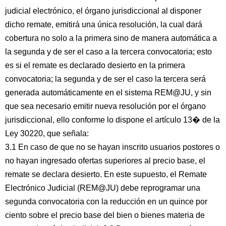
judicial electrónico, el órgano jurisdiccional al disponer
dicho remate, emitirá una única resolución, la cual dará
cobertura no solo a la primera sino de manera automática a
la segunda y de ser el caso a la tercera convocatoria; esto
es si el remate es declarado desierto en la primera
convocatoria; la segunda y de ser el caso la tercera será
generada automáticamente en el sistema REM@JU, y sin
que sea necesario emitir nueva resolución por el órgano
jurisdiccional, ello conforme lo dispone el artículo 13� de la
Ley 30220, que señala:
3.1 En caso de que no se hayan inscrito usuarios postores o
no hayan ingresado ofertas superiores al precio base, el
remate se declara desierto. En este supuesto, el Remate
Electrónico Judicial (REM@JU) debe reprogramar una
segunda convocatoria con la reducción en un quince por
ciento sobre el precio base del bien o bienes materia de