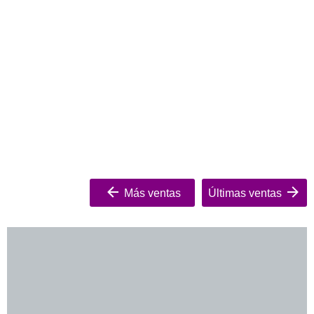
Más ventas
Últimas ventas