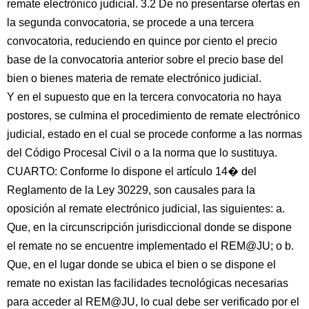
remate electrónico judicial. 3.2 De no presentarse ofertas en
la segunda convocatoria, se procede a una tercera
convocatoria, reduciendo en quince por ciento el precio
base de la convocatoria anterior sobre el precio base del
bien o bienes materia de remate electrónico judicial.
Y en el supuesto que en la tercera convocatoria no haya
postores, se culmina el procedimiento de remate electrónico
judicial, estado en el cual se procede conforme a las normas
del Código Procesal Civil o a la norma que lo sustituya.
CUARTO: Conforme lo dispone el artículo 14� del
Reglamento de la Ley 30229, son causales para la
oposición al remate electrónico judicial, las siguientes: a.
Que, en la circunscripción jurisdiccional donde se dispone
el remate no se encuentre implementado el REM@JU; o b.
Que, en el lugar donde se ubica el bien o se dispone el
remate no existan las facilidades tecnológicas necesarias
para acceder al REM@JU, lo cual debe ser verificado por el