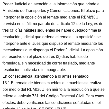
Poder Judicial en atención a la información que brinde el
Ministerio de Transportes y Comunicaciones. El plazo para
interponer la oposición al remate mediante el REM@JU,
prevista en el último párrafo del artículo 12 de la Ley, es de
tres (3) días hábiles siguientes de haber quedado firme la
resolución judicial que ordena el remate. La oposición se
interpone ante el Juez que dispuso el remate mediante los
mecanismos que disponga el Poder Judicial. La oposición
se resuelve en el plazo de tres (3) días hábiles de
formulada, sin necesidad de correr traslado, mediante
resolución motivada e inimpugnable.
En consecuencia, atendiendo a lo antes señalado,
13.1 El remate de bienes muebles e inmuebles se realiza
por medio del REM@JU, en mérito a la resolución a que se
refiere el artículo 731 del Código Procesal Civil. Para estos
efectos, debe verificarse las condiciones señaladas en el