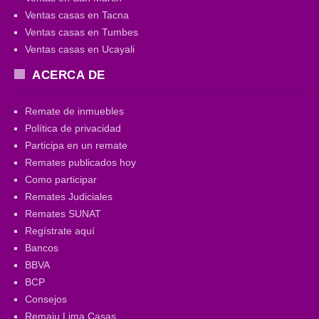
Ventas casas en Tacna
Ventas casas en Tumbes
Ventas casas en Ucayali
ACERCA DE
Remate de inmuebles
Política de privacidad
Participa en un remate
Remates publicados hoy
Como participar
Remates Judiciales
Remates SUNAT
Regístrate aquí
Bancos
BBVA
BCP
Consejos
Remaju Lima Casas