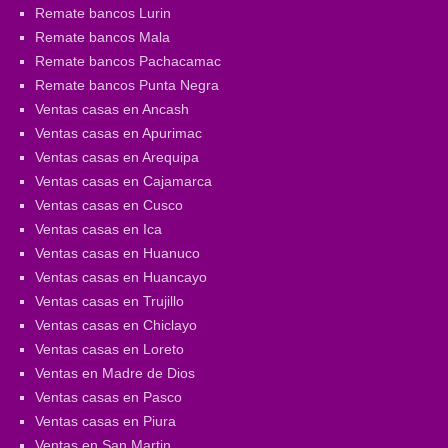
Remate bancos Lurin
Remate bancos Mala
Remate bancos Pachacamac
Remate bancos Punta Negra
Ventas casas en Ancash
Ventas casas en Apurimac
Ventas casas en Arequipa
Ventas casas en Cajamarca
Ventas casas en Cusco
Ventas casas en Ica
Ventas casas en Huanuco
Ventas casas en Huancayo
Ventas casas en Trujillo
Ventas casas en Chiclayo
Ventas casas en Loreto
Ventas en Madre de Dios
Ventas casas en Pasco
Ventas casas en Piura
Ventas en San Martin