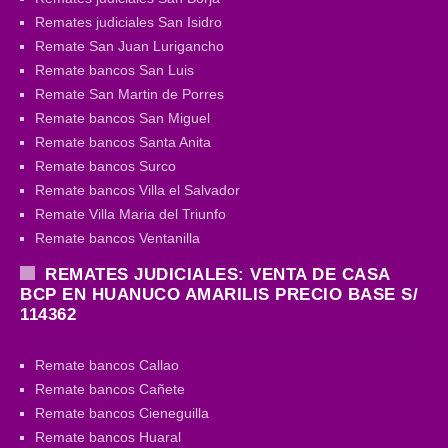
Remates judiciales San Isidro
Remate San Juan Lurigancho
Remate bancos San Luis
Remate San Martin de Porres
Remate bancos San Miguel
Remate bancos Santa Anita
Remate bancos Surco
Remate bancos Villa el Salvador
Remate Villa Maria del Triunfo
Remate bancos Ventanilla
REMATES JUDICIALES: VENTA DE CASA
BCP EN HUANUCO AMARILIS PRECIO BASE S/
114362
Remate bancos Callao
Remate bancos Cañete
Remate bancos Cieneguilla
Remate bancos Huaral