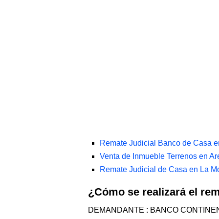
Remate Judicial Banco de Casa e
Venta de Inmueble Terrenos en Ar
Remate Judicial de Casa en La M
¿Cómo se realizará el r
DEMANDANTE : BANCO CONTINEN