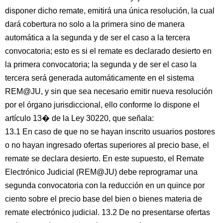
disponer dicho remate, emitirá una única resolución, la cual
dará cobertura no solo a la primera sino de manera
automática a la segunda y de ser el caso a la tercera
convocatoria; esto es si el remate es declarado desierto en
la primera convocatoria; la segunda y de ser el caso la
tercera será generada automáticamente en el sistema
REM@JU, y sin que sea necesario emitir nueva resolución
por el órgano jurisdiccional, ello conforme lo dispone el
artículo 13� de la Ley 30220, que señala:
13.1 En caso de que no se hayan inscrito usuarios postores
o no hayan ingresado ofertas superiores al precio base, el
remate se declara desierto. En este supuesto, el Remate
Electrónico Judicial (REM@JU) debe reprogramar una
segunda convocatoria con la reducción en un quince por
ciento sobre el precio base del bien o bienes materia de
remate electrónico judicial. 13.2 De no presentarse ofertas