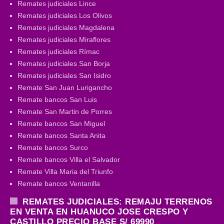
Remates judiciales Lince
Remates judiciales Los Olivos
Remates judiciales Magdalena
Remates judiciales Miraflores
Remates judiciales Rímac
Remates judiciales San Borja
Remates judiciales San Isidro
Remate San Juan Lurigancho
Remate bancos San Luis
Remate San Martin de Porres
Remate bancos San Miguel
Remate bancos Santa Anita
Remate bancos Surco
Remate bancos Villa el Salvador
Remate Villa Maria del Triunfo
Remate bancos Ventanilla
REMATES JUDICIALES: REMAJU TERRENOS
EN VENTA EN HUANUCO JOSE CRESPO Y
CASTILLO PRECIO BASE S/ 69990