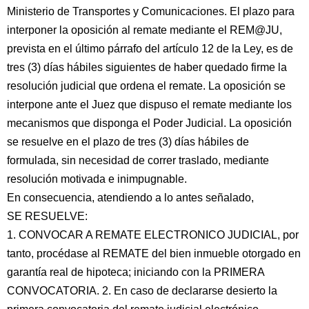
Ministerio de Transportes y Comunicaciones. El plazo para
interponer la oposición al remate mediante el REM@JU,
prevista en el último párrafo del artículo 12 de la Ley, es de
tres (3) días hábiles siguientes de haber quedado firme la
resolución judicial que ordena el remate. La oposición se
interpone ante el Juez que dispuso el remate mediante los
mecanismos que disponga el Poder Judicial. La oposición
se resuelve en el plazo de tres (3) días hábiles de
formulada, sin necesidad de correr traslado, mediante
resolución motivada e inimpugnable.
En consecuencia, atendiendo a lo antes señalado,
SE RESUELVE:
1. CONVOCAR A REMATE ELECTRONICO JUDICIAL, por
tanto, procédase al REMATE del bien inmueble otorgado en
garantía real de hipoteca; iniciando con la PRIMERA
CONVOCATORIA. 2. En caso de declararse desierto la