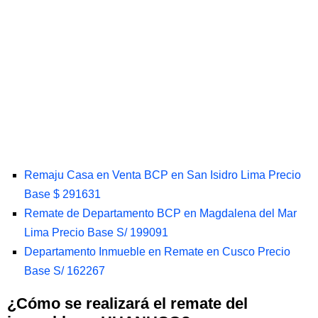
Remaju Casa en Venta BCP en San Isidro Lima Precio
Base $ 291631
Remate de Departamento BCP en Magdalena del Mar
Lima Precio Base S/ 199091
Departamento Inmueble en Remate en Cusco Precio
Base S/ 162267
¿Cómo se realizará el remate del