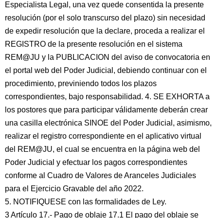
Especialista Legal, una vez quede consentida la presente
resolución (por el solo transcurso del plazo) sin necesidad
de expedir resolución que la declare, proceda a realizar el
REGISTRO de la presente resolución en el sistema
REM@JU y la PUBLICACION del aviso de convocatoria en
el portal web del Poder Judicial, debiendo continuar con el
procedimiento, previniendo todos los plazos
correspondientes, bajo responsabilidad. 4. SE EXHORTA a
los postores que para participar válidamente deberán crear
una casilla electrónica SINOE del Poder Judicial, asimismo,
realizar el registro correspondiente en el aplicativo virtual
del REM@JU, el cual se encuentra en la página web del
Poder Judicial y efectuar los pagos correspondientes
conforme al Cuadro de Valores de Aranceles Judiciales
para el Ejercicio Gravable del año 2022.
5. NOTIFIQUESE con las formalidades de Ley.
3 Artículo 17.- Pago de oblaje 17.1 El pago del oblaje se