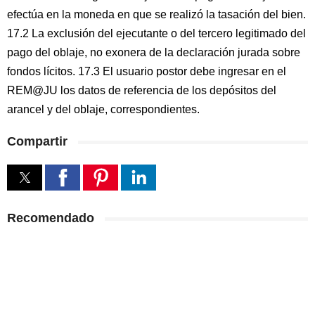
efectúa en la moneda en que se realizó la tasación del bien.
17.2 La exclusión del ejecutante o del tercero legitimado del
pago del oblaje, no exonera de la declaración jurada sobre
fondos lícitos. 17.3 El usuario postor debe ingresar en el
REM@JU los datos de referencia de los depósitos del
arancel y del oblaje, correspondientes.
Compartir
Recomendado