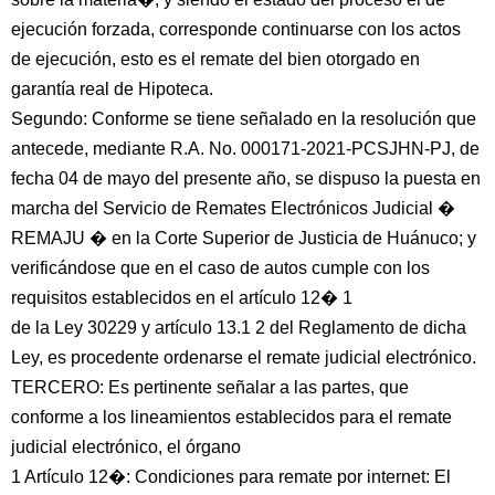
ejecución forzada, corresponde continuarse con los actos
de ejecución, esto es el remate del bien otorgado en
garantía real de Hipoteca.
Segundo: Conforme se tiene señalado en la resolución que
antecede, mediante R.A. No. 000171-2021-PCSJHN-PJ, de
fecha 04 de mayo del presente año, se dispuso la puesta en
marcha del Servicio de Remates Electrónicos Judicial �
REMAJU � en la Corte Superior de Justicia de Huánuco; y
verificándose que en el caso de autos cumple con los
requisitos establecidos en el artículo 12� 1
de la Ley 30229 y artículo 13.1 2 del Reglamento de dicha
Ley, es procedente ordenarse el remate judicial electrónico.
TERCERO: Es pertinente señalar a las partes, que
conforme a los lineamientos establecidos para el remate
judicial electrónico, el órgano
1 Artículo 12�: Condiciones para remate por internet: El