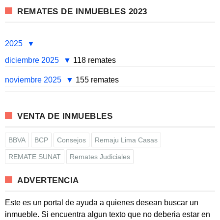
REMATES DE INMUEBLES 2023
2025
diciembre 2025
118 remates
noviembre 2025
155 remates
VENTA DE INMUEBLES
BBVA
BCP
Consejos
Remaju Lima Casas
REMATE SUNAT
Remates Judiciales
ADVERTENCIA
Este es un portal de ayuda a quienes desean buscar un
inmueble. Si encuentra algun texto que no deberia estar en