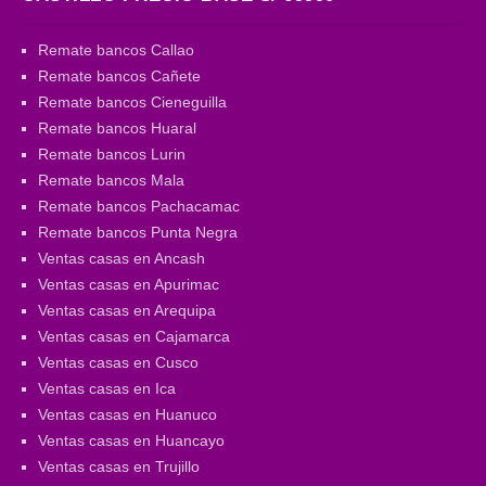
Remate bancos Callao
Remate bancos Cañete
Remate bancos Cieneguilla
Remate bancos Huaral
Remate bancos Lurin
Remate bancos Mala
Remate bancos Pachacamac
Remate bancos Punta Negra
Ventas casas en Ancash
Ventas casas en Apurimac
Ventas casas en Arequipa
Ventas casas en Cajamarca
Ventas casas en Cusco
Ventas casas en Ica
Ventas casas en Huanuco
Ventas casas en Huancayo
Ventas casas en Trujillo