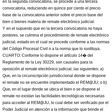
en la segunda convocatoria, se procede a una tercera
convocatoria, reduciendo en quince por ciento el precio
base de la convocatoria anterior sobre el precio base del
bien o bienes materia de remate electrónico judicial.
Y en el supuesto que en la tercera convocatoria no haya
postores, se culmina el procedimiento de remate electrónico
judicial, estado en el cual se procede conforme a las normas
del Código Procesal Civil o a la norma que lo sustituya.
CUARTO: Conforme lo dispone el artículo 14� del
Reglamento de la Ley 30229, son causales para la
oposición al remate electrónico judicial, las siguientes: a)
Que, en la circunscripción jurisdiccional donde se dispone
el remate no se encuentre implementado el REM@JU; o b)
Que, en el lugar donde se ubica el bien o se dispone el
remate no existan las facilidades tecnológicas necesarias
para acceder al REM@JU, lo cual debe ser verificado por el
Poder Judicial en atención a la información que brinde el