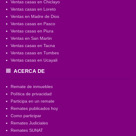
Ventas casas en Chiclayo
Ventas casas en Loreto
Ventas en Madre de Dios
Ventas casas en Pasco
Ventas casas en Piura
Ventas en San Martin
Ventas casas en Tacna
Ventas casas en Tumbes
Ventas casas en Ucayali
ACERCA DE
Remate de inmuebles
Política de privacidad
Participa en un remate
Remates publicados hoy
Como participar
Remates Judiciales
Remates SUNAT