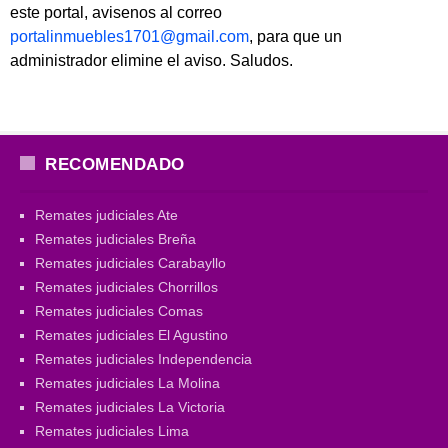
este portal, avisenos al correo
portalinmuebles1701@gmail.com
, para que un
administrador elimine el aviso. Saludos.
RECOMENDADO
Remates judiciales Ate
Remates judiciales Breña
Remates judiciales Carabayllo
Remates judiciales Chorrillos
Remates judiciales Comas
Remates judiciales El Agustino
Remates judiciales Independencia
Remates judiciales La Molina
Remates judiciales La Victoria
Remates judiciales Lima