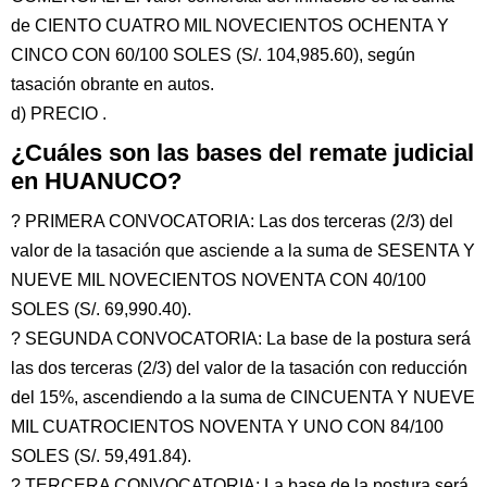
de CIENTO CUATRO MIL NOVECIENTOS OCHENTA Y
CINCO CON 60/100 SOLES (S/. 104,985.60), según
tasación obrante en autos.
d) PRECIO .
¿Cuáles son las bases del remate judicial
en HUANUCO?
? PRIMERA CONVOCATORIA: Las dos terceras (2/3) del
valor de la tasación que asciende a la suma de SESENTA Y
NUEVE MIL NOVECIENTOS NOVENTA CON 40/100
SOLES (S/. 69,990.40).
? SEGUNDA CONVOCATORIA: La base de la postura será
las dos terceras (2/3) del valor de la tasación con reducción
del 15%, ascendiendo a la suma de CINCUENTA Y NUEVE
MIL CUATROCIENTOS NOVENTA Y UNO CON 84/100
SOLES (S/. 59,491.84).
? TERCERA CONVOCATORIA: La base de la postura será