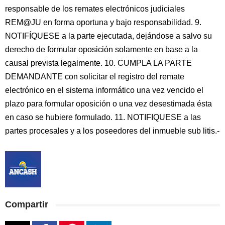
responsable de los remates electrónicos judiciales
REM@JU en forma oportuna y bajo responsabilidad. 9.
NOTIFÍQUESE a la parte ejecutada, dejándose a salvo su
derecho de formular oposición solamente en base a la
causal prevista legalmente. 10. CUMPLA LA PARTE
DEMANDANTE con solicitar el registro del remate
electrónico en el sistema informático una vez vencido el
plazo para formular oposición o una vez desestimada ésta
en caso se hubiere formulado. 11. NOTIFIQUESE a las
partes procesales y a los poseedores del inmueble sub litis.-
Compartir