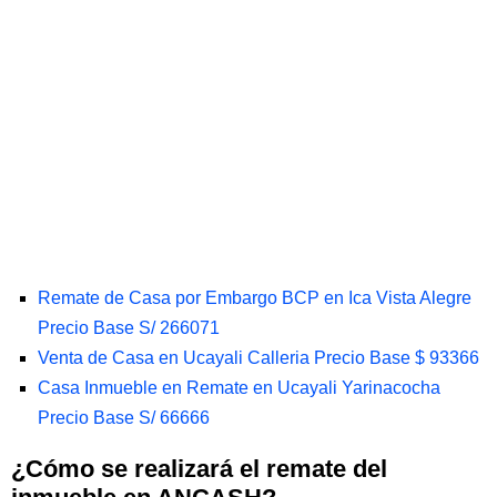
Remate de Casa por Embargo BCP en Ica Vista Alegre
Precio Base S/ 266071
Venta de Casa en Ucayali Calleria Precio Base $ 93366
Casa Inmueble en Remate en Ucayali Yarinacocha
Precio Base S/ 66666
¿Cómo se realizará el remate del