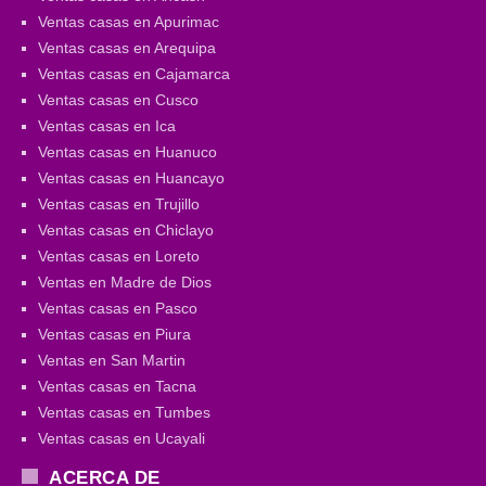
Ventas casas en Apurimac
Ventas casas en Arequipa
Ventas casas en Cajamarca
Ventas casas en Cusco
Ventas casas en Ica
Ventas casas en Huanuco
Ventas casas en Huancayo
Ventas casas en Trujillo
Ventas casas en Chiclayo
Ventas casas en Loreto
Ventas en Madre de Dios
Ventas casas en Pasco
Ventas casas en Piura
Ventas en San Martin
Ventas casas en Tacna
Ventas casas en Tumbes
Ventas casas en Ucayali
ACERCA DE