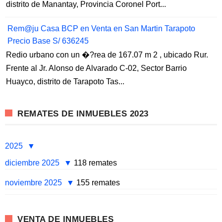
distrito de Manantay, Provincia Coronel Port...
Rem@ju Casa BCP en Venta en San Martin Tarapoto
Precio Base S/ 636245
Redio urbano con un �?rea de 167.07 m 2 , ubicado Rur.
Frente al Jr. Alonso de Alvarado C-02, Sector Barrio
Huayco, distrito de Tarapoto Tas...
REMATES DE INMUEBLES 2023
2025
diciembre 2025
118 remates
noviembre 2025
155 remates
VENTA DE INMUEBLES