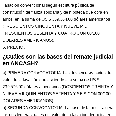
Tasación convencional según escritura pública de
constitución de fianza solidaria y de hipoteca que obra en
autos, en la suma de US $ 359,364.00 dólares americanos
(TRESCIENTOS CINCUENTA Y NUEVE MIL
TRESCIENTOS SESENTA Y CUATRO CON 00/100
DOLARES AMERICANOS).
5. PRECIO .
¿Cuáles son las bases del remate judicial
en ANCASH?
a) PRIMERA CONVOCATORIA: Las dos terceras partes del
valor de la tasación que asciende a la suma de US $
239,576.00 dólares americanos (DOSCIENTOS TREINTA Y
NUEVE MIL QUINIENTOS SETENTA Y SEIS CON 00/100
DOLARES AMERICANOS).
b) SEGUNDA CONVOCATORIA: La base de la postura será
las dos terceras partes del valor de la tasación deducida en