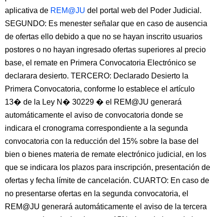
aplicativa de
REM@JU
del portal web del Poder Judicial.
SEGUNDO: Es menester señalar que en caso de ausencia
de ofertas ello debido a que no se hayan inscrito usuarios
postores o no hayan ingresado ofertas superiores al precio
base, el remate en Primera Convocatoria Electrónico se
declarara desierto. TERCERO: Declarado Desierto la
Primera Convocatoria, conforme lo establece el artículo
13� de la Ley N� 30229 � el REM@JU generará
automáticamente el aviso de convocatoria donde se
indicara el cronograma correspondiente a la segunda
convocatoria con la reducción del 15% sobre la base del
bien o bienes materia de remate electrónico judicial, en los
que se indicara los plazos para inscripción, presentación de
ofertas y fecha límite de cancelación. CUARTO: En caso de
no presentarse ofertas en la segunda convocatoria, el
REM@JU generará automáticamente el aviso de la tercera