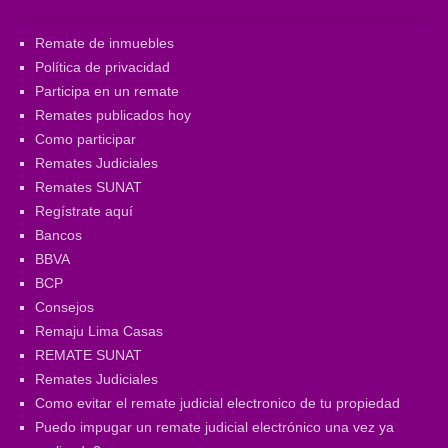
Remate de inmuebles
Política de privacidad
Participa en un remate
Remates publicados hoy
Como participar
Remates Judiciales
Remates SUNAT
Regístrate aquí
Bancos
BBVA
BCP
Consejos
Remaju Lima Casas
REMATE SUNAT
Remates Judiciales
Como evitar el remate judicial electronico de tu propiedad
Puedo impugar un remate judicial electrónico una vez ya