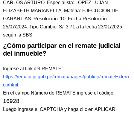
CARLOS ARTURO. Especialista: LOPEZ LUJAN
ELIZABETH MARIANELLA. Materia: EJECUCION DE
GARANTIAS. Resolución: 10. Fecha Resolución:
25/07/2024. Tipo Cambio: S/. 3.71 a la fecha 23/01/2025
según la SBS.
¿Cómo participar en el remate judicial
del inmueble?
Ingrese al link del REMATE:
https://remaju.pj.gob.pe/remaju/pages/publico/remateExtern
o.xhtml
En el campo Número de REMATE ingrese el código:
16928
Luego ingrese el CAPTCHA y haga clic en APLICAR