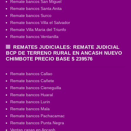
Remate bancos San Miguel
Remate bancos Santa Anita
Remate bancos Surco
Remate bancos Villa el Salvador
Remate Villa Maria del Triunfo
Remate bancos Ventanilla
REMATES JUDICIALES: REMATE JUDICIAL
BCP DE TERRENO RURAL EN ANCASH NUEVO
CHIMBOTE PRECIO BASE $ 239576
Remate bancos Callao
Remate bancos Cañete
Remate bancos Cieneguilla
Remate bancos Huaral
Remate bancos Lurin
Remate bancos Mala
Remate bancos Pachacamac
Remate bancos Punta Negra
Ventas casas en Ancash