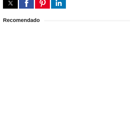
Recomendado