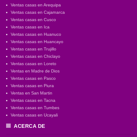
Ventas casas en Arequipa
Ventas casas en Cajamarca
Ventas casas en Cusco
Ventas casas en Ica
Ventas casas en Huanuco
Ventas casas en Huancayo
Ventas casas en Trujillo
Ventas casas en Chiclayo
Ventas casas en Loreto
Ventas en Madre de Dios
Ventas casas en Pasco
Ventas casas en Piura
Ventas en San Martin
Ventas casas en Tacna
Ventas casas en Tumbes
Ventas casas en Ucayali
ACERCA DE