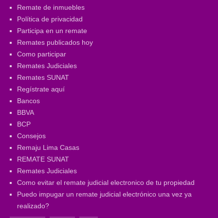
Remate de inmuebles
Política de privacidad
Participa en un remate
Remates publicados hoy
Como participar
Remates Judiciales
Remates SUNAT
Regístrate aquí
Bancos
BBVA
BCP
Consejos
Remaju Lima Casas
REMATE SUNAT
Remates Judiciales
Como evitar el remate judicial electronico de tu propiedad
Puedo impugar un remate judicial electrónico una vez ya
realizado?