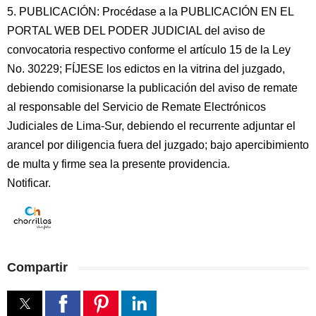
5. PUBLICACIÓN: Procédase a la PUBLICACIÓN EN EL
PORTAL WEB DEL PODER JUDICIAL del aviso de
convocatoria respectivo conforme el artículo 15 de la Ley
No. 30229; FÍJESE los edictos en la vitrina del juzgado,
debiendo comisionarse la publicación del aviso de remate
al responsable del Servicio de Remate Electrónicos
Judiciales de Lima-Sur, debiendo el recurrente adjuntar el
arancel por diligencia fuera del juzgado; bajo apercibimiento
de multa y firme sea la presente providencia.
Notificar.
Compartir