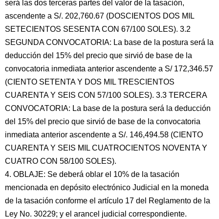
será las dos terceras partes del valor de la tasación,
ascendente a S/. 202,760.67 (DOSCIENTOS DOS MIL
SETECIENTOS SESENTA CON 67/100 SOLES). 3.2
SEGUNDA CONVOCATORIA: La base de la postura será la
deducción del 15% del precio que sirvió de base de la
convocatoria inmediata anterior ascendente a S/ 172,346.57
(CIENTO SETENTA Y DOS MIL TRESCIENTOS
CUARENTA Y SEIS CON 57/100 SOLES). 3.3 TERCERA
CONVOCATORIA: La base de la postura será la deducción
del 15% del precio que sirvió de base de la convocatoria
inmediata anterior ascendente a S/. 146,494.58 (CIENTO
CUARENTA Y SEIS MIL CUATROCIENTOS NOVENTA Y
CUATRO CON 58/100 SOLES).
4. OBLAJE: Se deberá oblar el 10% de la tasación
mencionada en depósito electrónico Judicial en la moneda
de la tasación conforme el artículo 17 del Reglamento de la
Ley No. 30229; y el arancel judicial correspondiente.