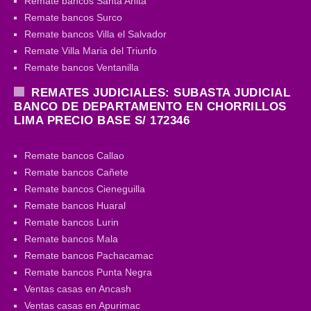
Remate bancos Santa Anita
Remate bancos Surco
Remate bancos Villa el Salvador
Remate Villa Maria del Triunfo
Remate bancos Ventanilla
REMATES JUDICIALES: SUBASTA JUDICIAL
BANCO DE DEPARTAMENTO EN CHORRILLOS
LIMA PRECIO BASE S/ 172346
Remate bancos Callao
Remate bancos Cañete
Remate bancos Cieneguilla
Remate bancos Huaral
Remate bancos Lurin
Remate bancos Mala
Remate bancos Pachacamac
Remate bancos Punta Negra
Ventas casas en Ancash
Ventas casas en Apurimac