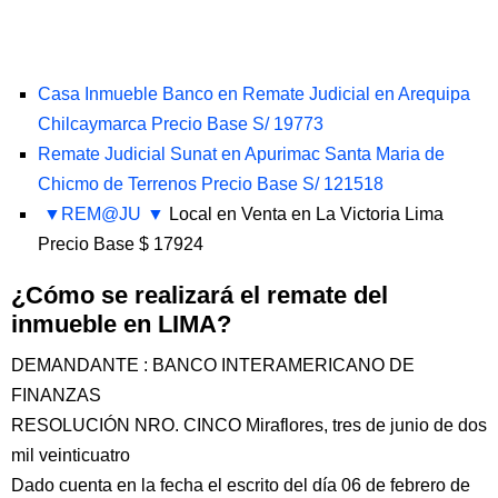
Casa Inmueble Banco en Remate Judicial en Arequipa
Chilcaymarca Precio Base S/ 19773
Remate Judicial Sunat en Apurimac Santa Maria de
Chicmo de Terrenos Precio Base S/ 121518
REM@JU
Local en Venta en La Victoria Lima
Precio Base $ 17924
¿Cómo se realizará el remate del
inmueble en LIMA?
DEMANDANTE : BANCO INTERAMERICANO DE
FINANZAS
RESOLUCIÓN NRO. CINCO Miraflores, tres de junio de dos
mil veinticuatro
Dado cuenta en la fecha el escrito del día 06 de febrero de