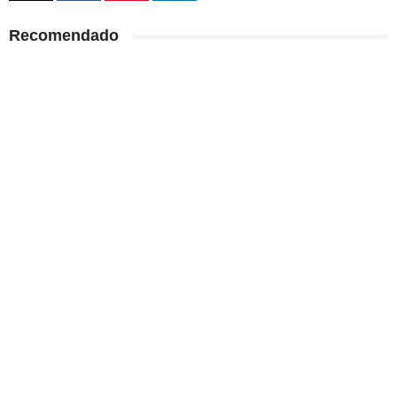
Recomendado