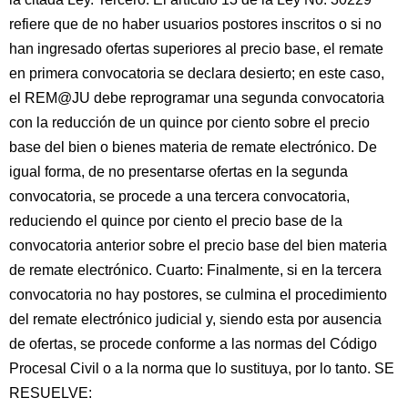
refiere que de no haber usuarios postores inscritos o si no
han ingresado ofertas superiores al precio base, el remate
en primera convocatoria se declara desierto; en este caso,
el REM@JU debe reprogramar una segunda convocatoria
con la reducción de un quince por ciento sobre el precio
base del bien o bienes materia de remate electrónico. De
igual forma, de no presentarse ofertas en la segunda
convocatoria, se procede a una tercera convocatoria,
reduciendo el quince por ciento el precio base de la
convocatoria anterior sobre el precio base del bien materia
de remate electrónico. Cuarto: Finalmente, si en la tercera
convocatoria no hay postores, se culmina el procedimiento
del remate electrónico judicial y, siendo esta por ausencia
de ofertas, se procede conforme a las normas del Código
Procesal Civil o a la norma que lo sustituya, por lo tanto. SE
RESUELVE: