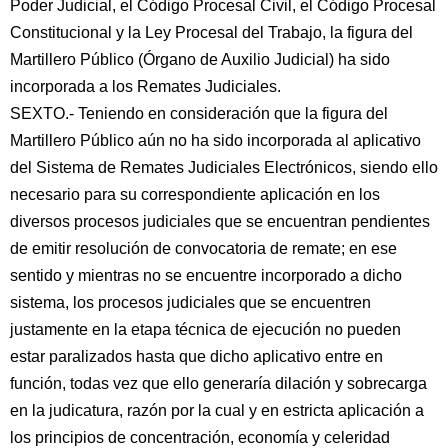
Poder Judicial, el Código Procesal Civil, el Código Procesal
Constitucional y la Ley Procesal del Trabajo, la figura del
Martillero Público (Órgano de Auxilio Judicial) ha sido
incorporada a los Remates Judiciales.
SEXTO.- Teniendo en consideración que la figura del
Martillero Público aún no ha sido incorporada al aplicativo
del Sistema de Remates Judiciales Electrónicos, siendo ello
necesario para su correspondiente aplicación en los
diversos procesos judiciales que se encuentran pendientes
de emitir resolución de convocatoria de remate; en ese
sentido y mientras no se encuentre incorporado a dicho
sistema, los procesos judiciales que se encuentren
justamente en la etapa técnica de ejecución no pueden
estar paralizados hasta que dicho aplicativo entre en
función, todas vez que ello generaría dilación y sobrecarga
en la judicatura, razón por la cual y en estricta aplicación a
los principios de concentración, economía y celeridad