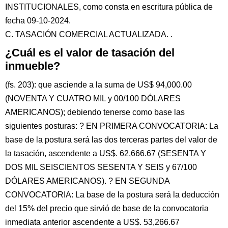
INSTITUCIONALES, como consta en escritura pública de
fecha 09-10-2024.
C. TASACIÓN COMERCIAL ACTUALIZADA. .
¿Cuál es el valor de tasación del
inmueble?
(fs. 203): que asciende a la suma de US$ 94,000.00
(NOVENTA Y CUATRO MIL y 00/100 DÓLARES
AMERICANOS); debiendo tenerse como base las
siguientes posturas: ? EN PRIMERA CONVOCATORIA: La
base de la postura será las dos terceras partes del valor de
la tasación, ascendente a US$. 62,666.67 (SESENTA Y
DOS MIL SEISCIENTOS SESENTA Y SEIS y 67/100
DÓLARES AMERICANOS). ? EN SEGUNDA
CONVOCATORIA: La base de la postura será la deducción
del 15% del precio que sirvió de base de la convocatoria
inmediata anterior ascendente a US$. 53,266.67