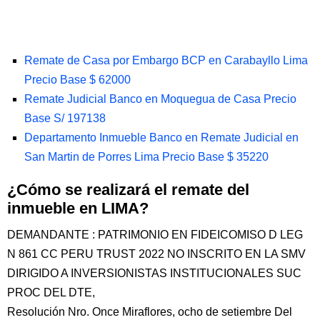
Remate de Casa por Embargo BCP en Carabayllo Lima
Precio Base $ 62000
Remate Judicial Banco en Moquegua de Casa Precio
Base S/ 197138
Departamento Inmueble Banco en Remate Judicial en
San Martin de Porres Lima Precio Base $ 35220
¿Cómo se realizará el remate del
inmueble en LIMA?
DEMANDANTE : PATRIMONIO EN FIDEICOMISO D LEG
N 861 CC PERU TRUST 2022 NO INSCRITO EN LA SMV
DIRIGIDO A INVERSIONISTAS INSTITUCIONALES SUC
PROC DEL DTE,
Resolución Nro. Once Miraflores, ocho de setiembre Del