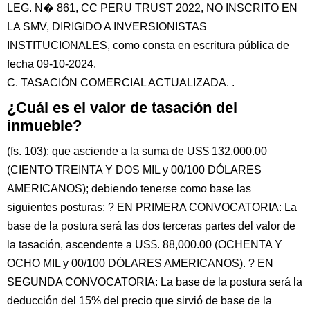
LEG. N� 861, CC PERU TRUST 2022, NO INSCRITO EN
LA SMV, DIRIGIDO A INVERSIONISTAS
INSTITUCIONALES, como consta en escritura pública de
fecha 09-10-2024.
C. TASACIÓN COMERCIAL ACTUALIZADA. .
¿Cuál es el valor de tasación del
inmueble?
(fs. 103): que asciende a la suma de US$ 132,000.00
(CIENTO TREINTA Y DOS MIL y 00/100 DÓLARES
AMERICANOS); debiendo tenerse como base las
siguientes posturas: ? EN PRIMERA CONVOCATORIA: La
base de la postura será las dos terceras partes del valor de
la tasación, ascendente a US$. 88,000.00 (OCHENTA Y
OCHO MIL y 00/100 DÓLARES AMERICANOS). ? EN
SEGUNDA CONVOCATORIA: La base de la postura será la
deducción del 15% del precio que sirvió de base de la