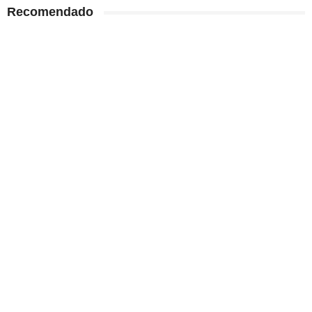
Recomendado