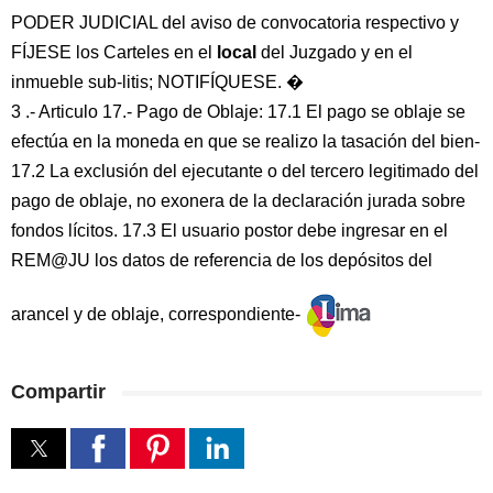
PODER JUDICIAL del aviso de convocatoria respectivo y
FÍJESE los Carteles en el
local
del Juzgado y en el
inmueble sub-litis; NOTIFÍQUESE. �
3 .- Articulo 17.- Pago de Oblaje: 17.1 El pago se oblaje se
efectúa en la moneda en que se realizo la tasación del bien-
17.2 La exclusión del ejecutante o del tercero legitimado del
pago de oblaje, no exonera de la declaración jurada sobre
fondos lícitos. 17.3 El usuario postor debe ingresar en el
REM@JU los datos de referencia de los depósitos del
arancel y de oblaje, correspondiente-
Compartir