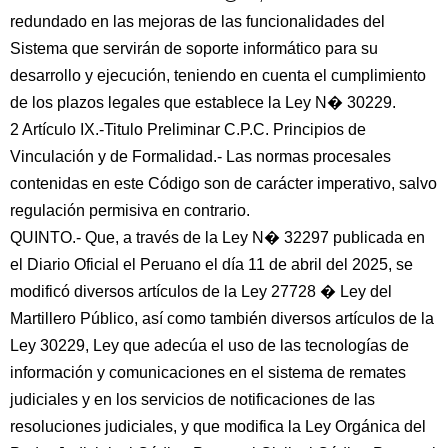
redundado en las mejoras de las funcionalidades del
Sistema que servirán de soporte informático para su
desarrollo y ejecución, teniendo en cuenta el cumplimiento
de los plazos legales que establece la Ley N� 30229.
2 Artículo IX.-Titulo Preliminar C.P.C. Principios de
Vinculación y de Formalidad.- Las normas procesales
contenidas en este Código son de carácter imperativo, salvo
regulación permisiva en contrario.
QUINTO.- Que, a través de la Ley N� 32297 publicada en
el Diario Oficial el Peruano el día 11 de abril del 2025, se
modificó diversos artículos de la Ley 27728 � Ley del
Martillero Público, así como también diversos artículos de la
Ley 30229, Ley que adecúa el uso de las tecnologías de
información y comunicaciones en el sistema de remates
judiciales y en los servicios de notificaciones de las
resoluciones judiciales, y que modifica la Ley Orgánica del