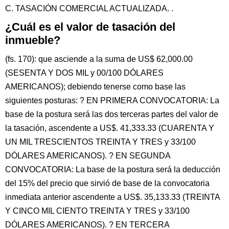
C. TASACIÓN COMERCIAL ACTUALIZADA. .
¿Cuál es el valor de tasación del
inmueble?
(fs. 170): que asciende a la suma de US$ 62,000.00
(SESENTA Y DOS MIL y 00/100 DÓLARES
AMERICANOS); debiendo tenerse como base las
siguientes posturas: ? EN PRIMERA CONVOCATORIA: La
base de la postura será las dos terceras partes del valor de
la tasación, ascendente a US$. 41,333.33 (CUARENTA Y
UN MIL TRESCIENTOS TREINTA Y TRES y 33/100
DÓLARES AMERICANOS). ? EN SEGUNDA
CONVOCATORIA: La base de la postura será la deducción
del 15% del precio que sirvió de base de la convocatoria
inmediata anterior ascendente a US$. 35,133.33 (TREINTA
Y CINCO MIL CIENTO TREINTA Y TRES y 33/100
DÓLARES AMERICANOS). ? EN TERCERA