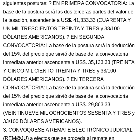
siguientes posturas: ? EN PRIMERA CONVOCATORIA: La
base de la postura será las dos terceras partes del valor de
la tasación, ascendente a US$. 41,333.33 (CUARENTA Y
UN MIL TRESCIENTOS TREINTA Y TRES y 33/100
DÓLARES AMERICANOS). ? EN SEGUNDA
CONVOCATORIA: La base de la postura será la deducción
del 15% del precio que sirvió de base de la convocatoria
inmediata anterior ascendente a US$. 35,133.33 (TREINTA
Y CINCO MIL CIENTO TREINTA Y TRES y 33/100
DÓLARES AMERICANOS). ? EN TERCERA
CONVOCATORIA: La base de la postura será la deducción
del 15% del precio que sirvió de base de la convocatoria
inmediata anterior ascendente a US$. 29,863.33
(VEINTINUEVE MIL OCHOCIENTOS SESENTA Y TRES y
33/100 DÓLARES AMERICANOS).
3. CONVÓQUESE A REMATE ELECTRÓNICO JUDICIAL
(REM@JU) a efectos que se proceda al remate en