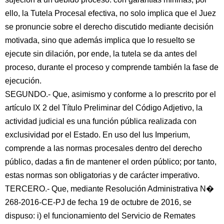
ello, la Tutela Procesal efectiva, no solo implica que el Juez
se pronuncie sobre el derecho discutido mediante decisión
motivada, sino que además implica que lo resuelto se
ejecute sin dilación, por ende, la tutela se da antes del
proceso, durante el proceso y comprende también la fase de
ejecución.
SEGUNDO.- Que, asimismo y conforme a lo prescrito por el
artículo IX 2 del Título Preliminar del Código Adjetivo, la
actividad judicial es una función pública realizada con
exclusividad por el Estado. En uso del Ius Imperium,
comprende a las normas procesales dentro del derecho
público, dadas a fin de mantener el orden público; por tanto,
estas normas son obligatorias y de carácter imperativo.
TERCERO.- Que, mediante Resolución Administrativa N�
268-2016-CE-PJ de fecha 19 de octubre de 2016, se
dispuso: i) el funcionamiento del Servicio de Remates