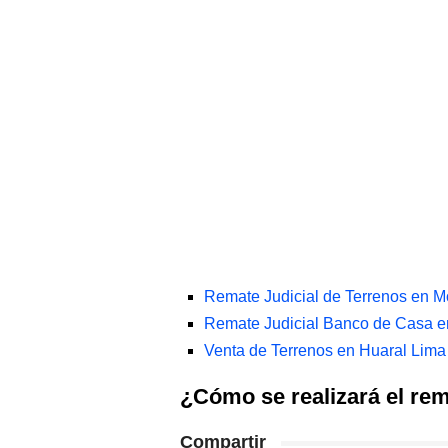
Remate Judicial de Terrenos en 
Remate Judicial Banco de Casa 
Venta de Terrenos en Huaral Lima
¿Cómo se realizará el re
Compartir