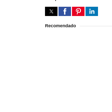
Recomendado