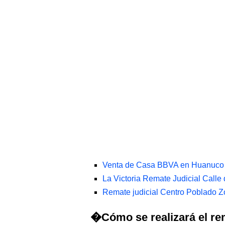
Venta de Casa BBVA en Huanuco 
La Victoria Remate Judicial Calle
Remate judicial Centro Poblado 
�Cómo se realizará el re