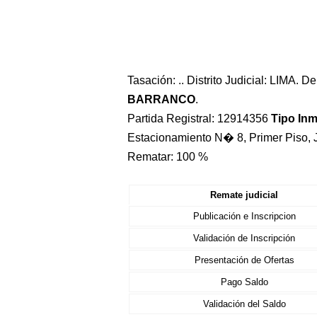
Tasación: .. Distrito Judicial: LIMA. 
BARRANCO
.
Partida Registral: 12914356
Tipo In
Estacionamiento N� 8, Primer Piso, 
Rematar: 100 %
Remate judicial
Publicación e Inscripcion
Validación de Inscripción
Presentación de Ofertas
Pago Saldo
Validación del Saldo