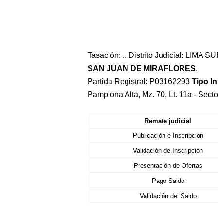
Tasación: .. Distrito Judicial: LIMA 
SAN JUAN DE MIRAFLORES
.
Partida Registral: P03162293
Tipo I
Pamplona Alta, Mz. 70, Lt. 11a - Sec
Remate judicial
Publicación e Inscripcion
Validación de Inscripción
Presentación de Ofertas
Pago Saldo
Validación del Saldo