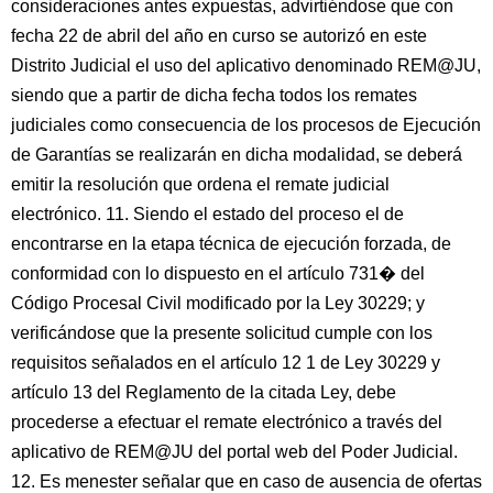
consideraciones antes expuestas, advirtiéndose que con
fecha 22 de abril del año en curso se autorizó en este
Distrito Judicial el uso del aplicativo denominado REM@JU,
siendo que a partir de dicha fecha todos los remates
judiciales como consecuencia de los procesos de Ejecución
de Garantías se realizarán en dicha modalidad, se deberá
emitir la resolución que ordena el remate judicial
electrónico. 11. Siendo el estado del proceso el de
encontrarse en la etapa técnica de ejecución forzada, de
conformidad con lo dispuesto en el artículo 731� del
Código Procesal Civil modificado por la Ley 30229; y
verificándose que la presente solicitud cumple con los
requisitos señalados en el artículo 12 1 de Ley 30229 y
artículo 13 del Reglamento de la citada Ley, debe
procederse a efectuar el remate electrónico a través del
aplicativo de REM@JU del portal web del Poder Judicial.
12. Es menester señalar que en caso de ausencia de ofertas