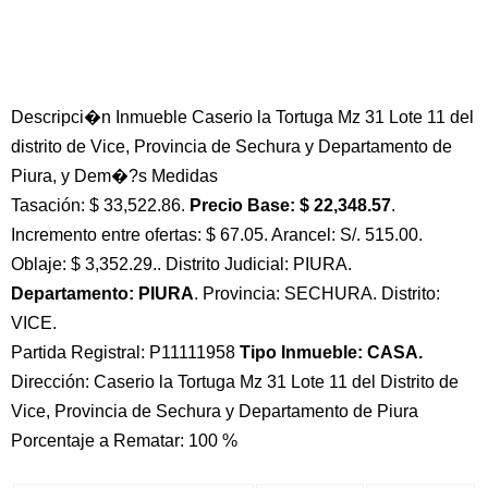
Descripci�n Inmueble Caserio la Tortuga Mz 31 Lote 11 del
distrito de Vice, Provincia de Sechura y Departamento de
Piura, y Dem�?s Medidas
Tasación: $ 33,522.86.
Precio Base: $ 22,348.57
.
Incremento entre ofertas: $ 67.05. Arancel: S/. 515.00.
Oblaje: $ 3,352.29.. Distrito Judicial: PIURA.
Departamento: PIURA
. Provincia: SECHURA. Distrito:
VICE.
Partida Registral: P11111958
Tipo Inmueble: CASA.
Dirección: Caserio la Tortuga Mz 31 Lote 11 del Distrito de
Vice, Provincia de Sechura y Departamento de Piura
Porcentaje a Rematar: 100 %