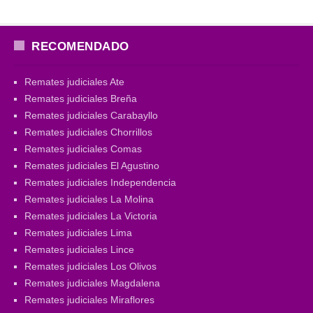
RECOMENDADO
Remates judiciales Ate
Remates judiciales Breña
Remates judiciales Carabayllo
Remates judiciales Chorrillos
Remates judiciales Comas
Remates judiciales El Agustino
Remates judiciales Independencia
Remates judiciales La Molina
Remates judiciales La Victoria
Remates judiciales Lima
Remates judiciales Lince
Remates judiciales Los Olivos
Remates judiciales Magdalena
Remates judiciales Miraflores