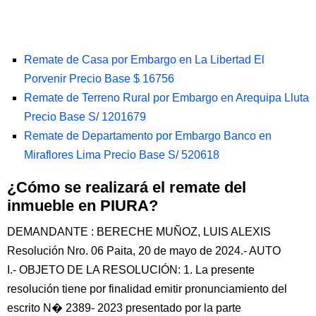
Remate de Casa por Embargo en La Libertad El
Porvenir Precio Base $ 16756
Remate de Terreno Rural por Embargo en Arequipa Lluta
Precio Base S/ 1201679
Remate de Departamento por Embargo Banco en
Miraflores Lima Precio Base S/ 520618
¿Cómo se realizará el remate del
inmueble en PIURA?
DEMANDANTE : BERECHE MUÑOZ, LUIS ALEXIS
Resolución Nro. 06 Paita, 20 de mayo de 2024.- AUTO
I.- OBJETO DE LA RESOLUCIÓN: 1. La presente
resolución tiene por finalidad emitir pronunciamiento del
escrito N� 2389- 2023 presentado por la parte