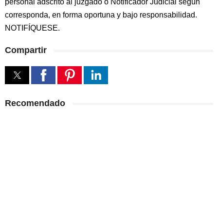
personal adscrito al juzgado o Notificador Judicial según
corresponda, en forma oportuna y bajo responsabilidad.
NOTIFÍQUESE.
Compartir
Recomendado