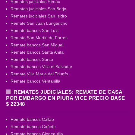
Remates judiciales Rímac
Remates judiciales San Borja
Remates judiciales San Isidro
Remate San Juan Lurigancho
Remate bancos San Luis
Remate San Martin de Porres
Remate bancos San Miguel
Remate bancos Santa Anita
Remate bancos Surco
Remate bancos Villa el Salvador
Remate Villa Maria del Triunfo
Remate bancos Ventanilla
REMATES JUDICIALES: REMATE DE CASA
POR EMBARGO EN PIURA VICE PRECIO BASE
$ 22348
Remate bancos Callao
Remate bancos Cañete
Remate bancos Cieneguilla