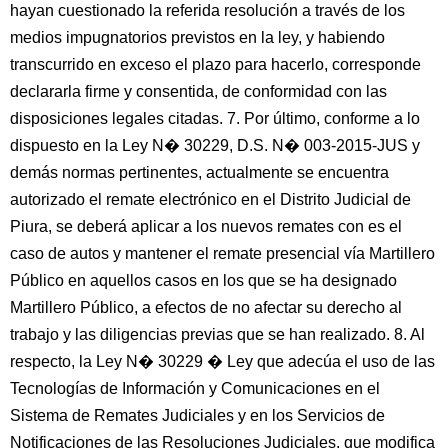
hayan cuestionado la referida resolución a través de los
medios impugnatorios previstos en la ley, y habiendo
transcurrido en exceso el plazo para hacerlo, corresponde
declararla firme y consentida, de conformidad con las
disposiciones legales citadas. 7. Por último, conforme a lo
dispuesto en la Ley N� 30229, D.S. N� 003-2015-JUS y
demás normas pertinentes, actualmente se encuentra
autorizado el remate electrónico en el Distrito Judicial de
Piura, se deberá aplicar a los nuevos remates con es el
caso de autos y mantener el remate presencial vía Martillero
Público en aquellos casos en los que se ha designado
Martillero Público, a efectos de no afectar su derecho al
trabajo y las diligencias previas que se han realizado. 8. Al
respecto, la Ley N� 30229 � Ley que adecúa el uso de las
Tecnologías de Información y Comunicaciones en el
Sistema de Remates Judiciales y en los Servicios de
Notificaciones de las Resoluciones Judiciales, que modifica