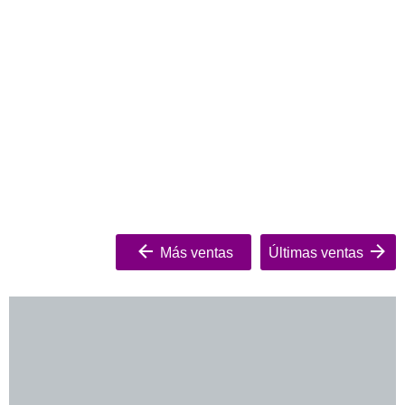
Más ventas
Últimas ventas