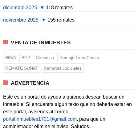
diciembre 2025
118 remates
noviembre 2025
155 remates
VENTA DE INMUEBLES
BBVA
BCP
Consejos
Remaju Lima Casas
REMATE SUNAT
Remates Judiciales
ADVERTENCIA
Este es un portal de ayuda a quienes desean buscar un
inmueble. Si encuentra algun texto que no deberia estar en
este portal, avisenos al correo
portalinmuebles1701@gmail.com
, para que un
administrador elimine el aviso. Saludos.