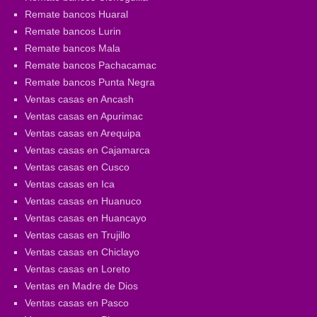
Remate bancos Huaral
Remate bancos Lurin
Remate bancos Mala
Remate bancos Pachacamac
Remate bancos Punta Negra
Ventas casas en Ancash
Ventas casas en Apurimac
Ventas casas en Arequipa
Ventas casas en Cajamarca
Ventas casas en Cusco
Ventas casas en Ica
Ventas casas en Huanuco
Ventas casas en Huancayo
Ventas casas en Trujillo
Ventas casas en Chiclayo
Ventas casas en Loreto
Ventas en Madre de Dios
Ventas casas en Pasco