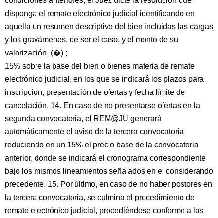
condiciones anteriores, el Juez dicte la resolución que
disponga el remate electrónico judicial identificando en
aquella un resumen descriptivo del bien incluidas las cargas
y los gravámenes, de ser el caso, y el monto de su
valorización. (�) ;
15% sobre la base del bien o bienes materia de remate
electrónico judicial, en los que se indicará los plazos para
inscripción, presentación de ofertas y fecha límite de
cancelación. 14. En caso de no presentarse ofertas en la
segunda convocatoria, el REM@JU generará
automáticamente el aviso de la tercera convocatoria
reduciendo en un 15% el precio base de la convocatoria
anterior, donde se indicará el cronograma correspondiente
bajo los mismos lineamientos señalados en el considerando
precedente. 15. Por último, en caso de no haber postores en
la tercera convocatoria, se culmina el procedimiento de
remate electrónico judicial, procediéndose conforme a las