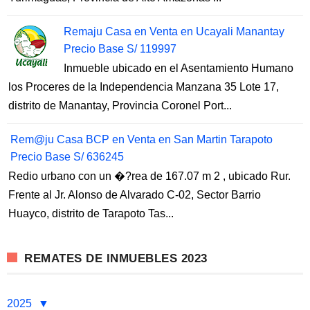
Remaju Casa en Venta en Ucayali Manantay
Precio Base S/ 119997
Inmueble ubicado en el Asentamiento Humano
los Proceres de la Independencia Manzana 35 Lote 17,
distrito de Manantay, Provincia Coronel Port...
Rem@ju Casa BCP en Venta en San Martin Tarapoto
Precio Base S/ 636245
Redio urbano con un �?rea de 167.07 m 2 , ubicado Rur.
Frente al Jr. Alonso de Alvarado C-02, Sector Barrio
Huayco, distrito de Tarapoto Tas...
REMATES DE INMUEBLES 2023
2025