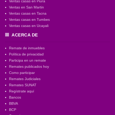
Ventas casas en Piura
Ventas en San Martin
Ventas casas en Tacna
Ventas casas en Tumbes
Ventas casas en Ucayali
ACERCA DE
Remate de inmuebles
Política de privacidad
Participa en un remate
Remates publicados hoy
Como participar
Remates Judiciales
Remates SUNAT
Regístrate aquí
Bancos
BBVA
BCP