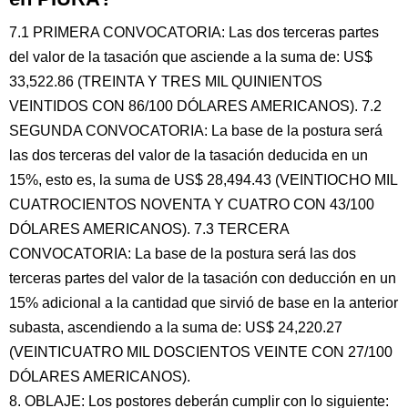
7.1 PRIMERA CONVOCATORIA: Las dos terceras partes
del valor de la tasación que asciende a la suma de: US$
33,522.86 (TREINTA Y TRES MIL QUINIENTOS
VEINTIDOS CON 86/100 DÓLARES AMERICANOS). 7.2
SEGUNDA CONVOCATORIA: La base de la postura será
las dos terceras del valor de la tasación deducida en un
15%, esto es, la suma de US$ 28,494.43 (VEINTIOCHO MIL
CUATROCIENTOS NOVENTA Y CUATRO CON 43/100
DÓLARES AMERICANOS). 7.3 TERCERA
CONVOCATORIA: La base de la postura será las dos
terceras partes del valor de la tasación con deducción en un
15% adicional a la cantidad que sirvió de base en la anterior
subasta, ascendiendo a la suma de: US$ 24,220.27
(VEINTICUATRO MIL DOSCIENTOS VEINTE CON 27/100
DÓLARES AMERICANOS).
8. OBLAJE: Los postores deberán cumplir con lo siguiente: