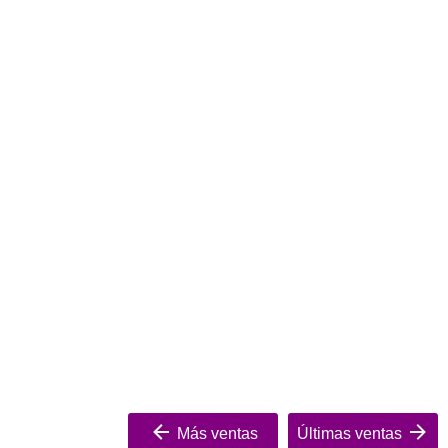
Más ventas
Últimas ventas