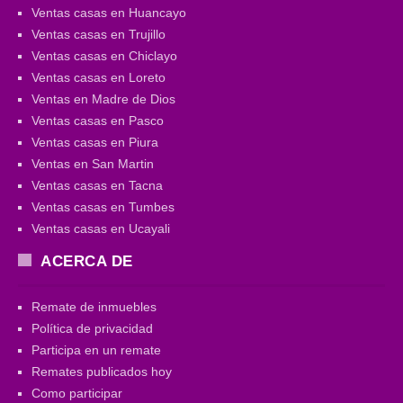
Ventas casas en Huancayo
Ventas casas en Trujillo
Ventas casas en Chiclayo
Ventas casas en Loreto
Ventas en Madre de Dios
Ventas casas en Pasco
Ventas casas en Piura
Ventas en San Martin
Ventas casas en Tacna
Ventas casas en Tumbes
Ventas casas en Ucayali
ACERCA DE
Remate de inmuebles
Política de privacidad
Participa en un remate
Remates publicados hoy
Como participar