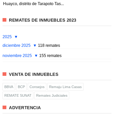
Huayco, distrito de Tarapoto Tas...
REMATES DE INMUEBLES 2023
2025
diciembre 2025
118 remates
noviembre 2025
155 remates
VENTA DE INMUEBLES
BBVA
BCP
Consejos
Remaju Lima Casas
REMATE SUNAT
Remates Judiciales
ADVERTENCIA