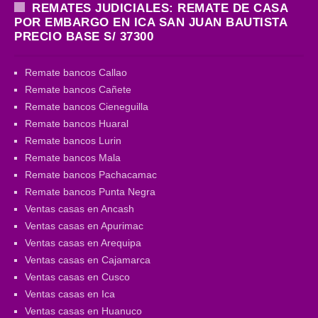
REMATES JUDICIALES: REMATE DE CASA
POR EMBARGO EN ICA SAN JUAN BAUTISTA
PRECIO BASE S/ 37300
Remate bancos Callao
Remate bancos Cañete
Remate bancos Cieneguilla
Remate bancos Huaral
Remate bancos Lurin
Remate bancos Mala
Remate bancos Pachacamac
Remate bancos Punta Negra
Ventas casas en Ancash
Ventas casas en Apurimac
Ventas casas en Arequipa
Ventas casas en Cajamarca
Ventas casas en Cusco
Ventas casas en Ica
Ventas casas en Huanuco