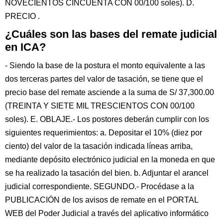
NOVECIENTOS CINCUENTA CON 00/100 soles). D.
PRECIO .
¿Cuáles son las bases del remate judicial
en ICA?
- Siendo la base de la postura el monto equivalente a las
dos terceras partes del valor de tasación, se tiene que el
precio base del remate asciende a la suma de S/ 37,300.00
(TREINTA Y SIETE MIL TRESCIENTOS CON 00/100
soles). E. OBLAJE.- Los postores deberán cumplir con los
siguientes requerimientos: a. Depositar el 10% (diez por
ciento) del valor de la tasación indicada líneas arriba,
mediante depósito electrónico judicial en la moneda en que
se ha realizado la tasación del bien. b. Adjuntar el arancel
judicial correspondiente. SEGUNDO.- Procédase a la
PUBLICACIÓN de los avisos de remate en el PORTAL
WEB del Poder Judicial a través del aplicativo informático