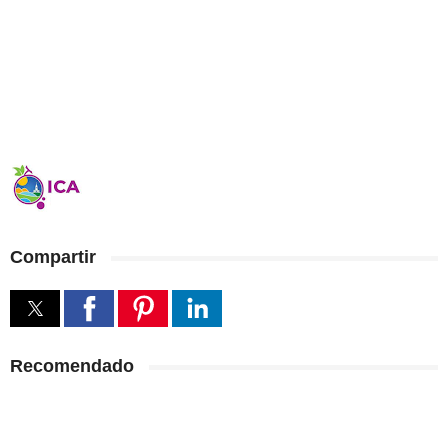
Compartir
Recomendado