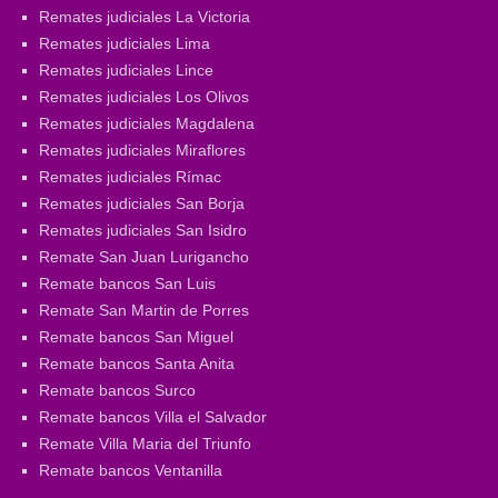
Remates judiciales La Victoria
Remates judiciales Lima
Remates judiciales Lince
Remates judiciales Los Olivos
Remates judiciales Magdalena
Remates judiciales Miraflores
Remates judiciales Rímac
Remates judiciales San Borja
Remates judiciales San Isidro
Remate San Juan Lurigancho
Remate bancos San Luis
Remate San Martin de Porres
Remate bancos San Miguel
Remate bancos Santa Anita
Remate bancos Surco
Remate bancos Villa el Salvador
Remate Villa Maria del Triunfo
Remate bancos Ventanilla