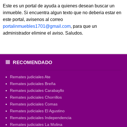
Este es un portal de ayuda a quienes desean buscar un
inmueble. Si encuentra algun texto que no deberia estar en
este portal, avisenos al correo
portalinmuebles1701@gmail.com
, para que un
administrador elimine el aviso. Saludos.
RECOMENDADO
Remates judiciales Ate
Remates judiciales Breña
Remates judiciales Carabayllo
Remates judiciales Chorrillos
Remates judiciales Comas
Remates judiciales El Agustino
Remates judiciales Independencia
Remates judiciales La Molina