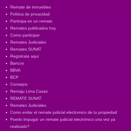
Remate de inmuebles
Política de privacidad
Participa en un remate
Remates publicados hoy
Como participar
Remates Judiciales
Remates SUNAT
Regístrate aquí
Bancos
BBVA
BCP
Consejos
Remaju Lima Casas
REMATE SUNAT
Remates Judiciales
Como evitar el remate judicial electronico de tu propiedad
Puedo impugar un remate judicial electrónico una vez ya
realizado?