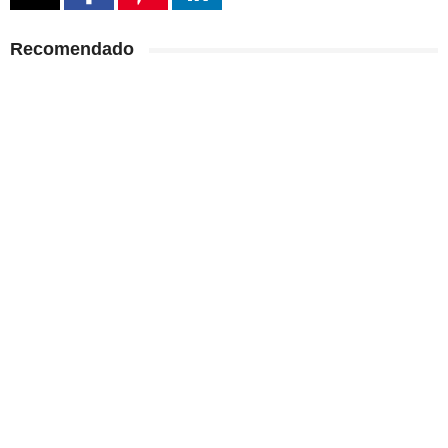
Recomendado