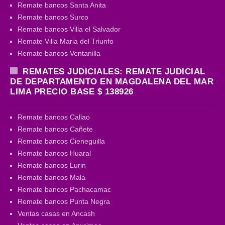
Remate bancos Santa Anita
Remate bancos Surco
Remate bancos Villa el Salvador
Remate Villa Maria del Triunfo
Remate bancos Ventanilla
REMATES JUDICIALES: REMATE JUDICIAL
DE DEPARTAMENTO EN MAGDALENA DEL MAR
LIMA PRECIO BASE $ 138926
Remate bancos Callao
Remate bancos Cañete
Remate bancos Cieneguilla
Remate bancos Huaral
Remate bancos Lurin
Remate bancos Mala
Remate bancos Pachacamac
Remate bancos Punta Negra
Ventas casas en Ancash