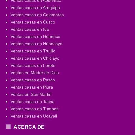
Ventas casas en Apurimac
Ventas casas en Arequipa
Ventas casas en Cajamarca
Ventas casas en Cusco
Ventas casas en Ica
Ventas casas en Huanuco
Ventas casas en Huancayo
Ventas casas en Trujillo
Ventas casas en Chiclayo
Ventas casas en Loreto
Ventas en Madre de Dios
Ventas casas en Pasco
Ventas casas en Piura
Ventas en San Martin
Ventas casas en Tacna
Ventas casas en Tumbes
Ventas casas en Ucayali
ACERCA DE