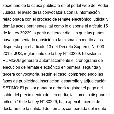
secretario de la causa publicara en el portal web del Poder
Judicial el aviso de la convocatoria con la información
relacionada con el proceso de remate electrónico judicial y
demás actos pertinentes, tal como lo dispone el artículo 15
de la Ley 30229, a partir del tercer día, sin que las partes
hayan presentado oposición a la misma, en merito a los
dispuesto por el artículo 13 del Decreto Supremo N° 003-
2015- JUS, reglamento de la Ley N° 30229. El sistema
REM@JU generara automáticamente el cronograma de
ejecución de remate electrónico en primera, segunda y
tercera convocatoria, según el caso, comprendiendo las
fases de publicidad, inscripción, desarrollo y adjudicación.
SETIMO: El postor ganador deberá registrar el pago del
saldo del precio dentro del tercer día, tal como lo dispone el
artículo 16 de la Ley N° 30229, bajo apercibimiento de
declarársele la nulidad del remate, con pérdida del monto