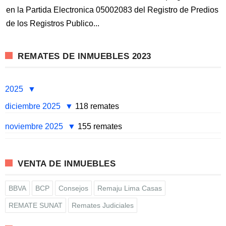
en la Partida Electronica 05002083 del Registro de Predios
de los Registros Publico...
REMATES DE INMUEBLES 2023
2025
diciembre 2025
118 remates
noviembre 2025
155 remates
VENTA DE INMUEBLES
BBVA
BCP
Consejos
Remaju Lima Casas
REMATE SUNAT
Remates Judiciales