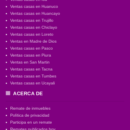
Ventas casas en Huanuco
Ventas casas en Huancayo
Ventas casas en Trujillo
Ventas casas en Chiclayo
Ventas casas en Loreto
Ventas en Madre de Dios
Ventas casas en Pasco
Ventas casas en Piura
Ventas en San Martin
Ventas casas en Tacna
Ventas casas en Tumbes
Ventas casas en Ucayali
ACERCA DE
Remate de inmuebles
Política de privacidad
Participa en un remate
Remates publicados hoy