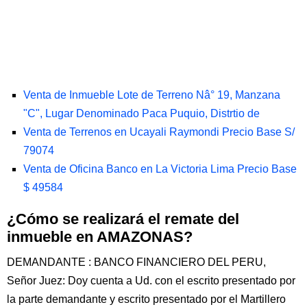
Venta de Inmueble Lote de Terreno Nâ° 19, Manzana
"C", Lugar Denominado Paca Puquio, Distrtio de
Venta de Terrenos en Ucayali Raymondi Precio Base S/
79074
Venta de Oficina Banco en La Victoria Lima Precio Base
$ 49584
¿Cómo se realizará el remate del
inmueble en AMAZONAS?
DEMANDANTE : BANCO FINANCIERO DEL PERU,
Señor Juez: Doy cuenta a Ud. con el escrito presentado por
la parte demandante y escrito presentado por el Martillero