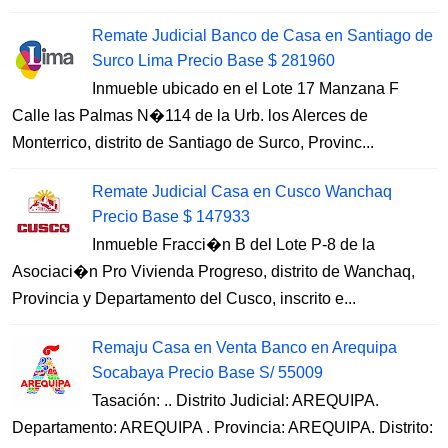
Remate Judicial Banco de Casa en Santiago de
Surco Lima Precio Base $ 281960
Inmueble ubicado en el Lote 17 Manzana F
Calle las Palmas N�114 de la Urb. los Alerces de
Monterrico, distrito de Santiago de Surco, Provinc...
Remate Judicial Casa en Cusco Wanchaq
Precio Base $ 147933
Inmueble Fracci�n B del Lote P-8 de la
Asociaci�n Pro Vivienda Progreso, distrito de Wanchaq,
Provincia y Departamento del Cusco, inscrito e...
Remaju Casa en Venta Banco en Arequipa
Socabaya Precio Base S/ 55009
Tasación: .. Distrito Judicial: AREQUIPA.
Departamento: AREQUIPA . Provincia: AREQUIPA. Distrito: