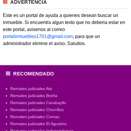
ADVERTENCIA
Este es un portal de ayuda a quienes desean buscar un
inmueble. Si encuentra algun texto que no deberia estar en
este portal, avisenos al correo
portalinmuebles1701@gmail.com
, para que un
administrador elimine el aviso. Saludos.
RECOMENDADO
Remates judiciales Ate
Remates judiciales Breña
Remates judiciales Carabayllo
Remates judiciales Chorrillos
Remates judiciales Comas
Remates judiciales El Agustino
Remates judiciales Independencia