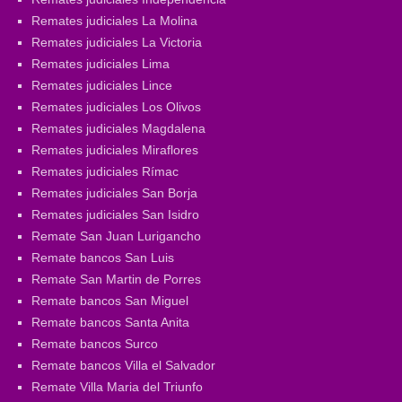
Remates judiciales La Molina
Remates judiciales La Victoria
Remates judiciales Lima
Remates judiciales Lince
Remates judiciales Los Olivos
Remates judiciales Magdalena
Remates judiciales Miraflores
Remates judiciales Rímac
Remates judiciales San Borja
Remates judiciales San Isidro
Remate San Juan Lurigancho
Remate bancos San Luis
Remate San Martin de Porres
Remate bancos San Miguel
Remate bancos Santa Anita
Remate bancos Surco
Remate bancos Villa el Salvador
Remate Villa Maria del Triunfo