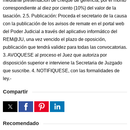
mediante presentación de cheque de gerencia, por el monto
correspondiente al diez por ciento (10%) del valor de la
tasación. 2.5. Publicación: Proceda el secretario de la causa
con la publicación de los avisos de remate en el portal web
del Poder Judicial a través del aplicativo informático del
REM@JU, una vez vencido el plazo de oposición,
publicación que tendrá validez para todas las convocatorias.
3. AVOQUESE al proceso el Juez que autoriza por
disposición superior e interviene la Secretaria de Juzgado
que suscribe. 4. NOTIFIQUESE, con las formalidades de
ley.-
Compartir
Recomendado