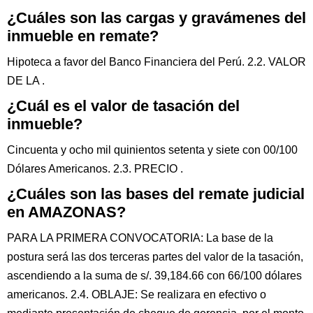
¿Cuáles son las cargas y gravámenes del
inmueble en remate?
Hipoteca a favor del Banco Financiera del Perú. 2.2. VALOR
DE LA .
¿Cuál es el valor de tasación del
inmueble?
Cincuenta y ocho mil quinientos setenta y siete con 00/100
Dólares Americanos. 2.3. PRECIO .
¿Cuáles son las bases del remate judicial
en AMAZONAS?
PARA LA PRIMERA CONVOCATORIA: La base de la
postura será las dos terceras partes del valor de la tasación,
ascendiendo a la suma de s/. 39,184.66 con 66/100 dólares
americanos. 2.4. OBLAJE: Se realizara en efectivo o