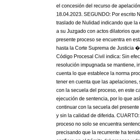
el concesión del recurso de apelación
18.04.2023. SEGUNDO: Por escrito N
traslado de Nulidad indicando que la 
a su Juzgado con actos dilatorios qu
presente proceso se encuentra en est
hasta la Corte Suprema de Justicia 
Código Procesal Civil indica: Sin efec
resolución impugnada se mantiene, in
cuenta lo que establece la norma pro
tener en cuenta que las apelaciones,
con la secuela del proceso, en este c
ejecución de sentencia, por lo que as
continuar con la secuela del presente
y sin la calidad de diferida. CUARTO:
proceso no solo se encuentra sentenc
precisando que la recurrente ha tenid