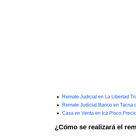
Remate Judicial en La Libertad Tr
Remate Judicial Banco en Tacna 
Casa en Venta en Ica Pisco Preci
¿Cómo se realizará el re