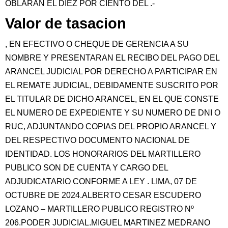
OBLARAN EL DIEZ POR CIENTO DEL .-
Valor de tasacion
, EN EFECTIVO O CHEQUE DE GERENCIA A SU
NOMBRE Y PRESENTARAN EL RECIBO DEL PAGO DEL
ARANCEL JUDICIAL POR DERECHO A PARTICIPAR EN
EL REMATE JUDICIAL, DEBIDAMENTE SUSCRITO POR
EL TITULAR DE DICHO ARANCEL, EN EL QUE CONSTE
EL NUMERO DE EXPEDIENTE Y SU NUMERO DE DNI O
RUC, ADJUNTANDO COPIAS DEL PROPIO ARANCEL Y
DEL RESPECTIVO DOCUMENTO NACIONAL DE
IDENTIDAD. LOS HONORARIOS DEL MARTILLERO
PUBLICO SON DE CUENTA Y CARGO DEL
ADJUDICATARIO CONFORME A LEY . LIMA, 07 DE
OCTUBRE DE 2024.ALBERTO CESAR ESCUDERO
LOZANO – MARTILLERO PUBLICO REGISTRO Nº
206.PODER JUDICIAL.MIGUEL MARTINEZ MEDRANO