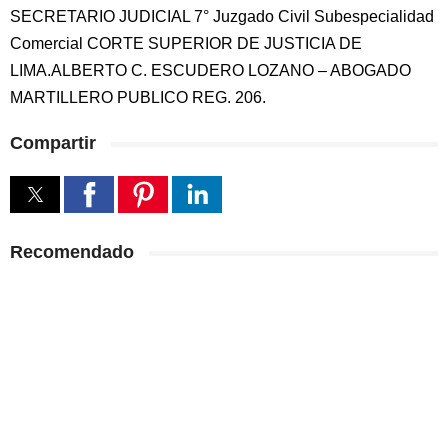
SECRETARIO JUDICIAL 7° Juzgado Civil Subespecialidad
Comercial CORTE SUPERIOR DE JUSTICIA DE
LIMA.ALBERTO C. ESCUDERO LOZANO – ABOGADO
MARTILLERO PUBLICO REG. 206.
Compartir
Recomendado