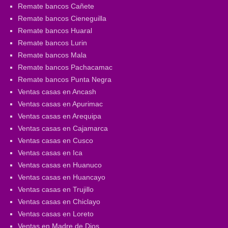
Remate bancos Cañete
Remate bancos Cieneguilla
Remate bancos Huaral
Remate bancos Lurin
Remate bancos Mala
Remate bancos Pachacamac
Remate bancos Punta Negra
Ventas casas en Ancash
Ventas casas en Apurimac
Ventas casas en Arequipa
Ventas casas en Cajamarca
Ventas casas en Cusco
Ventas casas en Ica
Ventas casas en Huanuco
Ventas casas en Huancayo
Ventas casas en Trujillo
Ventas casas en Chiclayo
Ventas casas en Loreto
Ventas en Madre de Dios