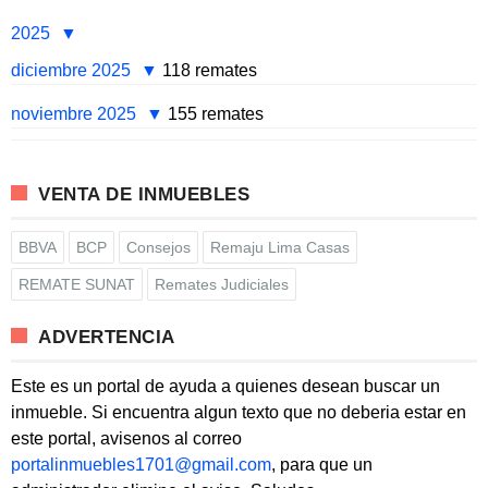
2025
diciembre 2025
118 remates
noviembre 2025
155 remates
VENTA DE INMUEBLES
BBVA
BCP
Consejos
Remaju Lima Casas
REMATE SUNAT
Remates Judiciales
ADVERTENCIA
Este es un portal de ayuda a quienes desean buscar un
inmueble. Si encuentra algun texto que no deberia estar en
este portal, avisenos al correo
portalinmuebles1701@gmail.com
, para que un