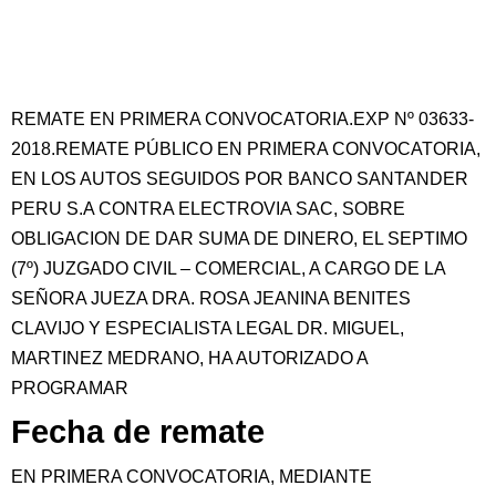
REMATE EN PRIMERA CONVOCATORIA.EXP Nº 03633-
2018.REMATE PÚBLICO EN PRIMERA CONVOCATORIA,
EN LOS AUTOS SEGUIDOS POR BANCO SANTANDER
PERU S.A CONTRA ELECTROVIA SAC, SOBRE
OBLIGACION DE DAR SUMA DE DINERO, EL SEPTIMO
(7º) JUZGADO CIVIL – COMERCIAL, A CARGO DE LA
SEÑORA JUEZA DRA. ROSA JEANINA BENITES
CLAVIJO Y ESPECIALISTA LEGAL DR. MIGUEL,
MARTINEZ MEDRANO, HA AUTORIZADO A
PROGRAMAR
Fecha de remate
EN PRIMERA CONVOCATORIA, MEDIANTE