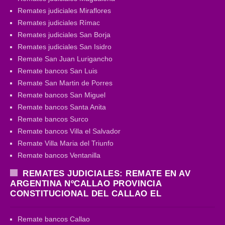
Remates judiciales Miraflores
Remates judiciales Rímac
Remates judiciales San Borja
Remates judiciales San Isidro
Remate San Juan Lurigancho
Remate bancos San Luis
Remate San Martin de Porres
Remate bancos San Miguel
Remate bancos Santa Anita
Remate bancos Surco
Remate bancos Villa el Salvador
Remate Villa Maria del Triunfo
Remate bancos Ventanilla
REMATES JUDICIALES: REMATE EN AV
ARGENTINA NºCALLAO PROVINCIA
CONSTITUCIONAL DEL CALLAO EL
Remate bancos Callao