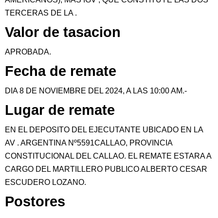
TERCERAS DE LA .
Valor de tasacion
APROBADA.
Fecha de remate
DIA 8 DE NOVIEMBRE DEL 2024, A LAS 10:00 AM.-
Lugar de remate
EN EL DEPOSITO DEL EJECUTANTE UBICADO EN LA
AV . ARGENTINA Nº5591CALLAO, PROVINCIA
CONSTITUCIONAL DEL CALLAO. EL REMATE ESTARA A
CARGO DEL MARTILLERO PUBLICO ALBERTO CESAR
ESCUDERO LOZANO.
Postores