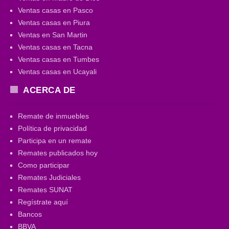
Ventas casas en Pasco
Ventas casas en Piura
Ventas en San Martin
Ventas casas en Tacna
Ventas casas en Tumbes
Ventas casas en Ucayali
ACERCA DE
Remate de inmuebles
Política de privacidad
Participa en un remate
Remates publicados hoy
Como participar
Remates Judiciales
Remates SUNAT
Regístrate aquí
Bancos
BBVA