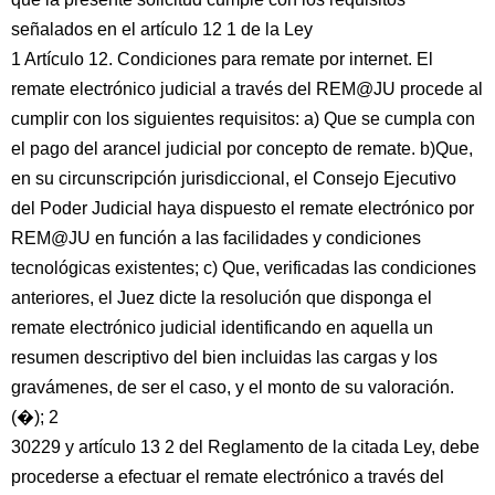
señalados en el artículo 12 1 de la Ley
1 Artículo 12. Condiciones para remate por internet. El
remate electrónico judicial a través del REM@JU procede al
cumplir con los siguientes requisitos: a) Que se cumpla con
el pago del arancel judicial por concepto de remate. b)Que,
en su circunscripción jurisdiccional, el Consejo Ejecutivo
del Poder Judicial haya dispuesto el remate electrónico por
REM@JU en función a las facilidades y condiciones
tecnológicas existentes; c) Que, verificadas las condiciones
anteriores, el Juez dicte la resolución que disponga el
remate electrónico judicial identificando en aquella un
resumen descriptivo del bien incluidas las cargas y los
gravámenes, de ser el caso, y el monto de su valoración.
(�); 2
30229 y artículo 13 2 del Reglamento de la citada Ley, debe
procederse a efectuar el remate electrónico a través del