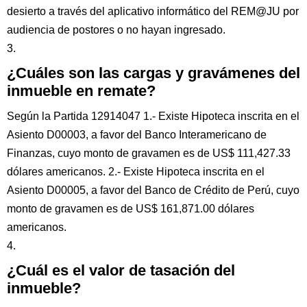
desierto a través del aplicativo informático del REM@JU por
audiencia de postores o no hayan ingresado.
3.
¿Cuáles son las cargas y gravámenes del
inmueble en remate?
Según la Partida 12914047 1.- Existe Hipoteca inscrita en el
Asiento D00003, a favor del Banco Interamericano de
Finanzas, cuyo monto de gravamen es de US$ 111,427.33
dólares americanos. 2.- Existe Hipoteca inscrita en el
Asiento D00005, a favor del Banco de Crédito de Perú, cuyo
monto de gravamen es de US$ 161,871.00 dólares
americanos.
4.
¿Cuál es el valor de tasación del
inmueble?