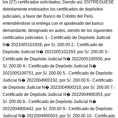
los (27) certificados solicitados; Siendo así, ENTREGUESE
debidamente endosados los certificados de depósitos
judiciales, a favor del Banco de Crédito del Perú,
entendiéndose la entrega con el apoderado del banco
demandante, designado en autos, siendo de los siguientes
certificados judiciales: 1.- Certificado de Depósito Judicial
N� 2021005101928, por S/. 200.00 2.- Certificado de
Depósito Judicial N� 2021005102293, por S/. 200.00 3.-
Certificado de Depósito Judicial N� 2022005100550, por
S/. 200.00 4.- Certificado de Depósito Judicial N�
2021005100751, por S/. 200.00 5.- Certificado de Depósito
Judicial N� 2022004900192, por S/. 200.00 6.- Certificado
de Depósito Judicial N� 2022004900310, por S/. 200.00 7.-
Certificado de Depósito Judicial N� 2022004900353, por
S/. 200.00 8.- Certificado de Depósito Judicial N�
2022004900442, por S/. 200.00 9.- Certificado de Depósito
Judicial N� 2022004900503, por S/. 200.00 10.- Certificado