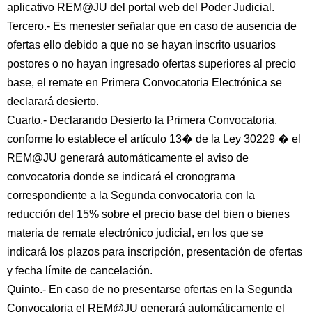
aplicativo REM@JU del portal web del Poder Judicial.
Tercero.- Es menester señalar que en caso de ausencia de
ofertas ello debido a que no se hayan inscrito usuarios
postores o no hayan ingresado ofertas superiores al precio
base, el remate en Primera Convocatoria Electrónica se
declarará desierto.
Cuarto.- Declarando Desierto la Primera Convocatoria,
conforme lo establece el artículo 13� de la Ley 30229 � el
REM@JU generará automáticamente el aviso de
convocatoria donde se indicará el cronograma
correspondiente a la Segunda convocatoria con la
reducción del 15% sobre el precio base del bien o bienes
materia de remate electrónico judicial, en los que se
indicará los plazos para inscripción, presentación de ofertas
y fecha límite de cancelación.
Quinto.- En caso de no presentarse ofertas en la Segunda
Convocatoria el REM@JU generará automáticamente el