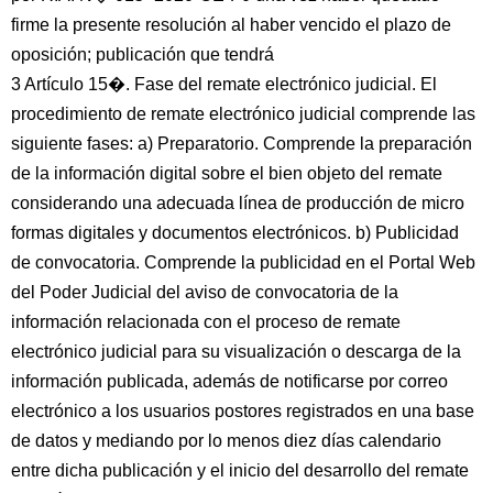
firme la presente resolución al haber vencido el plazo de
oposición; publicación que tendrá
3 Artículo 15�. Fase del remate electrónico judicial. El
procedimiento de remate electrónico judicial comprende las
siguiente fases: a) Preparatorio. Comprende la preparación
de la información digital sobre el bien objeto del remate
considerando una adecuada línea de producción de micro
formas digitales y documentos electrónicos. b) Publicidad
de convocatoria. Comprende la publicidad en el Portal Web
del Poder Judicial del aviso de convocatoria de la
información relacionada con el proceso de remate
electrónico judicial para su visualización o descarga de la
información publicada, además de notificarse por correo
electrónico a los usuarios postores registrados en una base
de datos y mediando por lo menos diez días calendario
entre dicha publicación y el inicio del desarrollo del remate