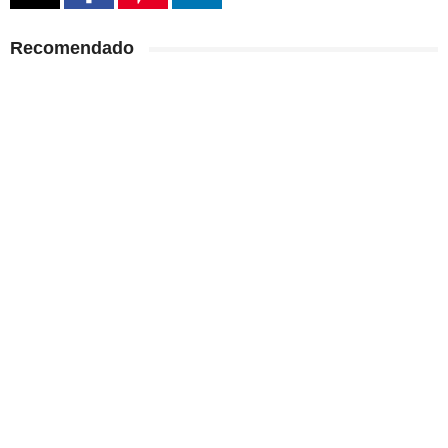
Recomendado