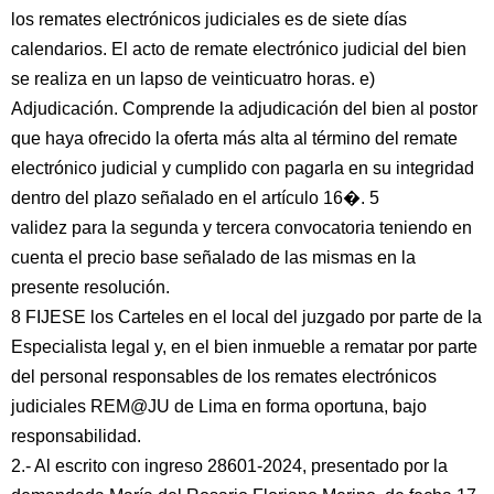
los remates electrónicos judiciales es de siete días
calendarios. El acto de remate electrónico judicial del bien
se realiza en un lapso de veinticuatro horas. e)
Adjudicación. Comprende la adjudicación del bien al postor
que haya ofrecido la oferta más alta al término del remate
electrónico judicial y cumplido con pagarla en su integridad
dentro del plazo señalado en el artículo 16�. 5
validez para la segunda y tercera convocatoria teniendo en
cuenta el precio base señalado de las mismas en la
presente resolución.
8 FIJESE los Carteles en el local del juzgado por parte de la
Especialista legal y, en el bien inmueble a rematar por parte
del personal responsables de los remates electrónicos
judiciales REM@JU de Lima en forma oportuna, bajo
responsabilidad.
2.- Al escrito con ingreso 28601-2024, presentado por la