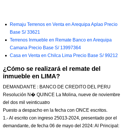
Remaju Terrenos en Venta en Arequipa Aplao Precio
Base S/ 33621
Terrenos Inmueble en Remate Banco en Arequipa
Camana Precio Base S/ 13997364
Casa en Venta en Chilca Lima Precio Base S/ 99212
¿Cómo se realizará el remate del
inmueble en LIMA?
DEMANDANTE : BANCO DE CREDITO DEL PERU
Resolución N� QUINCE La Molina, nueve de noviembre
del dos mil veinticuatro
Puesto a despacho en la fecha con ONCE escritos.
1.- Al escrito con ingreso 25013-2024, presentado por el
demandante, de fecha 06 de mayo del 2024: Al Principal: