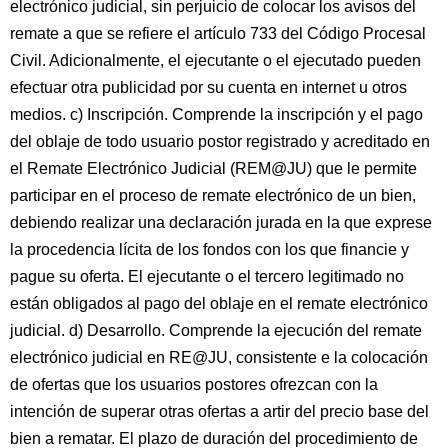
electrónico judicial, sin perjuicio de colocar los avisos del
remate a que se refiere el artículo 733 del Código Procesal
Civil. Adicionalmente, el ejecutante o el ejecutado pueden
efectuar otra publicidad por su cuenta en internet u otros
medios. c) Inscripción. Comprende la inscripción y el pago
del oblaje de todo usuario postor registrado y acreditado en
el Remate Electrónico Judicial (REM@JU) que le permite
participar en el proceso de remate electrónico de un bien,
debiendo realizar una declaración jurada en la que exprese
la procedencia lícita de los fondos con los que financie y
pague su oferta. El ejecutante o el tercero legitimado no
están obligados al pago del oblaje en el remate electrónico
judicial. d) Desarrollo. Comprende la ejecución del remate
electrónico judicial en RE@JU, consistente e la colocación
de ofertas que los usuarios postores ofrezcan con la
intención de superar otras ofertas a artir del precio base del
bien a rematar. El plazo de duración del procedimiento de