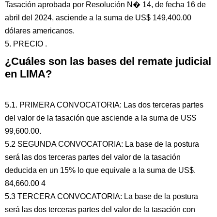
Tasación aprobada por Resolución N� 14, de fecha 16 de
abril del 2024, asciende a la suma de US$ 149,400.00
dólares americanos.
5. PRECIO .
¿Cuáles son las bases del remate judicial
en LIMA?
5.1. PRIMERA CONVOCATORIA: Las dos terceras partes
del valor de la tasación que asciende a la suma de US$
99,600.00.
5.2 SEGUNDA CONVOCATORIA: La base de la postura
será las dos terceras partes del valor de la tasación
deducida en un 15% lo que equivale a la suma de US$.
84,660.00 4
5.3 TERCERA CONVOCATORIA: La base de la postura
será las dos terceras partes del valor de la tasación con