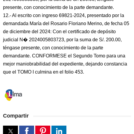
presente, con conocimiento de la parte demandante.
12.- Al escrito con ingreso 69821-2024, presentado por la
demandada María del Rosario Floriano Merino, de fecha 05
de diciembre del 2024: Con el certificado de depósito
judicial N� 2024005803723, por la suma de S/. 200.00,
téngase presente, con conocimiento de la parte
demandante. CONFORMESE el Segundo Tomo para una
mejor maniobrabilidad del expediente, dejando constancia
que el TOMO I culmina en el folio 453.
Compartir