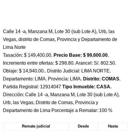
Calle 14 -a, Manzana M, Lote 30 (sub Lote A), Urb, las
Vegas, distrito de Comas, Provincia y Departamento de
Lima Norte
Tasación: $ 149,400.00.
Precio Base: $ 99,600.00
.
Incremento entre ofertas: $ 298.80. Arancel: S/. 802.50.
Oblaje: $ 14,940.00.. Distrito Judicial: LIMA NORTE.
Departamento: LIMA. Provincia: LIMA.
Distrito: COMAS
.
Partida Registral: 12914047
Tipo Inmueble: CASA.
Dirección: Calle 14 -a, Manzana M, Lote 30 (sub Lote A),
Urb, las Vegas, Distrito de Comas, Provincia y
Departamento de Lima Porcentaje a Rematar: 100 %
Remate judicial
Desde
Hasta