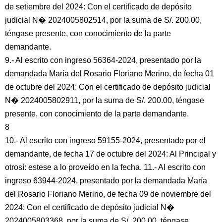
de setiembre del 2024: Con el certificado de depósito
judicial N� 2024005802514, por la suma de S/. 200.00,
téngase presente, con conocimiento de la parte
demandante.
9.- Al escrito con ingreso 56364-2024, presentado por la
demandada María del Rosario Floriano Merino, de fecha 01
de octubre del 2024: Con el certificado de depósito judicial
N� 2024005802911, por la suma de S/. 200.00, téngase
presente, con conocimiento de la parte demandante.
8
10.- Al escrito con ingreso 59155-2024, presentado por el
demandante, de fecha 17 de octubre del 2024: Al Principal y
otrosí: estese a lo proveído en la fecha. 11.- Al escrito con
ingreso 63944-2024, presentado por la demandada María
del Rosario Floriano Merino, de fecha 09 de noviembre del
2024: Con el certificado de depósito judicial N�
2024005803368, por la suma de S/. 200.00, téngase