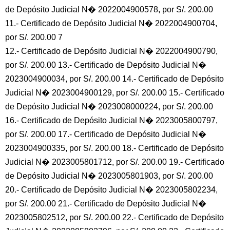
de Depósito Judicial N� 2022004900578, por S/. 200.00
11.- Certificado de Depósito Judicial N� 2022004900704,
por S/. 200.00 7
12.- Certificado de Depósito Judicial N� 2022004900790,
por S/. 200.00 13.- Certificado de Depósito Judicial N�
2023004900034, por S/. 200.00 14.- Certificado de Depósito
Judicial N� 2023004900129, por S/. 200.00 15.- Certificado
de Depósito Judicial N� 2023008000224, por S/. 200.00
16.- Certificado de Depósito Judicial N� 2023005800797,
por S/. 200.00 17.- Certificado de Depósito Judicial N�
2023004900335, por S/. 200.00 18.- Certificado de Depósito
Judicial N� 2023005801712, por S/. 200.00 19.- Certificado
de Depósito Judicial N� 2023005801903, por S/. 200.00
20.- Certificado de Depósito Judicial N� 2023005802234,
por S/. 200.00 21.- Certificado de Depósito Judicial N�
2023005802512, por S/. 200.00 22.- Certificado de Depósito