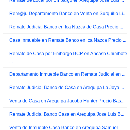
Remate de Local por Embargo en Arequipa Jose Luis ...
Rem@ju Departamento Banco en Venta en Surquillo Li...
Remate Judicial Banco en Ica Nazca de Casa Precio ...
Casa Inmueble en Remate Banco en Ica Nazca Precio ...
Remate de Casa por Embargo BCP en Ancash Chimbote
...
Departamento Inmueble Banco en Remate Judicial en ...
Remate Judicial Banco de Casa en Arequipa La Joya ...
Venta de Casa en Arequipa Jacobo Hunter Precio Bas...
Remate Judicial Banco Casa en Arequipa Jose Luis B...
Venta de Inmueble Casa Banco en Arequipa Samuel