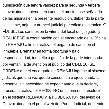
publicación que tendrá validez para la segunda y tercera
convocatoria, teniendo en cuenta el precio base señalado
de las mismas en la presente resolución, debiendo la parte
solicitante, adjuntar arancel judicial por edicto electrónico. 9)
FÍJESE: Los carteles en la vitrina del local del juzgado, y
REALÍCESE la coordinación con el encargado de la Oficina
de REMAJU a fin de realizar el pegado de cartel en el
inmueble a rematar en forma oportuna y bajo
responsabilidad, todo ello a gestión de la parte interesada
por ventanilla de atención al público del CDM. 10) SE
ORDENA que el encargado de REMAJU ingrese al sistema
judicial, que una vez quede consentida o ejecutoriada la
presente, sin necesidad de expedir auto que la declare,
proceda a realizar el REGISTRO de la presente resolución
en el sistema REM@JU y la PUBLICACIÓN del aviso de
Convocatoria en el portal web del Poder Judicial, debiendo