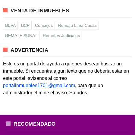
VENTA DE INMUEBLES
BBVA
BCP
Consejos
Remaju Lima Casas
REMATE SUNAT
Remates Judiciales
ADVERTENCIA
Este es un portal de ayuda a quienes desean buscar un
inmueble. Si encuentra algun texto que no deberia estar en
este portal, avisenos al correo
portalinmuebles1701@gmail.com
, para que un
administrador elimine el aviso. Saludos.
RECOMENDADO