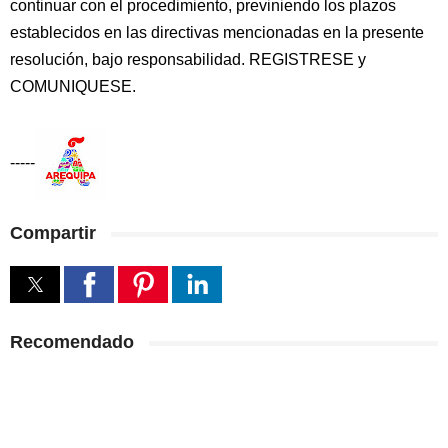
continuar con el procedimiento, previniendo los plazos
establecidos en las directivas mencionadas en la presente
resolución, bajo responsabilidad. REGISTRESE y
COMUNIQUESE.
-----
Compartir
Recomendado