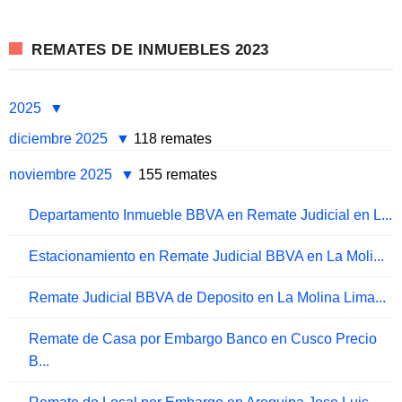
REMATES DE INMUEBLES 2023
2025
diciembre 2025
118 remates
noviembre 2025
155 remates
Departamento Inmueble BBVA en Remate Judicial en L...
Estacionamiento en Remate Judicial BBVA en La Moli...
Remate Judicial BBVA de Deposito en La Molina Lima...
Remate de Casa por Embargo Banco en Cusco Precio
B...