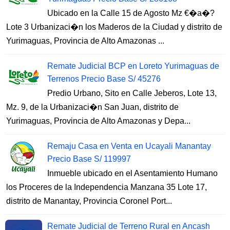
Ubicado en la Calle 15 de Agosto Mz €�a�?
Lote 3 Urbanizaci�n los Maderos de la Ciudad y distrito de
Yurimaguas, Provincia de Alto Amazonas ...
Remate Judicial BCP en Loreto Yurimaguas de
Terrenos Precio Base S/ 45276
Predio Urbano, Sito en Calle Jeberos, Lote 13,
Mz. 9, de la Urbanizaci�n San Juan, distrito de
Yurimaguas, Provincia de Alto Amazonas y Depa...
Remaju Casa en Venta en Ucayali Manantay
Precio Base S/ 119997
Inmueble ubicado en el Asentamiento Humano
los Proceres de la Independencia Manzana 35 Lote 17,
distrito de Manantay, Provincia Coronel Port...
Remate Judicial de Terreno Rural en Ancash