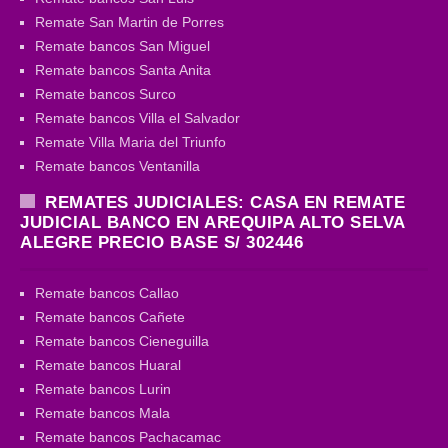
Remate San Martin de Porres
Remate bancos San Miguel
Remate bancos Santa Anita
Remate bancos Surco
Remate bancos Villa el Salvador
Remate Villa Maria del Triunfo
Remate bancos Ventanilla
REMATES JUDICIALES: CASA EN REMATE
JUDICIAL BANCO EN AREQUIPA ALTO SELVA
ALEGRE PRECIO BASE S/ 302446
Remate bancos Callao
Remate bancos Cañete
Remate bancos Cieneguilla
Remate bancos Huaral
Remate bancos Lurin
Remate bancos Mala
Remate bancos Pachacamac