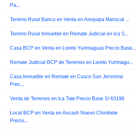
Pa...
Terreno Rural Banco en Venta en Arequipa Mariscal ...
Terreno Rural Inmueble en Remate Judicial en Ica S...
Casa BCP en Venta en Loreto Yurimaguas Precio Base...
Remate Judicial BCP de Terrenos en Loreto Yurimagu...
Casa Inmueble en Remate en Cusco San Jeronimo
Prec...
Venta de Terrenos en Ica Tate Precio Base S/ 63196
Local BCP en Venta en Ancash Nuevo Chimbote
Precio...