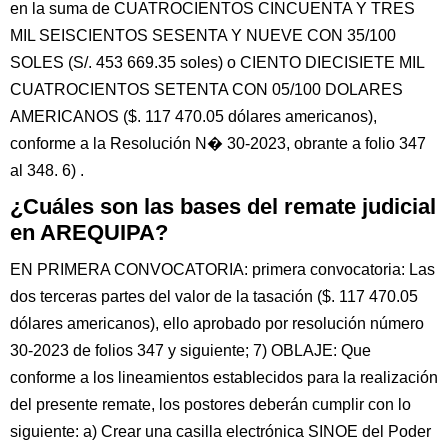
en la suma de CUATROCIENTOS CINCUENTA Y TRES
MIL SEISCIENTOS SESENTA Y NUEVE CON 35/100
SOLES (S/. 453 669.35 soles) o CIENTO DIECISIETE MIL
CUATROCIENTOS SETENTA CON 05/100 DOLARES
AMERICANOS ($. 117 470.05 dólares americanos),
conforme a la Resolución N� 30-2023, obrante a folio 347
al 348. 6) .
¿Cuáles son las bases del remate judicial
en AREQUIPA?
EN PRIMERA CONVOCATORIA: primera convocatoria: Las
dos terceras partes del valor de la tasación ($. 117 470.05
dólares americanos), ello aprobado por resolución número
30-2023 de folios 347 y siguiente; 7) OBLAJE: Que
conforme a los lineamientos establecidos para la realización
del presente remate, los postores deberán cumplir con lo
siguiente: a) Crear una casilla electrónica SINOE del Poder