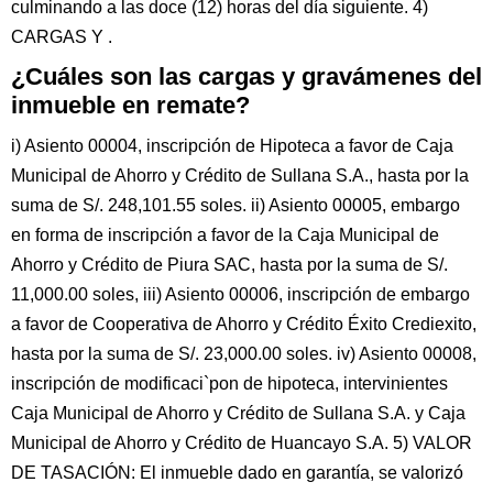
culminando a las doce (12) horas del día siguiente. 4)
CARGAS Y .
¿Cuáles son las cargas y gravámenes del
inmueble en remate?
i) Asiento 00004, inscripción de Hipoteca a favor de Caja
Municipal de Ahorro y Crédito de Sullana S.A., hasta por la
suma de S/. 248,101.55 soles. ii) Asiento 00005, embargo
en forma de inscripción a favor de la Caja Municipal de
Ahorro y Crédito de Piura SAC, hasta por la suma de S/.
11,000.00 soles, iii) Asiento 00006, inscripción de embargo
a favor de Cooperativa de Ahorro y Crédito Éxito Crediexito,
hasta por la suma de S/. 23,000.00 soles. iv) Asiento 00008,
inscripción de modificaci`pon de hipoteca, intervinientes
Caja Municipal de Ahorro y Crédito de Sullana S.A. y Caja
Municipal de Ahorro y Crédito de Huancayo S.A. 5) VALOR
DE TASACIÓN: El inmueble dado en garantía, se valorizó