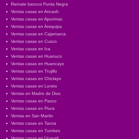
Remate bancos Punta Negra
Ventas casas en Ancash
Ventas casas en Apurimac
Ventas casas en Arequipa
Ventas casas en Cajamarca
Ventas casas en Cusco
Ventas casas en Ica
Ventas casas en Huanuco
Ventas casas en Huancayo
Ventas casas en Trujillo
Ventas casas en Chiclayo
Ventas casas en Loreto
Ventas en Madre de Dios
Ventas casas en Pasco
Ventas casas en Piura
Ventas en San Martin
Ventas casas en Tacna
Ventas casas en Tumbes
Ventas casas en Ucayali