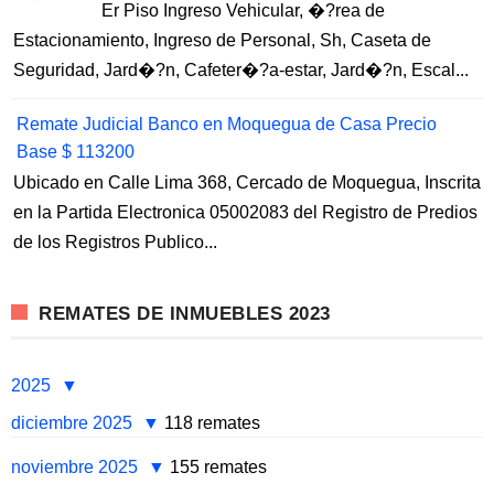
Er Piso Ingreso Vehicular, �?rea de
Estacionamiento, Ingreso de Personal, Sh, Caseta de
Seguridad, Jard�?n, Cafeter�?a-estar, Jard�?n, Escal...
Remate Judicial Banco en Moquegua de Casa Precio
Base $ 113200
Ubicado en Calle Lima 368, Cercado de Moquegua, Inscrita
en la Partida Electronica 05002083 del Registro de Predios
de los Registros Publico...
REMATES DE INMUEBLES 2023
2025
diciembre 2025
118 remates
noviembre 2025
155 remates