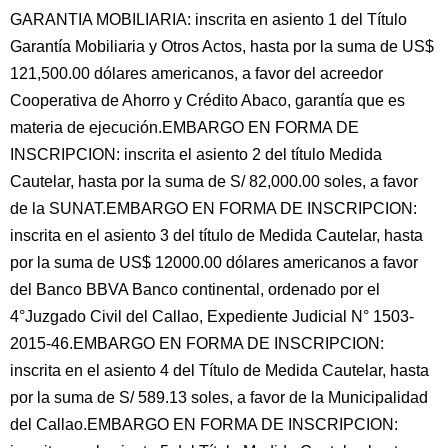
GARANTIA MOBILIARIA: inscrita en asiento 1 del Título
Garantía Mobiliaria y Otros Actos, hasta por la suma de US$
121,500.00 dólares americanos, a favor del acreedor
Cooperativa de Ahorro y Crédito Abaco, garantía que es
materia de ejecución.EMBARGO EN FORMA DE
INSCRIPCION: inscrita el asiento 2 del título Medida
Cautelar, hasta por la suma de S/ 82,000.00 soles, a favor
de la SUNAT.EMBARGO EN FORMA DE INSCRIPCION:
inscrita en el asiento 3 del título de Medida Cautelar, hasta
por la suma de US$ 12000.00 dólares americanos a favor
del Banco BBVA Banco continental, ordenado por el
4°Juzgado Civil del Callao, Expediente Judicial N° 1503-
2015-46.EMBARGO EN FORMA DE INSCRIPCION:
inscrita en el asiento 4 del Título de Medida Cautelar, hasta
por la suma de S/ 589.13 soles, a favor de la Municipalidad
del Callao.EMBARGO EN FORMA DE INSCRIPCION: