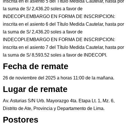
inscrita en el asiento 5 del Título Medida Cautelar, hasta por
la suma de S/ 2,436.20 soles a favor de
INDECOPI.EMBARGO EN FORMA DE INSCRIPCION:
inscrita en el asiento 6 del Título Medida Cautelar, hasta por
la suma de S/ 2,436.20 soles a favor de
INDECOPI.EMBARGO EN FORMA DE INSCRIPCION:
inscrita en el asiento 7 del Título Medida Cautelar, hasta por
la suma de S/ 8,593.52 soles a favor de INDECOPI.
Fecha de remate
26 de noviembre del 2025 a horas 11:00 de la mañana.
Lugar de remate
Av. Asturias S/N Urb. Mayorazgo 4ta. Etapa Lt. 1, Mz. 6,
Distrito de Ate, Provincia y Departamento de Lima.
Postores