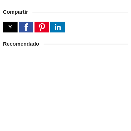
Compartir
Recomendado