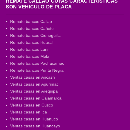
REMATE CALLAO CUYAS CARACTERISTICAS
SON VEHICULO DE PLACA
Remate bancos Callao
Remate bancos Cañete
Remate bancos Cieneguilla
Remate bancos Huaral
Remate bancos Lurin
Remate bancos Mala
Remate bancos Pachacamac
Remate bancos Punta Negra
Ventas casas en Ancash
Ventas casas en Apurimac
Ventas casas en Arequipa
Ventas casas en Cajamarca
Ventas casas en Cusco
Ventas casas en Ica
Ventas casas en Huanuco
Ventas casas en Huancayo