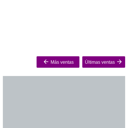
Más ventas
Últimas ventas