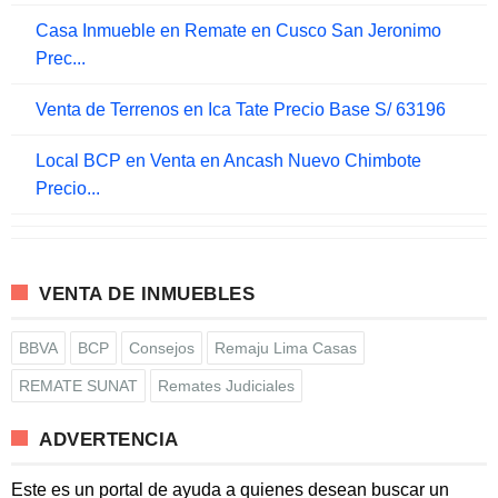
Casa Inmueble en Remate en Cusco San Jeronimo
Prec...
Venta de Terrenos en Ica Tate Precio Base S/ 63196
Local BCP en Venta en Ancash Nuevo Chimbote
Precio...
VENTA DE INMUEBLES
BBVA
BCP
Consejos
Remaju Lima Casas
REMATE SUNAT
Remates Judiciales
ADVERTENCIA
Este es un portal de ayuda a quienes desean buscar un