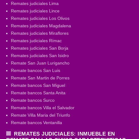
Remates judiciales Lima
Remates judiciales Lince
Remates judiciales Los Olivos
Remates judiciales Magdalena
Remates judiciales Miraflores
Remates judiciales Rímac
Remates judiciales San Borja
Remates judiciales San Isidro
Remate San Juan Lurigancho
Remate bancos San Luis
Remate San Martin de Porres
Remate bancos San Miguel
Remate bancos Santa Anita
Remate bancos Surco
Remate bancos Villa el Salvador
Remate Villa Maria del Triunfo
Remate bancos Ventanilla
REMATES JUDICIALES: INMUEBLE EN