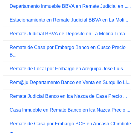
Departamento Inmueble BBVA en Remate Judicial en L...
Estacionamiento en Remate Judicial BBVA en La Moli...
Remate Judicial BBVA de Deposito en La Molina Lima...
Remate de Casa por Embargo Banco en Cusco Precio
B...
Remate de Local por Embargo en Arequipa Jose Luis ...
Rem@ju Departamento Banco en Venta en Surquillo Li...
Remate Judicial Banco en Ica Nazca de Casa Precio ...
Casa Inmueble en Remate Banco en Ica Nazca Precio ...
Remate de Casa por Embargo BCP en Ancash Chimbote
...