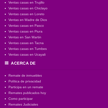
Ventas casas en Trujillo
Ventas casas en Chiclayo
Ventas casas en Loreto
Ventas en Madre de Dios
Ventas casas en Pasco
Ventas casas en Piura
Ventas en San Martin
Ventas casas en Tacna
Ventas casas en Tumbes
Ventas casas en Ucayali
ACERCA DE
Remate de inmuebles
Política de privacidad
Participa en un remate
Remates publicados hoy
Como participar
Remates Judiciales