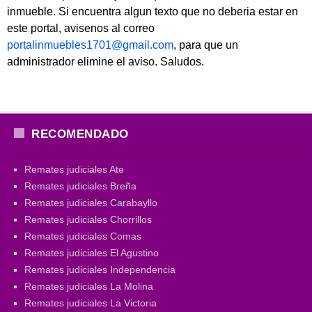
inmueble. Si encuentra algun texto que no deberia estar en
este portal, avisenos al correo
portalinmuebles1701@gmail.com
, para que un
administrador elimine el aviso. Saludos.
RECOMENDADO
Remates judiciales Ate
Remates judiciales Breña
Remates judiciales Carabayllo
Remates judiciales Chorrillos
Remates judiciales Comas
Remates judiciales El Agustino
Remates judiciales Independencia
Remates judiciales La Molina
Remates judiciales La Victoria