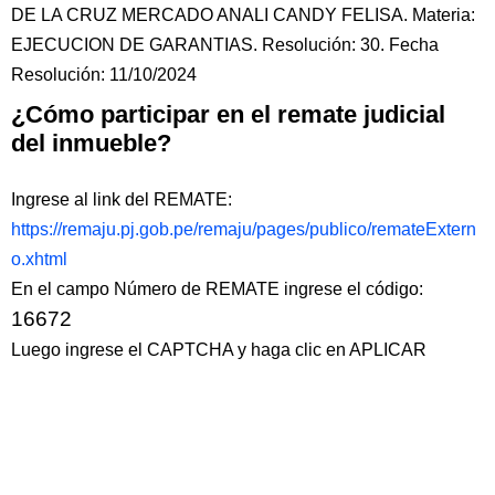
DE LA CRUZ MERCADO ANALI CANDY FELISA. Materia:
EJECUCION DE GARANTIAS. Resolución: 30. Fecha
Resolución: 11/10/2024
¿Cómo participar en el remate judicial
del inmueble?
Ingrese al link del REMATE:
https://remaju.pj.gob.pe/remaju/pages/publico/remateExtern
o.xhtml
En el campo Número de REMATE ingrese el código:
16672
Luego ingrese el CAPTCHA y haga clic en APLICAR