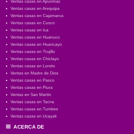
Ventas casas en Apurimac
Ventas casas en Arequipa
Ventas casas en Cajamarca
Ventas casas en Cusco
Ventas casas en Ica
Ventas casas en Huanuco
Ventas casas en Huancayo
Ventas casas en Trujillo
Ventas casas en Chiclayo
Ventas casas en Loreto
Ventas en Madre de Dios
Ventas casas en Pasco
Ventas casas en Piura
Ventas en San Martin
Ventas casas en Tacna
Ventas casas en Tumbes
Ventas casas en Ucayali
ACERCA DE