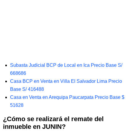
Subasta Judicial BCP de Local en Ica Precio Base S/
668686
Casa BCP en Venta en Villa El Salvador Lima Precio
Base S/ 416488
Casa en Venta en Arequipa Paucarpata Precio Base $
51628
¿Cómo se realizará el remate del
inmueble en JUNIN?