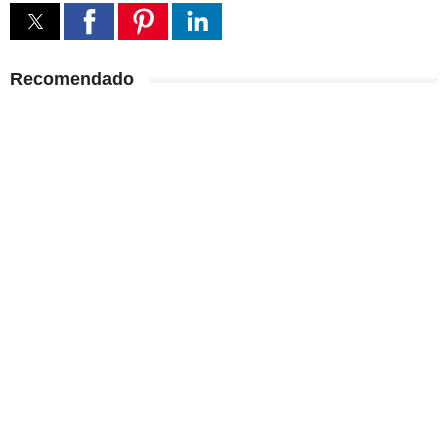
Recomendado