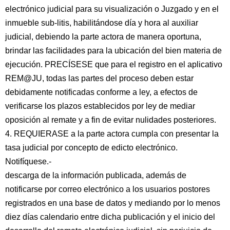
electrónico judicial para su visualización o Juzgado y en el
inmueble sub-litis, habilitándose día y hora al auxiliar
judicial, debiendo la parte actora de manera oportuna,
brindar las facilidades para la ubicación del bien materia de
ejecución. PRECÍSESE que para el registro en el aplicativo
REM@JU, todas las partes del proceso deben estar
debidamente notificadas conforme a ley, a efectos de
verificarse los plazos establecidos por ley de mediar
oposición al remate y a fin de evitar nulidades posteriores.
4. REQUIERASE a la parte actora cumpla con presentar la
tasa judicial por concepto de edicto electrónico.
Notifíquese.-
descarga de la información publicada, además de
notificarse por correo electrónico a los usuarios postores
registrados en una base de datos y mediando por lo menos
diez días calendario entre dicha publicación y el inicio del