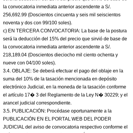
la convocatoria inmediata anterior ascendente a S/.
256,692.99 (Doscientos cincuenta y seis mil seiscientos
noventa y dos con 99/100 soles).
c) EN TERCERA CONVOCATORIA: La base de la postura
será la deducción del 15% del precio que sirvió de base de
la convocatoria inmediata anterior ascendente a S/.
218,189.04 (Doscientos dieciocho mil ciento ochenta y
nueve con 04/100 soles).
3.4. OBLAJE: Se deberá efectuar el pago del oblaje en la
suma del 10% de la tasación mencionada en depósito
electrónico Judicial, en la moneda de la tasación conforme
el artículo 17� 3 del Reglamento de la Ley N� 30229; y el
arancel judicial correspondiente.
3.5. PUBLICACIÓN: Procédase oportunamente a la
PUBLICACIÓN EN EL PORTAL WEB DEL PODER
JUDICIAL del aviso de convocatoria respectivo conforme el