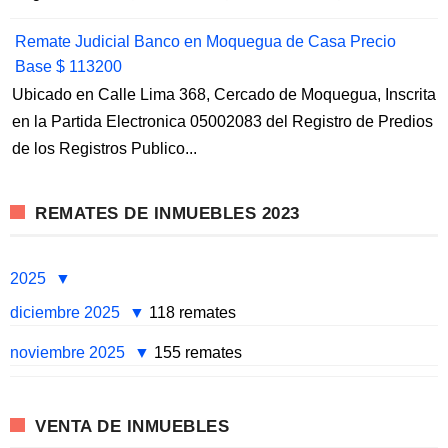
Remate Judicial Banco en Moquegua de Casa Precio
Base $ 113200
Ubicado en Calle Lima 368, Cercado de Moquegua, Inscrita
en la Partida Electronica 05002083 del Registro de Predios
de los Registros Publico...
REMATES DE INMUEBLES 2023
2025
diciembre 2025
118 remates
noviembre 2025
155 remates
VENTA DE INMUEBLES