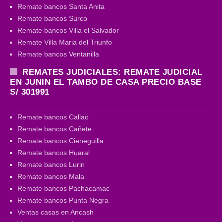
Remate bancos Santa Anita
Remate bancos Surco
Remate bancos Villa el Salvador
Remate Villa Maria del Triunfo
Remate bancos Ventanilla
REMATES JUDICIALES: REMATE JUDICIAL
EN JUNIN EL TAMBO DE CASA PRECIO BASE
S/ 301991
Remate bancos Callao
Remate bancos Cañete
Remate bancos Cieneguilla
Remate bancos Huaral
Remate bancos Lurin
Remate bancos Mala
Remate bancos Pachacamac
Remate bancos Punta Negra
Ventas casas en Ancash