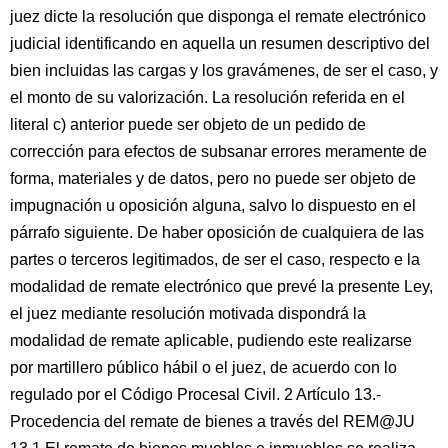
juez dicte la resolución que disponga el remate electrónico
judicial identificando en aquella un resumen descriptivo del
bien incluidas las cargas y los gravámenes, de ser el caso, y
el monto de su valorización. La resolución referida en el
literal c) anterior puede ser objeto de un pedido de
corrección para efectos de subsanar errores meramente de
forma, materiales y de datos, pero no puede ser objeto de
impugnación u oposición alguna, salvo lo dispuesto en el
párrafo siguiente. De haber oposición de cualquiera de las
partes o terceros legitimados, de ser el caso, respecto e la
modalidad de remate electrónico que prevé la presente Ley,
el juez mediante resolución motivada dispondrá la
modalidad de remate aplicable, pudiendo este realizarse
por martillero público hábil o el juez, de acuerdo con lo
regulado por el Código Procesal Civil. 2 Artículo 13.-
Procedencia del remate de bienes a través del REM@JU