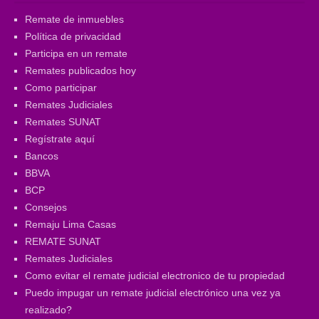
Remate de inmuebles
Política de privacidad
Participa en un remate
Remates publicados hoy
Como participar
Remates Judiciales
Remates SUNAT
Regístrate aquí
Bancos
BBVA
BCP
Consejos
Remaju Lima Casas
REMATE SUNAT
Remates Judiciales
Como evitar el remate judicial electronico de tu propiedad
Puedo impugar un remate judicial electrónico una vez ya
realizado?