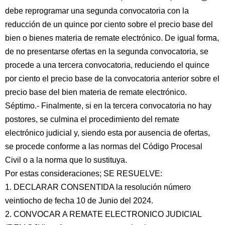
debe reprogramar una segunda convocatoria con la
reducción de un quince por ciento sobre el precio base del
bien o bienes materia de remate electrónico. De igual forma,
de no presentarse ofertas en la segunda convocatoria, se
procede a una tercera convocatoria, reduciendo el quince
por ciento el precio base de la convocatoria anterior sobre el
precio base del bien materia de remate electrónico.
Séptimo.- Finalmente, si en la tercera convocatoria no hay
postores, se culmina el procedimiento del remate
electrónico judicial y, siendo esta por ausencia de ofertas,
se procede conforme a las normas del Código Procesal
Civil o a la norma que lo sustituya.
Por estas consideraciones; SE RESUELVE:
1. DECLARAR CONSENTIDA la resolución número
veintiocho de fecha 10 de Junio del 2024.
2. CONVOCAR A REMATE ELECTRONICO JUDICIAL