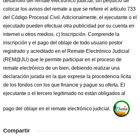
desarrollo del remate electrónico judicial, sin perjuicio de
colocar los avisos del remate a que se refiere el artículo 733
del Código Procesal Civil. Adicionalmente, el ejecutante o el
ejecutado pueden efectuar otra publicidad por su cuenta en
internet u otros medios. c) Inscripción. Comprende la
inscripción y el pago del oblaje de todo usuario postor
registrado y acreditado en el Remate Electrónico Judicial
(REM@JU) que le permite participar en el proceso de
remate electrónico de un bien, debiendo realizar una
declaración jurada en la que exprese la procedencia lícita
de los fondos con los que financie y pague su oferta. El
ejecutante o el tercero legitimado no están obligados al
pago del oblaje en el remate electrónico judicial.
Compartir