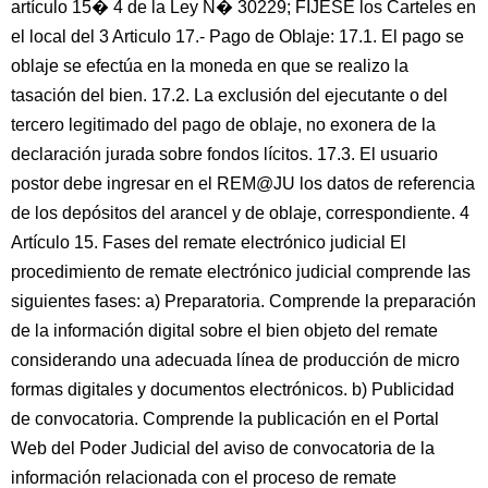
artículo 15� 4 de la Ley N� 30229; FÍJESE los Carteles en
el local del 3 Articulo 17.- Pago de Oblaje: 17.1. El pago se
oblaje se efectúa en la moneda en que se realizo la
tasación del bien. 17.2. La exclusión del ejecutante o del
tercero legitimado del pago de oblaje, no exonera de la
declaración jurada sobre fondos lícitos. 17.3. El usuario
postor debe ingresar en el REM@JU los datos de referencia
de los depósitos del arancel y de oblaje, correspondiente. 4
Artículo 15. Fases del remate electrónico judicial El
procedimiento de remate electrónico judicial comprende las
siguientes fases: a) Preparatoria. Comprende la preparación
de la información digital sobre el bien objeto del remate
considerando una adecuada línea de producción de micro
formas digitales y documentos electrónicos. b) Publicidad
de convocatoria. Comprende la publicación en el Portal
Web del Poder Judicial del aviso de convocatoria de la
información relacionada con el proceso de remate