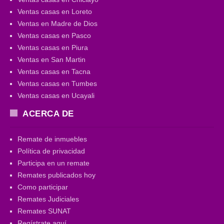
Ventas casas en Loreto
Ventas en Madre de Dios
Ventas casas en Pasco
Ventas casas en Piura
Ventas en San Martin
Ventas casas en Tacna
Ventas casas en Tumbes
Ventas casas en Ucayali
ACERCA DE
Remate de inmuebles
Política de privacidad
Participa en un remate
Remates publicados hoy
Como participar
Remates Judiciales
Remates SUNAT
Regístrate aquí