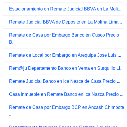
Estacionamiento en Remate Judicial BBVA en La Moli...
Remate Judicial BBVA de Deposito en La Molina Lima...
Remate de Casa por Embargo Banco en Cusco Precio
B...
Remate de Local por Embargo en Arequipa Jose Luis ...
Rem@ju Departamento Banco en Venta en Surquillo Li...
Remate Judicial Banco en Ica Nazca de Casa Precio ...
Casa Inmueble en Remate Banco en Ica Nazca Precio ...
Remate de Casa por Embargo BCP en Ancash Chimbote
...