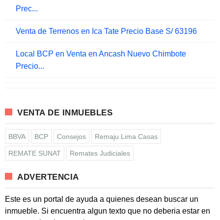
Prec...
Venta de Terrenos en Ica Tate Precio Base S/ 63196
Local BCP en Venta en Ancash Nuevo Chimbote
Precio...
VENTA DE INMUEBLES
BBVA
BCP
Consejos
Remaju Lima Casas
REMATE SUNAT
Remates Judiciales
ADVERTENCIA
Este es un portal de ayuda a quienes desean buscar un
inmueble. Si encuentra algun texto que no deberia estar en