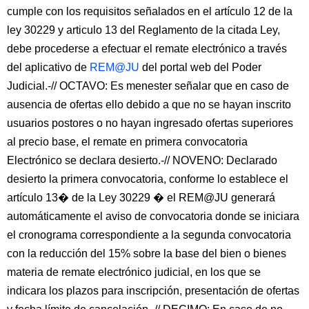
cumple con los requisitos señalados en el artículo 12 de la
ley 30229 y articulo 13 del Reglamento de la citada Ley,
debe procederse a efectuar el remate electrónico a través
del aplicativo de
REM@JU
del portal web del Poder
Judicial.-// OCTAVO: Es menester señalar que en caso de
ausencia de ofertas ello debido a que no se hayan inscrito
usuarios postores o no hayan ingresado ofertas superiores
al precio base, el remate en primera convocatoria
Electrónico se declara desierto.-// NOVENO: Declarado
desierto la primera convocatoria, conforme lo establece el
artículo 13� de la Ley 30229 � el REM@JU generará
automáticamente el aviso de convocatoria donde se iniciara
el cronograma correspondiente a la segunda convocatoria
con la reducción del 15% sobre la base del bien o bienes
materia de remate electrónico judicial, en los que se
indicara los plazos para inscripción, presentación de ofertas