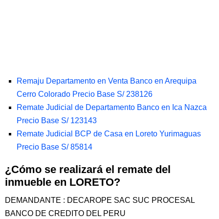
Remaju Departamento en Venta Banco en Arequipa
Cerro Colorado Precio Base S/ 238126
Remate Judicial de Departamento Banco en Ica Nazca
Precio Base S/ 123143
Remate Judicial BCP de Casa en Loreto Yurimaguas
Precio Base S/ 85814
¿Cómo se realizará el remate del
inmueble en LORETO?
DEMANDANTE : DECAROPE SAC SUC PROCESAL
BANCO DE CREDITO DEL PERU