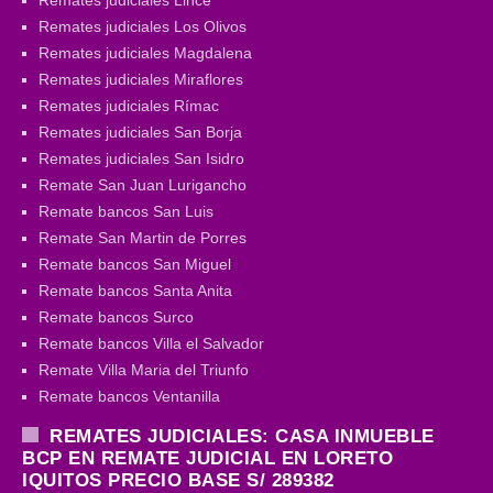
Remates judiciales Los Olivos
Remates judiciales Magdalena
Remates judiciales Miraflores
Remates judiciales Rímac
Remates judiciales San Borja
Remates judiciales San Isidro
Remate San Juan Lurigancho
Remate bancos San Luis
Remate San Martin de Porres
Remate bancos San Miguel
Remate bancos Santa Anita
Remate bancos Surco
Remate bancos Villa el Salvador
Remate Villa Maria del Triunfo
Remate bancos Ventanilla
REMATES JUDICIALES: CASA INMUEBLE
BCP EN REMATE JUDICIAL EN LORETO
IQUITOS PRECIO BASE S/ 289382