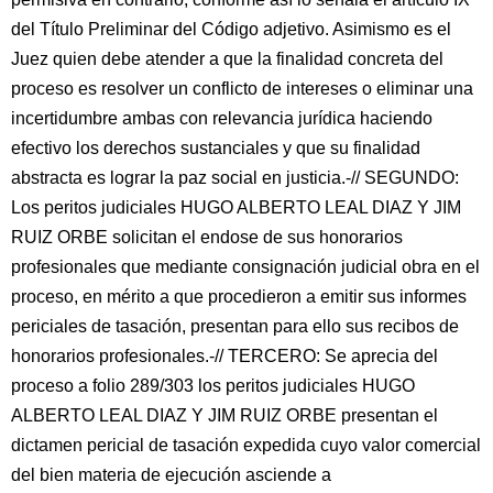
del Título Preliminar del Código adjetivo. Asimismo es el
Juez quien debe atender a que la finalidad concreta del
proceso es resolver un conflicto de intereses o eliminar una
incertidumbre ambas con relevancia jurídica haciendo
efectivo los derechos sustanciales y que su finalidad
abstracta es lograr la paz social en justicia.-// SEGUNDO:
Los peritos judiciales HUGO ALBERTO LEAL DIAZ Y JIM
RUIZ ORBE solicitan el endose de sus honorarios
profesionales que mediante consignación judicial obra en el
proceso, en mérito a que procedieron a emitir sus informes
periciales de tasación, presentan para ello sus recibos de
honorarios profesionales.-// TERCERO: Se aprecia del
proceso a folio 289/303 los peritos judiciales HUGO
ALBERTO LEAL DIAZ Y JIM RUIZ ORBE presentan el
dictamen pericial de tasación expedida cuyo valor comercial
del bien materia de ejecución asciende a