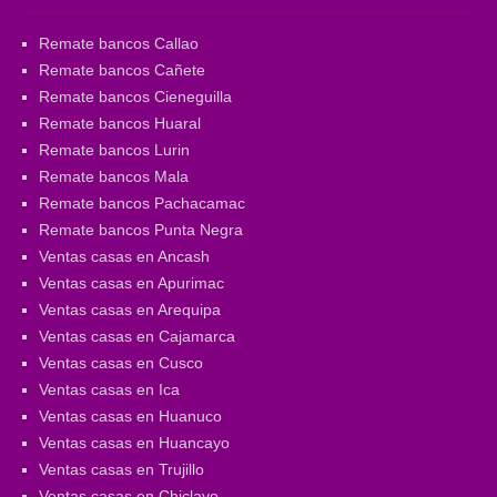
Remate bancos Callao
Remate bancos Cañete
Remate bancos Cieneguilla
Remate bancos Huaral
Remate bancos Lurin
Remate bancos Mala
Remate bancos Pachacamac
Remate bancos Punta Negra
Ventas casas en Ancash
Ventas casas en Apurimac
Ventas casas en Arequipa
Ventas casas en Cajamarca
Ventas casas en Cusco
Ventas casas en Ica
Ventas casas en Huanuco
Ventas casas en Huancayo
Ventas casas en Trujillo
Ventas casas en Chiclayo