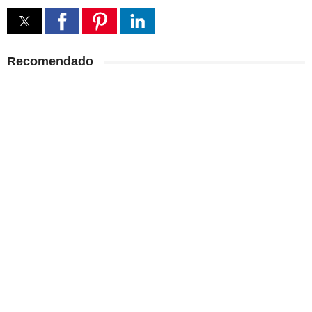
Recomendado