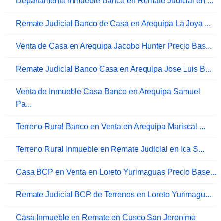
Departamento Inmueble Banco en Remate Judicial en ...
Remate Judicial Banco de Casa en Arequipa La Joya ...
Venta de Casa en Arequipa Jacobo Hunter Precio Bas...
Remate Judicial Banco Casa en Arequipa Jose Luis B...
Venta de Inmueble Casa Banco en Arequipa Samuel
Pa...
Terreno Rural Banco en Venta en Arequipa Mariscal ...
Terreno Rural Inmueble en Remate Judicial en Ica S...
Casa BCP en Venta en Loreto Yurimaguas Precio Base...
Remate Judicial BCP de Terrenos en Loreto Yurimagu...
Casa Inmueble en Remate en Cusco San Jeronimo